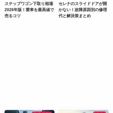
ステップワゴン下取り相場
セレナのスライドドアが開
2026年版！愛車を最高値で
かない！故障原因別の修理
売るコツ
代と解決策まとめ