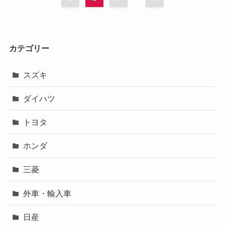
カテゴリー
スズキ
ダイハツ
トヨタ
ホンダ
三菱
外車・輸入車
日産