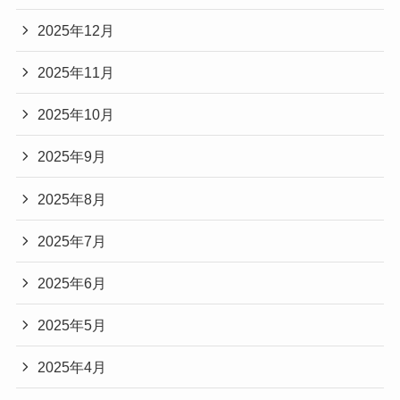
2025年12月
2025年11月
2025年10月
2025年9月
2025年8月
2025年7月
2025年6月
2025年5月
2025年4月