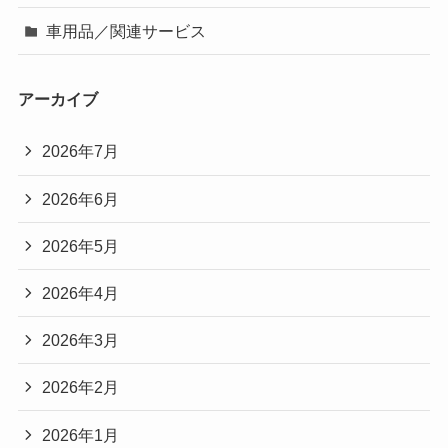
車用品／関連サービス
アーカイブ
2026年7月
2026年6月
2026年5月
2026年4月
2026年3月
2026年2月
2026年1月