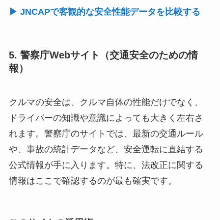
▶ JNCAPで客観的な安全性能データを比較する
5. 警察庁Webサイト（交通安全のための情
報）
クルマの安全は、クルマ自体の性能だけでなく、
ドライバーの知識や意識によっても大きく左右さ
れます。警察庁のサイトでは、最新の交通ルール
や、事故の統計データなど、安全運転に直結する
公式情報が手に入ります。特に、法改正に関する
情報はここで確認するのが最も確実です。