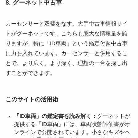
8. グーネット中古車
カーセンサーと双璧をなす、大手中古車情報サイ
トがグーネットです。こちらも膨大な情報量を誇
りますが、特に「ID車両」という鑑定付き中古車
に力を入れています。カーセンサーと併用するこ
とで、より広く、より深く、理想の一台を探し出
すことができます。
このサイトの活用術
「ID車両」の鑑定書を読み解く：
グーネットが
提供する「ID車両」には、車両状態評価書がオ
ンラインで公開されています。小さなキズやヘ