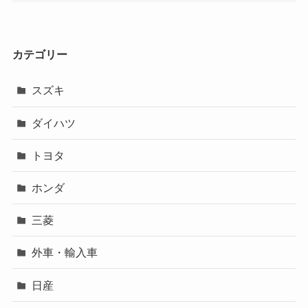
カテゴリー
スズキ
ダイハツ
トヨタ
ホンダ
三菱
外車・輸入車
日産