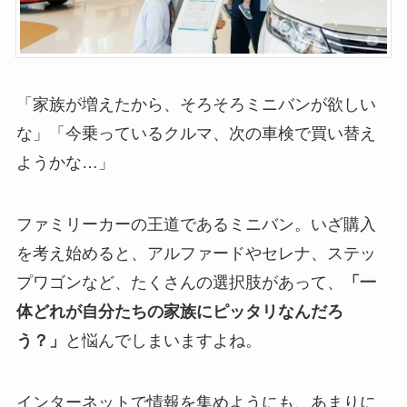
「家族が増えたから、そろそろミニバンが欲しい
な」「今乗っているクルマ、次の車検で買い替え
ようかな…」
ファミリーカーの王道であるミニバン。いざ購入
を考え始めると、アルファードやセレナ、ステッ
プワゴンなど、たくさんの選択肢があって、
「一
体どれが自分たちの家族にピッタリなんだろ
う？」
と悩んでしまいますよね。
インターネットで情報を集めようにも、あまりに