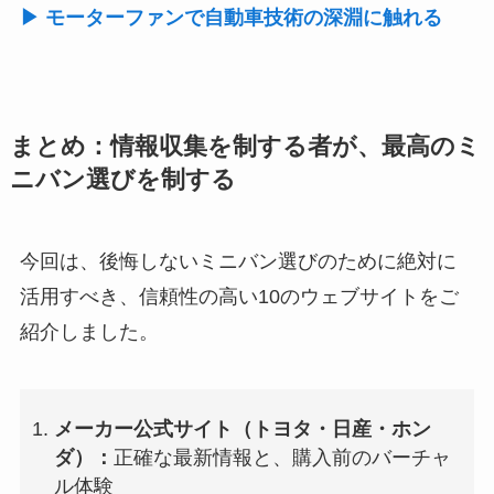
▶ モーターファンで自動車技術の深淵に触れる
まとめ：情報収集を制する者が、最高のミ
ニバン選びを制する
今回は、後悔しないミニバン選びのために絶対に
活用すべき、信頼性の高い10のウェブサイトをご
紹介しました。
メーカー公式サイト（トヨタ・日産・ホン
ダ）：
正確な最新情報と、購入前のバーチャ
ル体験