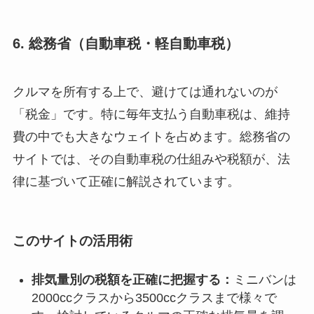
6. 総務省（自動車税・軽自動車税）
クルマを所有する上で、避けては通れないのが
「税金」です。特に毎年支払う自動車税は、維持
費の中でも大きなウェイトを占めます。総務省の
サイトでは、その自動車税の仕組みや税額が、法
律に基づいて正確に解説されています。
このサイトの活用術
排気量別の税額を正確に把握する：
ミニバンは
2000ccクラスから3500ccクラスまで様々で