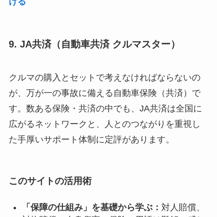
ける
9. JA共済（自動車共済 クルマスター）
クルマの購入とセットで考えなければならないの
が、万が一の事故に備える自動車保険（共済）で
す。数ある保険・共済の中でも、JA共済は全国に
広がるネットワークと、人とのつながりを重視し
た手厚いサポート体制に定評があります。
このサイトの活用術
「保障の仕組み」を基礎から学ぶ：
対人賠償、