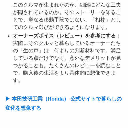
このクルマが生まれたのか、細部にどんな工夫
が隠されているのか。そのストーリーを知るこ
とで、単なる移動手段ではない、「相棒」とし
てのクルマ選びができるようになります。
オーナーズボイス（レビュー）を参考にする：
実際にそのクルマと暮らしているオーナーたち
の「生の声」は、何よりの判断材料です。満足
している点だけでなく、意外なデメリットが見
つかることも。たくさんのレビューを読むこと
で、購入後の生活をより具体的に想像できま
す。
▶ 本田技研工業（Honda） 公式サイトで暮らしの
変化を想像する