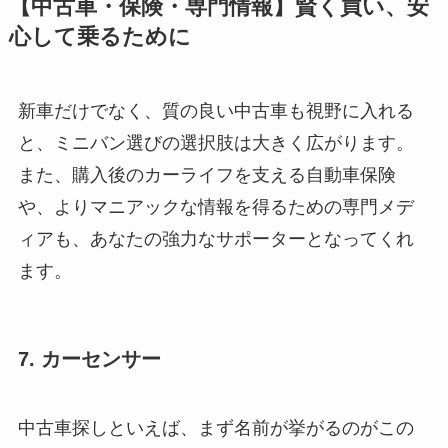
【中古車・保険・専門情報】賢く買い、安
心して乗るために
新車だけでなく、質の良い中古車も視野に入れる
と、ミニバン選びの選択肢は大きく広がります。
また、購入後のカーライフを支える自動車保険
や、よりマニアックな情報を得るための専門メデ
ィアも、あなたの強力なサポーターとなってくれ
ます。
7. カーセンサー
中古車探しといえば、まず名前が挙がるのがこの