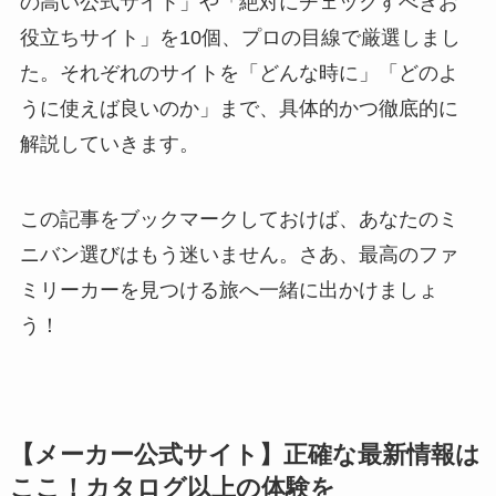
の高い公式サイト」や「絶対にチェックすべきお
役立ちサイト」を10個、プロの目線で厳選しまし
た。それぞれのサイトを「どんな時に」「どのよ
うに使えば良いのか」まで、具体的かつ徹底的に
解説していきます。
この記事をブックマークしておけば、あなたのミ
ニバン選びはもう迷いません。さあ、最高のファ
ミリーカーを見つける旅へ一緒に出かけましょ
う！
【メーカー公式サイト】正確な最新情報は
ここ！カタログ以上の体験を