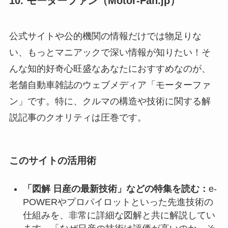
10. モーターファン（Motor-Fan.jp）
公式サイトや公的機関の情報だけでは物足りな
い、もっとマニアックで深い情報が知りたい！そ
んな知的好奇心旺盛なあなたにおすすめなのが、
老舗自動車雑誌のウェブメディア「モーターファ
ン」です。特に、クルマの構造や技術に関する解
説記事のクオリティは圧巻です。
このサイトの活用術
「図解 日産の最新技術」などの特集を読む：
e-
POWERやプロパイロットといった先進技術の
仕組みを、非常に詳細な図解と共に解説してい