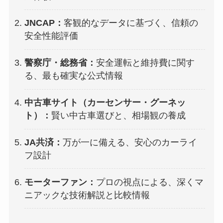
JNCAP：
客観的なデータに基づく、信頼の
安全性能評価
警察庁・総務省：
安全運転と維持費に関す
る、最も確実な公式情報
中古車サイト（カーセンサー・グーネッ
ト）：
賢い中古車選びと、相場観の養成
JA共済：
万が一に備える、安心のカーライ
フ設計
モーターファン：
プロの視点による、深くマ
ニアックな技術解説と比較情報