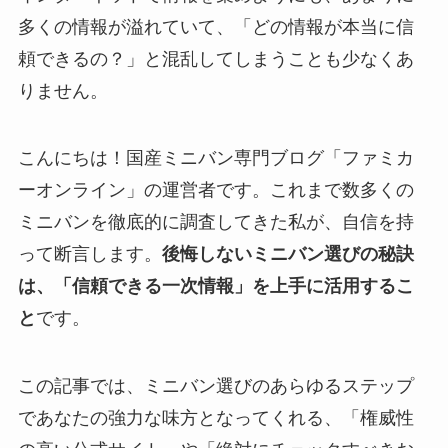
多くの情報が溢れていて、「どの情報が本当に信
頼できるの？」と混乱してしまうことも少なくあ
りません。
こんにちは！国産ミニバン専門ブログ「ファミカ
ーオンライン」の運営者です。これまで数多くの
ミニバンを徹底的に調査してきた私が、自信を持
って断言します。
後悔しないミニバン選びの秘訣
は、「信頼できる一次情報」を上手に活用するこ
と
です。
この記事では、ミニバン選びのあらゆるステップ
であなたの強力な味方となってくれる、「権威性