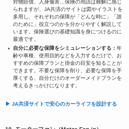
対物賠償、人身傷害…保険の用語は難解に感じ
られますが、JA共済のサイトは図やイラストを
多用し、それぞれの保障が「どんな時に」「誰
のために」役立つのかを分かりやすく解説して
います。保険選びの基礎知識を身につけるのに
最適です。
自分に必要な保障をシミュレーションする：
年
齢や車種、使用目的などを入力するだけで、お
すすめの保障プランと掛金の目安を知ることが
できます。不要な保障を削り、必要な保障を手
厚くする、自分だけのオーダーメイドプランを
考えるきっかけになります。
▶ JA共済サイトで安心のカーライフを設計する