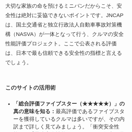
大切な家族の命を預けるミニバンだからこそ、安
全性は絶対に妥協できないポイントです。JNCAP
は、国土交通省と独立行政法人自動車事故対策機
構（NASVA）が一体となって行う、クルマの安全
性能評価プロジェクト。ここで公表される評価
は、日本で最も信頼できる安全性の指標と言える
でしょう。
このサイトの活用術
「総合評価ファイブスター（★★★★★）」の
真の意味を知る：
最高評価であるファイブスタ
ーを獲得しているクルマは多いですが、その内
訳まで詳しく見てみましょう。「衝突安全性