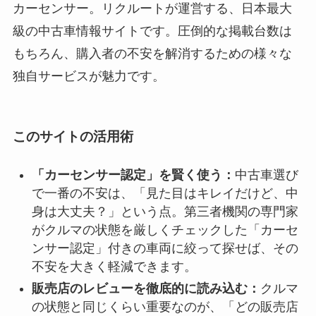
カーセンサー。リクルートが運営する、日本最大
級の中古車情報サイトです。圧倒的な掲載台数は
もちろん、購入者の不安を解消するための様々な
独自サービスが魅力です。
このサイトの活用術
「カーセンサー認定」を賢く使う：
中古車選び
で一番の不安は、「見た目はキレイだけど、中
身は大丈夫？」という点。第三者機関の専門家
がクルマの状態を厳しくチェックした「カーセ
ンサー認定」付きの車両に絞って探せば、その
不安を大きく軽減できます。
販売店のレビューを徹底的に読み込む：
クルマ
の状態と同じくらい重要なのが、「どの販売店