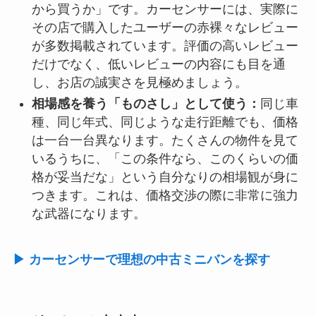
から買うか」です。カーセンサーには、実際に
その店で購入したユーザーの赤裸々なレビュー
が多数掲載されています。評価の高いレビュー
だけでなく、低いレビューの内容にも目を通
し、お店の誠実さを見極めましょう。
相場感を養う「ものさし」として使う：
同じ車
種、同じ年式、同じような走行距離でも、価格
は一台一台異なります。たくさんの物件を見て
いるうちに、「この条件なら、このくらいの価
格が妥当だな」という自分なりの相場観が身に
つきます。これは、価格交渉の際に非常に強力
な武器になります。
▶ カーセンサーで理想の中古ミニバンを探す