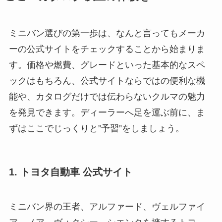
ミニバン選びの第一歩は、なんと言ってもメーカ
ーの公式サイトをチェックすることから始まりま
す。価格や燃費、グレードといった基本的なスペ
ックはもちろん、公式サイトならではの便利な機
能や、カタログだけでは伝わらないクルマの魅力
を発見できます。ディーラーへ足を運ぶ前に、ま
ずはここでじっくりと”予習”をしましょう。
1. トヨタ自動車 公式サイト
ミニバン界の王者、アルファード、ヴェルファイ