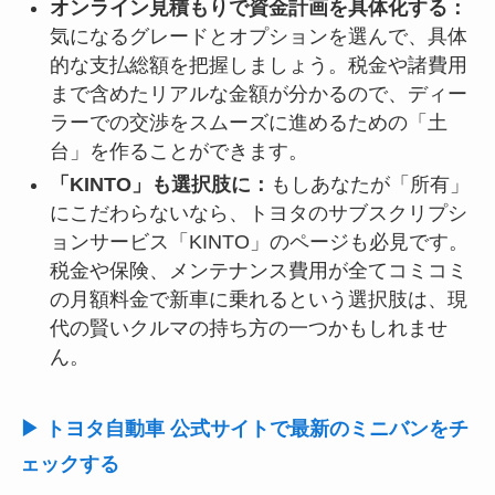
オンライン見積もりで資金計画を具体化する：
気になるグレードとオプションを選んで、具体
的な支払総額を把握しましょう。税金や諸費用
まで含めたリアルな金額が分かるので、ディー
ラーでの交渉をスムーズに進めるための「土
台」を作ることができます。
「KINTO」も選択肢に：
もしあなたが「所有」
にこだわらないなら、トヨタのサブスクリプシ
ョンサービス「KINTO」のページも必見です。
税金や保険、メンテナンス費用が全てコミコミ
の月額料金で新車に乗れるという選択肢は、現
代の賢いクルマの持ち方の一つかもしれませ
ん。
▶ トヨタ自動車 公式サイトで最新のミニバンをチ
ェックする