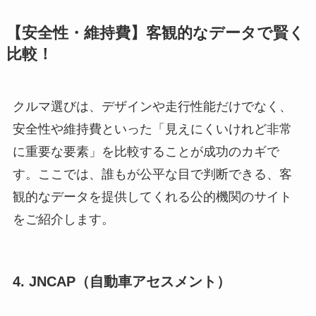
【安全性・維持費】客観的なデータで賢く
比較！
クルマ選びは、デザインや走行性能だけでなく、
安全性や維持費といった「見えにくいけれど非常
に重要な要素」を比較することが成功のカギで
す。ここでは、誰もが公平な目で判断できる、客
観的なデータを提供してくれる公的機関のサイト
をご紹介します。
4. JNCAP（自動車アセスメント）