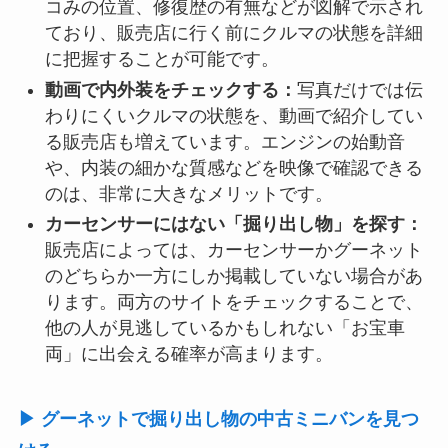
コみの位置、修復歴の有無などが図解で示され
ており、販売店に行く前にクルマの状態を詳細
に把握することが可能です。
動画で内外装をチェックする：
写真だけでは伝
わりにくいクルマの状態を、動画で紹介してい
る販売店も増えています。エンジンの始動音
や、内装の細かな質感などを映像で確認できる
のは、非常に大きなメリットです。
カーセンサーにはない「掘り出し物」を探す：
販売店によっては、カーセンサーかグーネット
のどちらか一方にしか掲載していない場合があ
ります。両方のサイトをチェックすることで、
他の人が見逃しているかもしれない「お宝車
両」に出会える確率が高まります。
▶ グーネットで掘り出し物の中古ミニバンを見つ