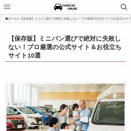
ホーム
【保存版】ミニバン選びで絶対に失敗しない！プロ厳選の公式サイト＆お役立ちサイ
【保存版】ミニバン選びで絶対に失敗し
ない！プロ厳選の公式サイト＆お役立ち
サイト10選