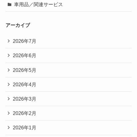
車用品／関連サービス
アーカイブ
2026年7月
2026年6月
2026年5月
2026年4月
2026年3月
2026年2月
2026年1月