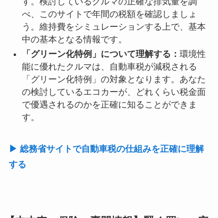
す。検討しているクルマの正確な排気量を調
べ、このサイトで年間の税額を確認しましょ
う。維持費をシミュレーションする上で、基本
中の基本となる情報です。
「グリーン化特例」について理解する：
環境性
能に優れたクルマは、自動車税が減税される
「グリーン化特例」の対象となります。あなた
の検討しているエコカーが、どれくらい税金面
で優遇されるのかを正確に知ることができま
す。
▶ 総務省サイトで自動車税の仕組みを正確に理解
する