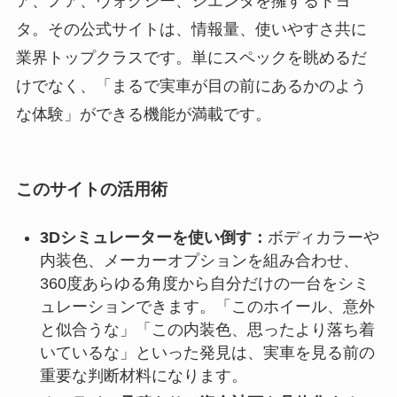
ア、ノア、ヴォクシー、シエンタを擁するトヨ
タ。その公式サイトは、情報量、使いやすさ共に
業界トップクラスです。単にスペックを眺めるだ
けでなく、「まるで実車が目の前にあるかのよう
な体験」ができる機能が満載です。
このサイトの活用術
3Dシミュレーターを使い倒す：
ボディカラーや
内装色、メーカーオプションを組み合わせ、
360度あらゆる角度から自分だけの一台をシミ
ュレーションできます。「このホイール、意外
と似合うな」「この内装色、思ったより落ち着
いているな」といった発見は、実車を見る前の
重要な判断材料になります。