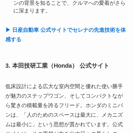
ンの背景を知ることで、クルマへの愛着がさら
に深まります。
▶ 日産自動車 公式サイトでセレナの先進技術を体
感する
3. 本田技研工業（Honda） 公式サイト
低床設計による広大な室内空間と優れた使い勝手
が魅力のステップワゴン、そしてコンパクトなが
ら驚きの積載量を誇るフリード。ホンダのミニバ
ンは、「人のためのスペースは最大に、メカニズ
ムは最小に」という思想が貫かれています。公式