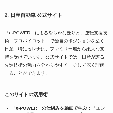
2. 日産自動車 公式サイト
「e-POWER」による滑らかな走りと、運転支援技
術「プロパイロット」で独自のポジションを築く
日産。特にセレナは、ファミリー層から絶大な支
持を受けています。公式サイトでは、日産が誇る
先進技術の魅力を分かりやすく、そして深く理解
することができます。
このサイトの活用術
「e-POWER」の仕組みを動画で学ぶ：
「エン