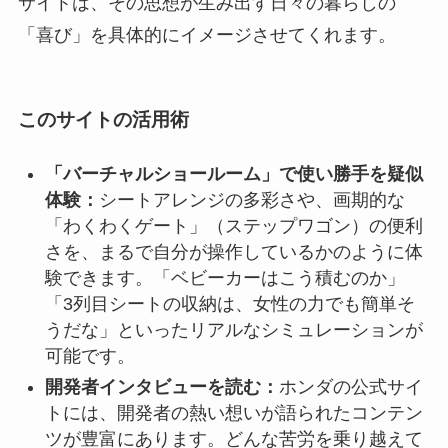
サイトは、その思想が生み出す日々の暮らしの
「喜び」を具体的にイメージさせてくれます。
このサイトの活用術
「バーチャルショールーム」で使い勝手を疑似
体験：
シートアレンジの多彩さや、画期的な
「わくわくゲート」（ステップワゴン）の便利
さを、まるで自分が操作しているかのように体
験できます。「ベビーカーはこう積むのか」
「3列目シートの収納は、女性の力でも簡単そ
うだな」といったリアルなシミュレーションが
可能です。
開発者インタビューを読む：
ホンダの公式サイ
トには、開発者の熱い想いが語られたコンテン
ツが豊富にあります。どんな苦労を乗り越えて