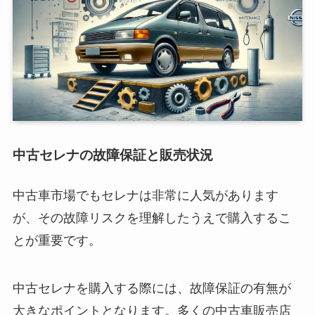
中古セレナの故障保証と販売状況
中古車市場でもセレナは非常に人気があります
が、その故障リスクを理解したうえで購入するこ
とが重要です。
中古セレナを購入する際には、故障保証の有無が
大きなポイントとなります。多くの中古車販売店