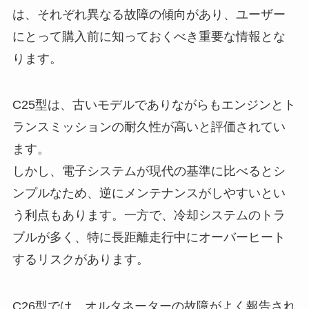
は、それぞれ異なる故障の傾向があり、ユーザー
にとって購入前に知っておくべき重要な情報とな
ります。
C25型は、古いモデルでありながらもエンジンとト
ランスミッションの耐久性が高いと評価されてい
ます。
しかし、電子システムが現代の基準に比べるとシ
ンプルなため、逆にメンテナンスがしやすいとい
う利点もあります。一方で、冷却システムのトラ
ブルが多く、特に長距離走行中にオーバーヒート
するリスクがあります。
C26型では、オルタネーターの故障がよく報告され