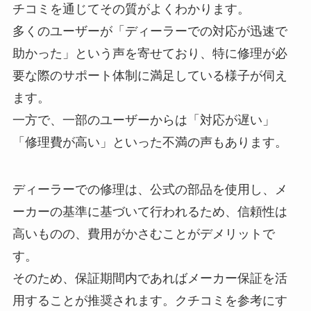
チコミを通じてその質がよくわかります。
多くのユーザーが「ディーラーでの対応が迅速で
助かった」という声を寄せており、特に修理が必
要な際のサポート体制に満足している様子が伺え
ます。
一方で、一部のユーザーからは「対応が遅い」
「修理費が高い」といった不満の声もあります。
ディーラーでの修理は、公式の部品を使用し、メ
ーカーの基準に基づいて行われるため、信頼性は
高いものの、費用がかさむことがデメリットで
す。
そのため、保証期間内であればメーカー保証を活
用することが推奨されます。クチコミを参考にす