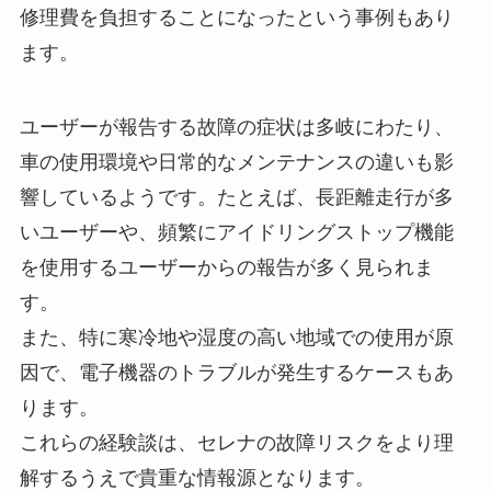
修理費を負担することになったという事例もあり
ます。
ユーザーが報告する故障の症状は多岐にわたり、
車の使用環境や日常的なメンテナンスの違いも影
響しているようです。たとえば、長距離走行が多
いユーザーや、頻繁にアイドリングストップ機能
を使用するユーザーからの報告が多く見られま
す。
また、特に寒冷地や湿度の高い地域での使用が原
因で、電子機器のトラブルが発生するケースもあ
ります。
これらの経験談は、セレナの故障リスクをより理
解するうえで貴重な情報源となります。