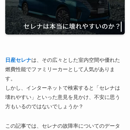
日産セレナ
は、その広々とした室内空間や優れた
燃費性能でファミリーカーとして人気がありま
す。
しかし、インターネットで検索すると「セレナは
壊れやすい」といった意見を見かけ、不安に思う
方もいるのではないでしょうか？
この記事では、セレナの故障率についてのデータ