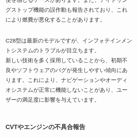
便を感じるケースがあります。また、アイドリン
グストップ機能の誤作動も報告されており、これ
により燃費が悪化することがあります。
C28型は最新のモデルですが、インフォテインメン
トシステムのトラブルが目立ちます。
新しい技術を多く採用していることから、初期不
良やソフトウェアのバグが発生しやすい傾向にあ
ります。これにより、ナビゲーションやオーディ
オシステムが正常に機能しないことがあり、ユー
ザーの満足度に影響を与えています。
CVTやエンジンの不具合報告