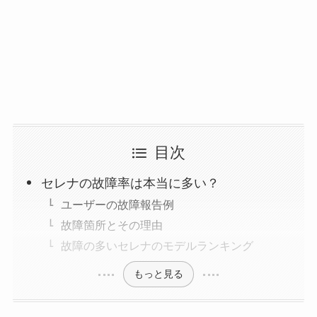
目次
セレナの故障率は本当に多い？
ユーザーの故障報告例
故障箇所とその理由
故障の多いセレナのモデルランキング
もっと見る