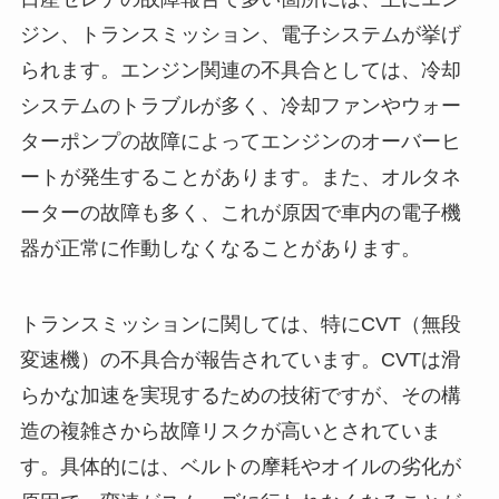
ジン、トランスミッション、電子システムが挙げ
られます。エンジン関連の不具合としては、冷却
システムのトラブルが多く、冷却ファンやウォー
ターポンプの故障によってエンジンのオーバーヒ
ートが発生することがあります。また、オルタネ
ーターの故障も多く、これが原因で車内の電子機
器が正常に作動しなくなることがあります。
トランスミッションに関しては、特にCVT（無段
変速機）の不具合が報告されています。CVTは滑
らかな加速を実現するための技術ですが、その構
造の複雑さから故障リスクが高いとされていま
す。具体的には、ベルトの摩耗やオイルの劣化が