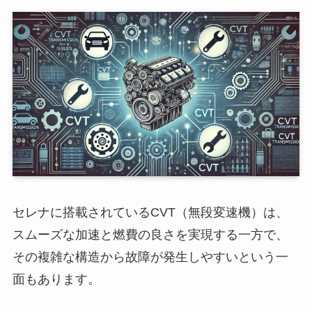
セレナに搭載されているCVT（無段変速機）は、
スムーズな加速と燃費の良さを実現する一方で、
その複雑な構造から故障が発生しやすいという一
面もあります。