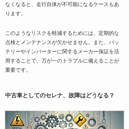
なくなると、走行自体が不可能になるケースもあ
ります。
このようなリスクを軽減するためには、定期的な
点検とメンテナンスが欠かせません。また、バッ
テリーやインバーターに関するメーカー保証を活
用することで、万が一のトラブルに備えることが
重要です。
中古車としてのセレナ、故障はどうなる？