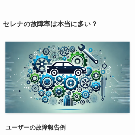
セレナの故障率は本当に多い？
ユーザーの故障報告例