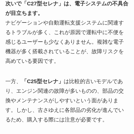
次いで「C27型セレナ」は、電子システムの不具合
が目立ちます。
ナビゲーションや自動運転支援システムに関連す
るトラブルが多く、これが原因で運転中に不便を
感じるユーザーも少なくありません。複雑な電子
機器が多く搭載されていることが、故障リスクを
高めている要因です。
一方、
「C25型セレナ」
は比較的古いモデルであ
り、エンジン関連の故障が多いものの、部品の交
換やメンテナンスがしやすいという面がありま
す。しかし、古さゆえに各部品の劣化が進んでい
るため、購入する際には注意が必要です。