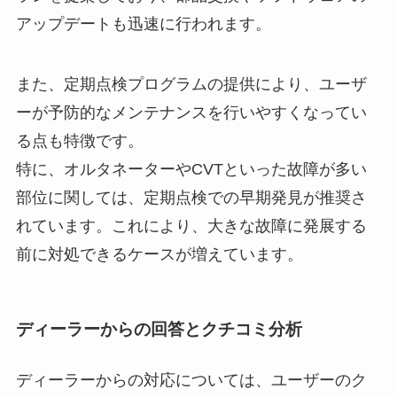
アップデートも迅速に行われます。
また、定期点検プログラムの提供により、ユーザ
ーが予防的なメンテナンスを行いやすくなってい
る点も特徴です。
特に、オルタネーターやCVTといった故障が多い
部位に関しては、定期点検での早期発見が推奨さ
れています。これにより、大きな故障に発展する
前に対処できるケースが増えています。
ディーラーからの回答とクチコミ分析
ディーラーからの対応については、ユーザーのク