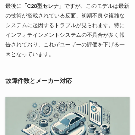
最後に
「C28型セレナ」
ですが、このモデルは最新
の技術が搭載されている反面、初期不良や複雑な
システムに起因するトラブルが見られます。特に
インフォテインメントシステムの不具合が多く報
告されており、これがユーザーの評価を下げる一
因となっています。
故障件数とメーカー対応