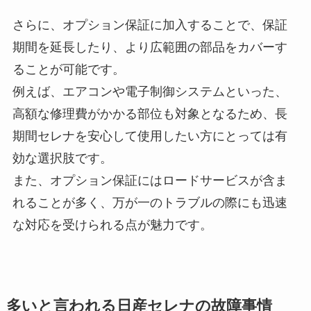
さらに、オプション保証に加入することで、保証
期間を延長したり、より広範囲の部品をカバーす
ることが可能です。
例えば、エアコンや電子制御システムといった、
高額な修理費がかかる部位も対象となるため、長
期間セレナを安心して使用したい方にとっては有
効な選択肢です。
また、オプション保証にはロードサービスが含ま
れることが多く、万が一のトラブルの際にも迅速
な対応を受けられる点が魅力です。
多いと言われる日産セレナの故障事情