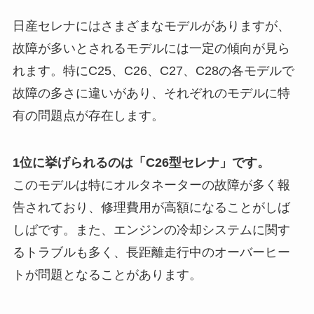
日産セレナにはさまざまなモデルがありますが、
故障が多いとされるモデルには一定の傾向が見ら
れます。特にC25、C26、C27、C28の各モデルで
故障の多さに違いがあり、それぞれのモデルに特
有の問題点が存在します。
1位に挙げられるのは「C26型セレナ」です。
このモデルは特にオルタネーターの故障が多く報
告されており、修理費用が高額になることがしば
しばです。また、エンジンの冷却システムに関す
るトラブルも多く、長距離走行中のオーバーヒー
トが問題となることがあります。