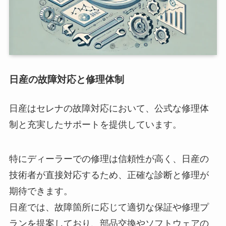
日産の故障対応と修理体制
日産はセレナの故障対応において、公式な修理体
制と充実したサポートを提供しています。
特にディーラーでの修理は信頼性が高く、日産の
技術者が直接対応するため、正確な診断と修理が
期待できます。
日産では、故障箇所に応じて適切な保証や修理プ
ランを提案しており、部品交換やソフトウェアの