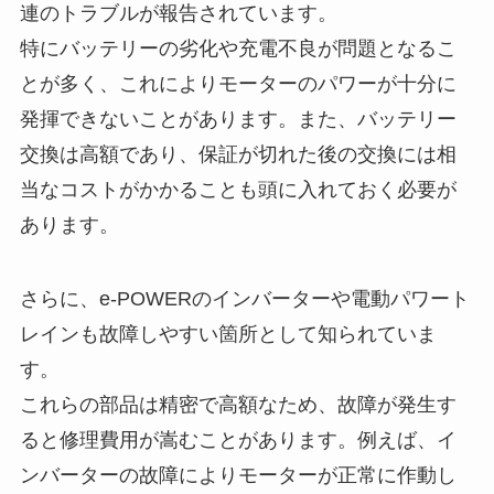
連のトラブルが報告されています。
特にバッテリーの劣化や充電不良が問題となるこ
とが多く、これによりモーターのパワーが十分に
発揮できないことがあります。また、バッテリー
交換は高額であり、保証が切れた後の交換には相
当なコストがかかることも頭に入れておく必要が
あります。
さらに、e-POWERのインバーターや電動パワート
レインも故障しやすい箇所として知られていま
す。
これらの部品は精密で高額なため、故障が発生す
ると修理費用が嵩むことがあります。例えば、イ
ンバーターの故障によりモーターが正常に作動し