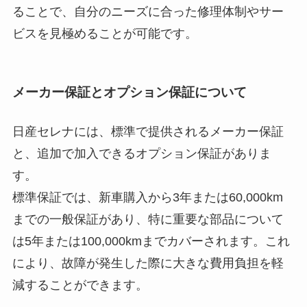
ることで、自分のニーズに合った修理体制やサー
ビスを見極めることが可能です。
メーカー保証とオプション保証について
日産セレナには、標準で提供されるメーカー保証
と、追加で加入できるオプション保証がありま
す。
標準保証では、新車購入から3年または60,000km
までの一般保証があり、特に重要な部品について
は5年または100,000kmまでカバーされます。これ
により、故障が発生した際に大きな費用負担を軽
減することができます。