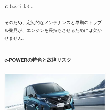
ともあります。
そのため、定期的なメンテナンスと早期のトラブ
ル発見が、エンジンを長持ちさせるためには欠か
せません。
e-POWERの特色と故障リスク