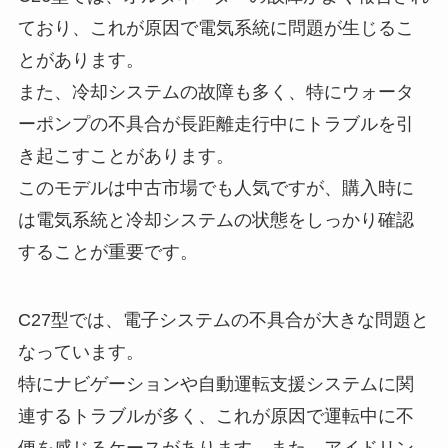
ており、これが原因で電気系統に問題が生じるこ
とがあります。
また、冷却システムの故障も多く、特にウォータ
ーポンプの不具合が長距離走行中にトラブルを引
き起こすことがあります。
このモデルは中古市場でも人気ですが、購入時に
は電気系統と冷却システムの状態をしっかり確認
することが重要です。
C27型では、電子システムの不具合が大きな問題と
なっています。
特にナビゲーションや自動運転支援システムに関
連するトラブルが多く、これが原因で運転中に不