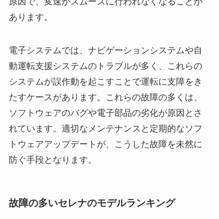
原因で、変速がスムーズに行われなくなることが
あります。
電子システムでは、ナビゲーションシステムや自
動運転支援システムのトラブルが多く、これらの
システムが誤作動を起こすことで運転に支障をき
たすケースがあります。これらの故障の多くは、
ソフトウェアのバグや電子部品の劣化が原因とさ
れています。適切なメンテナンスと定期的なソフ
トウェアアップデートが、こうした故障を未然に
防ぐ手段となります。
故障の多いセレナのモデルランキング