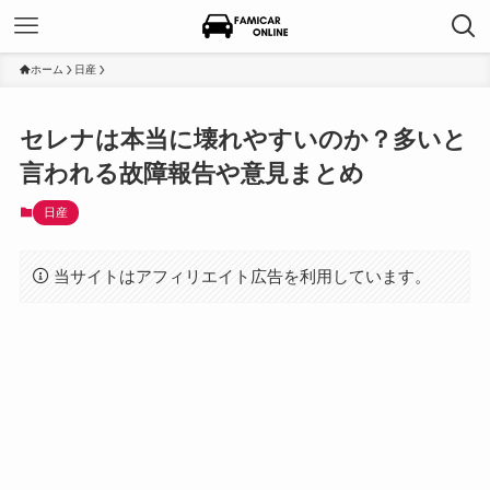
ホーム
日産
セレナは本当に壊れやすいのか？多いと
言われる故障報告や意見まとめ
日産
当サイトはアフィリエイト広告を利用しています。