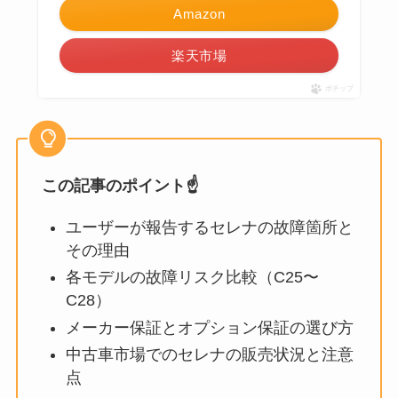
Amazon
楽天市場
ポチップ
この記事のポイント☝️
ユーザーが報告するセレナの故障箇所と
その理由
各モデルの故障リスク比較（C25〜
C28）
メーカー保証とオプション保証の選び方
中古車市場でのセレナの販売状況と注意
点