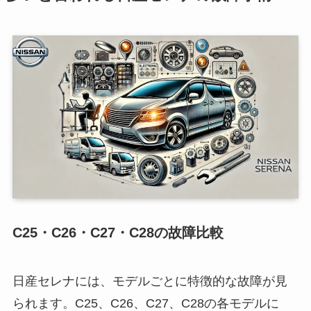
C25・C26・C27・C28の故障比較
日産セレナには、モデルごとに特徴的な故障が見
られます。C25、C26、C27、C28の各モデルに