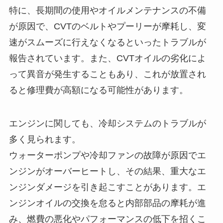
特に、長期間の使用やオイルメンテナンスの不備
が原因で、CVTのベルトやプーリーが摩耗し、変
速がスムーズに行えなくなるといったトラブルが
報告されています。また、CVTオイルの劣化によ
って異音が発生することもあり、これが放置され
ると修理費が高額になる可能性があります。
エンジンに関しても、冷却システムのトラブルが
多く見られます。
ウォーターポンプや冷却ファンの故障が原因でエ
ンジンがオーバーヒートし、その結果、重大なエ
ンジンダメージを引き起こすことがあります。エ
ンジンオイルの交換を怠ると内部部品の摩耗が進
み、燃費の悪化やパフォーマンスの低下を招くこ