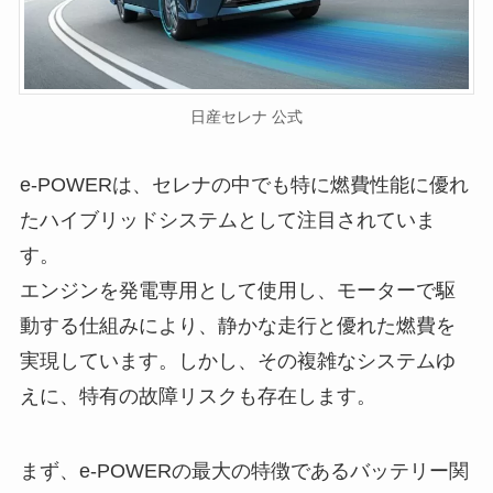
日産セレナ 公式
e-POWERは、セレナの中でも特に燃費性能に優れ
たハイブリッドシステムとして注目されていま
す。
エンジンを発電専用として使用し、モーターで駆
動する仕組みにより、静かな走行と優れた燃費を
実現しています。しかし、その複雑なシステムゆ
えに、特有の故障リスクも存在します。
まず、e-POWERの最大の特徴であるバッテリー関