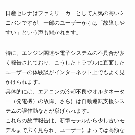
日産セレナはファミリーカーとして人気の高いミ
ニバンですが、一部のユーザーからは「故障しや
すい」という声も聞かれます。
特に、エンジン関連や電子システムの不具合が多
く報告されており、こうしたトラブルに直面した
ユーザーの体験談がインターネット上でもよく見
かけられます。
具体的には、エアコンの冷却不良やオルタネータ
ー（発電機）の故障、さらには自動運転支援シス
テムの誤作動などが挙げられます。
これらの故障報告は、新型モデルから少し古いモ
デルまで広く見られ、ユーザーによっては高額な