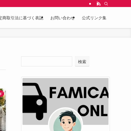
定商取引法に基づく表記
お問い合わせ
公式リンク集
検索
車