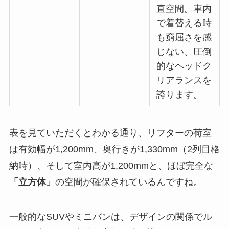
直空間。車内
で着替える時
も窮屈さを感
じない、圧倒
的なヘッドク
リアランスを
誇ります。
表を見ていただくとわかる通り、リフターの荷室
は有効幅が1,200mm、奥行きが1,330mm（2列目格
納時）、そして室内高が1,200mmと、ほぼ完全な
「立方体」
の空間が確保されているんですね。
一般的なSUVやミニバンは、デザインの関係でル