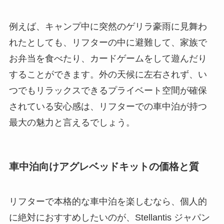
例えば、キャンプ中に突然のゲリラ豪雨に見舞わ
れたとしても、リフターの中に避難して、家族で
お弁当を食べたり、カードゲームをして遊んだり
することができます。外の天候に左右されず、い
つでもリラックスできるプライベート空間が確保
されている安心感は、リフターでの車中泊が持つ
最大の魅力と言えるでしょう。
車中泊向けアグレベッドキットの価格と質
リフターで本格的な車中泊を楽しむなら、個人的
に絶対におすすめしたいのが、Stellantis ジャパン