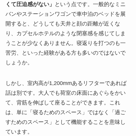
くて圧迫感がない」
という点です。一般的なミニ
バンやステーションワゴンで車中泊のベッドを展
開すると、どうしても天井と顔の距離が近くな
り、カプセルホテルのような閉塞感を感じてしま
うことが少なくありません。寝返りを打つのも一
苦労、といった経験がある方も多いのではないで
しょうか。
しかし、室内高が1,200mmあるリフターであれば
話は別です。大人でも荷室の床面にあぐらをかい
て、背筋を伸ばして座ることができます。これ
は、単に「寝るためのスペース」ではなく「過ご
すためのスペース」として機能することを意味し
ています。