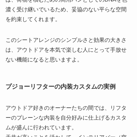
濃く受け継いでいるため、妥協のない平らな空間
を約束してくれます。
このシートアレンジのシンプルさと効果の大きさ
は、アウトドアを本気で楽しむ人にとって手放せ
ない機能になると思いますよ。
プジョーリフターの内装カスタムの実例
アウトドア好きのオーナーたちの間では、リフタ
ーのプレーンな内装を自分好みに仕上げるカスタ
ムが盛んに行われています。