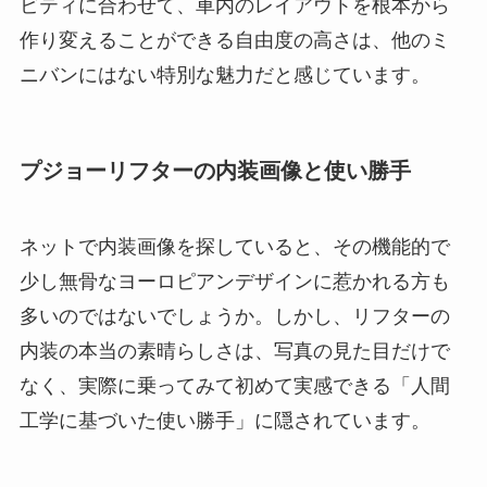
ビティに合わせて、車内のレイアウトを根本から
作り変えることができる自由度の高さは、他のミ
ニバンにはない特別な魅力だと感じています。
プジョーリフターの内装画像と使い勝手
ネットで内装画像を探していると、その機能的で
少し無骨なヨーロピアンデザインに惹かれる方も
多いのではないでしょうか。しかし、リフターの
内装の本当の素晴らしさは、写真の見た目だけで
なく、実際に乗ってみて初めて実感できる「人間
工学に基づいた使い勝手」に隠されています。