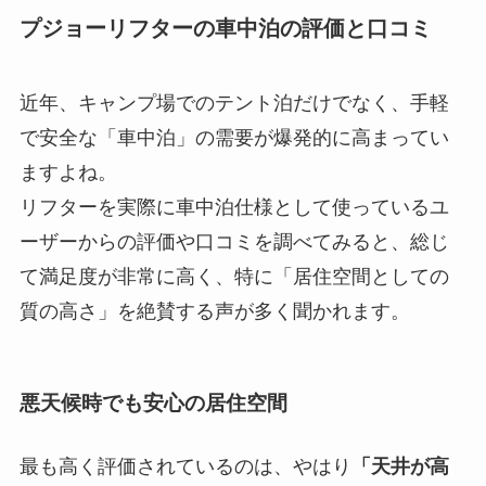
プジョーリフターの車中泊の評価と口コミ
近年、キャンプ場でのテント泊だけでなく、手軽
で安全な「車中泊」の需要が爆発的に高まってい
ますよね。
リフターを実際に車中泊仕様として使っているユ
ーザーからの評価や口コミを調べてみると、総じ
て満足度が非常に高く、特に「居住空間としての
質の高さ」を絶賛する声が多く聞かれます。
悪天候時でも安心の居住空間
最も高く評価されているのは、やはり
「天井が高