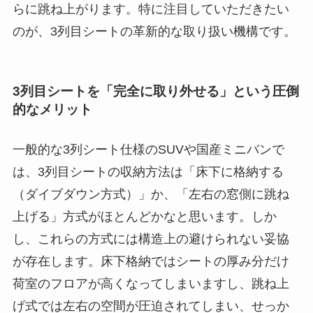
らに跳ね上がります。特に注目していただきたい
のが、3列目シートの革新的な取り扱い機構です。
3列目シートを「完全に取り外せる」という圧倒
的なメリット
一般的な3列シート仕様のSUVや国産ミニバンで
は、3列目シートの収納方法は「床下に格納する
（ダイブダウン方式）」か、「左右の窓側に跳ね
上げる」方式がほとんどかなと思います。しか
し、これらの方式には構造上の避けられない妥協
が存在します。床下格納ではシートの厚み分だけ
荷室のフロアが高くなってしまいますし、跳ね上
げ式では左右の空間が圧迫されてしまい、せっか