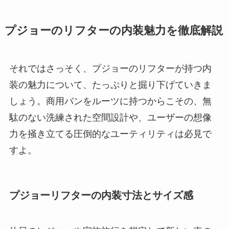
プジョーのリフターの内装魅力を徹底解説
それではさっそく、プジョーのリフターが持つ内
装の魅力について、たっぷりと掘り下げていきま
しょう。商用バンをルーツに持つからこその、無
駄のない洗練された空間設計や、ユーザーの想像
力を掻き立てる圧倒的なユーティリティは必見で
すよ。
プジョーリフターの内装寸法とサイズ感