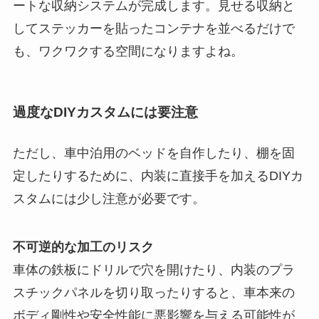
ートな収納システムが完成します。見せる収納と
してステッカーを貼ったコンテナを並べるだけで
も、ワクワクする空間になりますよね。
過度なDIYカスタムには要注意
ただし、車中泊用のベッドを自作したり、棚を固
定したりするために、内装に直接手を加えるDIYカ
スタムには少し注意が必要です。
不可逆的な加工のリスク
車体の鉄板にドリルで穴を開けたり、内装のプラ
スチックパネルを切り取ったりすると、車本来の
ボディ剛性や安全性能に悪影響を与える可能性が