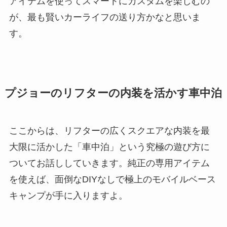
アイテムを使ってスマートにカスタムを楽しむの
が、最も賢いカーライフの送り方かなと思いま
す。
プジョーのリフターの内装を活かす車中泊
ここからは、リフターの広くスクエアな内装を最
大限に活かした「車中泊」という究極の遊び方に
ついてお話ししていきます。純正の専用アイテム
を使えば、面倒なDIYなしで極上のモバイルベース
キャンプが手に入りますよ。