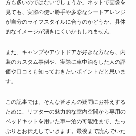
方も多いのではないでしょうか。ネットで画像を
見ても、実際の使い勝手や多彩なシートアレンジ
が自分のライフスタイルに合うのかどうか、具体
的なイメージが湧きにくいかもしれません。
また、キャンプやアウトドアが好きな方なら、内
装のカスタム事例や、実際に車中泊をした人の評
価や口コミも知っておきたいポイントだと思いま
す。
この記事では、そんな皆さんの疑問にお答えする
ために、リフターの魅力的な室内空間から専用の
ベッドキットを用いた車中泊の可能性まで、たっ
ぷりとお伝えしていきます。最後まで読んでいた