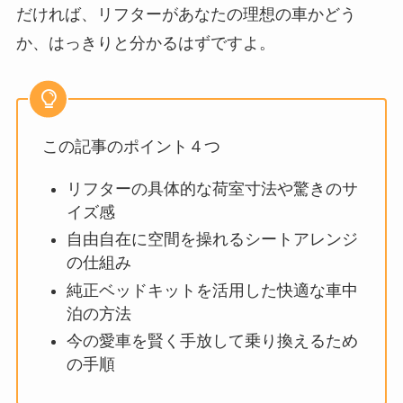
だければ、リフターがあなたの理想の車かどう
か、はっきりと分かるはずですよ。
この記事のポイント４つ
リフターの具体的な荷室寸法や驚きのサ
イズ感
自由自在に空間を操れるシートアレンジ
の仕組み
純正ベッドキットを活用した快適な車中
泊の方法
今の愛車を賢く手放して乗り換えるため
の手順