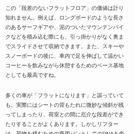
この「段差のないフラットフロア」の価値は計り
知れません。例えば、ロングボードのような長さ
のあるサーフギアや、泥のついたマウンテンバイ
クなどを積み込む際にも、引っ掛かりがなく奥ま
でスライドさせて収納できます。また、スキーや
スノーボードの後に、車内で足を伸ばして温かい
コーヒーを飲みながら休憩するためのベース基地
としても最高ですね。
多くの車が「フラットになります」と謳っていて
も、実際にはシートの背もたれに微妙な傾斜が残
ってしまったり、荷室との間に厄介な段差ができ
たりすることがよくあります。しかしリフター
は、荷物を積むための商用バンとしてのDNAを色