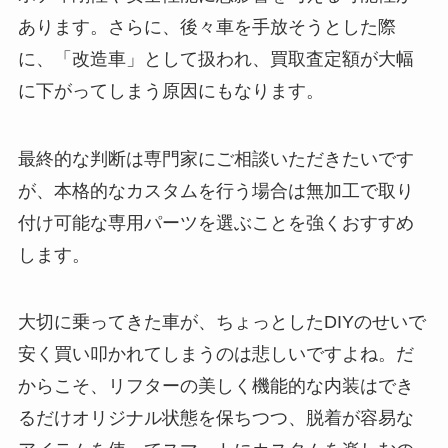
あります。さらに、後々車を手放そうとした際
に、「改造車」として扱われ、買取査定額が大幅
に下がってしまう原因にもなります。
最終的な判断は専門家にご相談いただきたいです
が、本格的なカスタムを行う場合は無加工で取り
付け可能な専用パーツを選ぶことを強くおすすめ
します。
大切に乗ってきた車が、ちょっとしたDIYのせいで
安く買い叩かれてしまうのは悲しいですよね。だ
からこそ、リフターの美しく機能的な内装はでき
るだけオリジナル状態を保ちつつ、脱着が容易な