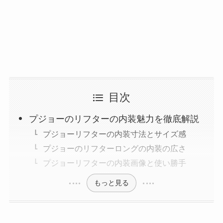
目次
プジョーのリフターの内装魅力を徹底解説
プジョーリフターの内装寸法とサイズ感
プジョーのリフターロングの内装の広さ
プジョーリフターの内装画像と使い勝手
もっと見る