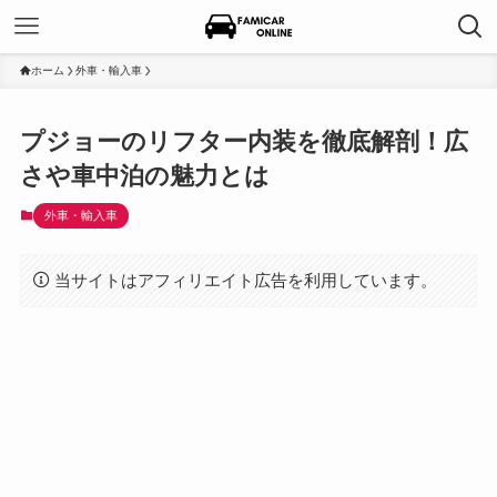
ホーム
外車・輸入車
プジョーのリフター内装を徹底解剖！広
さや車中泊の魅力とは
外車・輸入車
当サイトはアフィリエイト広告を利用しています。