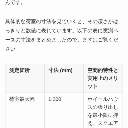
んです。
具体的な荷室の寸法を見ていくと、その凄さがは
っきりと数値に表れています。以下の表に実測ベ
ースの寸法をまとめましたので、まずはご覧くだ
さい。
測定箇所
寸法 (mm)
空間的特性と
実用上のメリ
ット
荷室最大幅
1,200
ホイールハウ
スの張り出し
を最小限に抑
え、スクエア