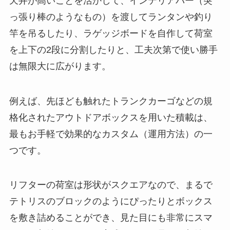
天井が高いことを活かして、インテリアバー（突
っ張り棒のようなもの）を渡してランタンや釣り
竿を吊るしたり、ラゲッジボードを自作して荷室
を上下の2段に分割したりと、工夫次第で使い勝手
は無限大に広がります。
例えば、先ほども触れたトランクカーゴなどの規
格化されたアウトドアボックスを用いた積載は、
最もお手軽で効果的なカスタム（運用方法）の一
つです。
リフターの荷室は形状がスクエアなので、まるで
テトリスのブロックのようにぴったりとボックス
を敷き詰めることができ、見た目にも非常にスマ