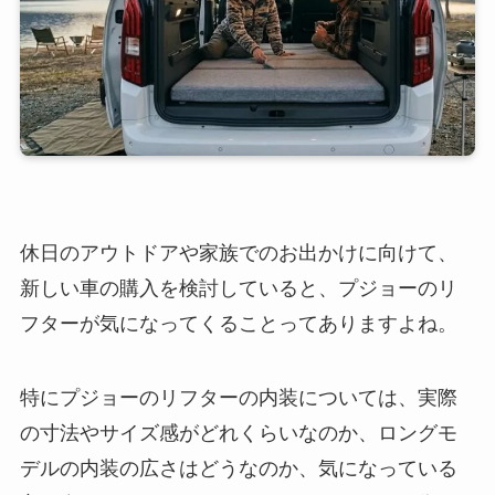
休日のアウトドアや家族でのお出かけに向けて、
新しい車の購入を検討していると、プジョーのリ
フターが気になってくることってありますよね。
特にプジョーのリフターの内装については、実際
の寸法やサイズ感がどれくらいなのか、ロングモ
デルの内装の広さはどうなのか、気になっている