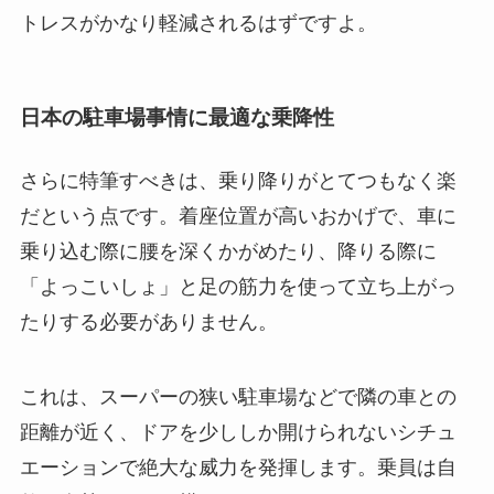
トレスがかなり軽減されるはずですよ。
日本の駐車場事情に最適な乗降性
さらに特筆すべきは、乗り降りがとてつもなく楽
だという点です。着座位置が高いおかげで、車に
乗り込む際に腰を深くかがめたり、降りる際に
「よっこいしょ」と足の筋力を使って立ち上がっ
たりする必要がありません。
これは、スーパーの狭い駐車場などで隣の車との
距離が近く、ドアを少ししか開けられないシチュ
エーションで絶大な威力を発揮します。乗員は自