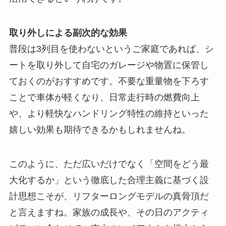
取り外しによる副次的な効果
普段は3列目を使わないというご家庭であれば、シ
ートを取り外して自宅のガレージや物置に保管し
ておくのがおすすめです。不要な重量物を下ろす
ことで車体が軽くなり、日常走行時の燃費向上
や、より軽快なハンドリング特性の維持といった
嬉しい効果も期待できるかもしれませんね。
このように、ただ広いだけでなく「空間をどう最
大化するか」という徹底した合理主義に基づく設
計思想こそが、リフターロングモデルの真骨頂だ
と言えますね。家族の成長や、その日のアクティ