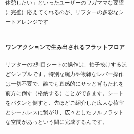
休憩したい」といったユーザーのワガママな要望
に完璧に応えてくれるのが、リフターの多彩なシ
ートアレンジです。
ワンアクションで生み出されるフラットフロア
リフターの2列目シートの操作は、拍子抜けするほ
どシンプルです。特別な腕力や複雑なレバー操作
は一切不要で、誰でも直感的にサッと背もたれを
前方に倒す（格納する）ことができます。シート
をパタンと倒すと、先ほどご紹介した広大な荷室
とシームレスに繋がり、広々としたフルフラット
な空間があっという間に完成するんです。