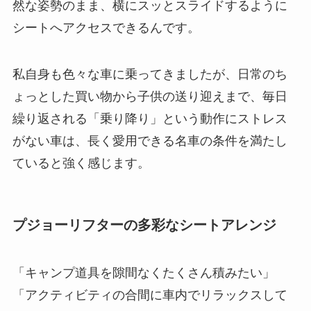
然な姿勢のまま、横にスッとスライドするように
シートへアクセスできるんです。
私自身も色々な車に乗ってきましたが、日常のち
ょっとした買い物から子供の送り迎えまで、毎日
繰り返される「乗り降り」という動作にストレス
がない車は、長く愛用できる名車の条件を満たし
ていると強く感じます。
プジョーリフターの多彩なシートアレンジ
「キャンプ道具を隙間なくたくさん積みたい」
「アクティビティの合間に車内でリラックスして