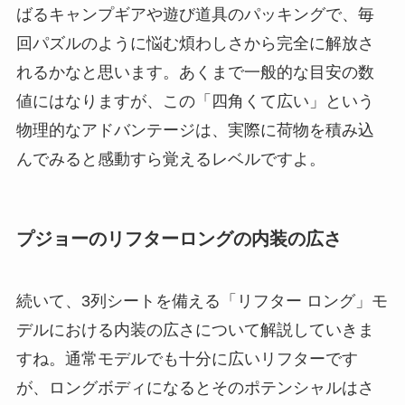
ばるキャンプギアや遊び道具のパッキングで、毎
回パズルのように悩む煩わしさから完全に解放さ
れるかなと思います。あくまで一般的な目安の数
値にはなりますが、この「四角くて広い」という
物理的なアドバンテージは、実際に荷物を積み込
んでみると感動すら覚えるレベルですよ。
プジョーのリフターロングの内装の広さ
続いて、3列シートを備える「リフター ロング」モ
デルにおける内装の広さについて解説していきま
すね。通常モデルでも十分に広いリフターです
が、ロングボディになるとそのポテンシャルはさ