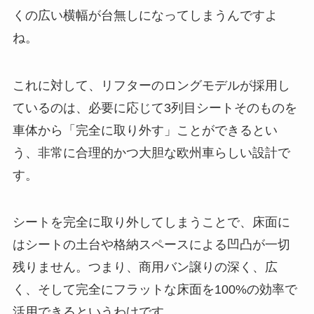
くの広い横幅が台無しになってしまうんですよ
ね。
これに対して、リフターのロングモデルが採用し
ているのは、必要に応じて3列目シートそのものを
車体から「完全に取り外す」ことができるとい
う、非常に合理的かつ大胆な欧州車らしい設計で
す。
シートを完全に取り外してしまうことで、床面に
はシートの土台や格納スペースによる凹凸が一切
残りません。つまり、商用バン譲りの深く、広
く、そして完全にフラットな床面を100%の効率で
活用できるというわけです。