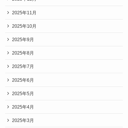
2025年11月
2025年10月
2025年9月
2025年8月
2025年7月
2025年6月
2025年5月
2025年4月
2025年3月