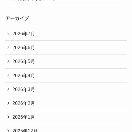
アーカイブ
2026年7月
2026年6月
2026年5月
2026年4月
2026年3月
2026年2月
2026年1月
2025年12月