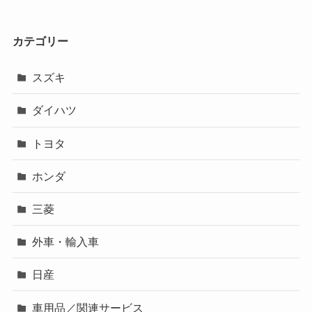
カテゴリー
スズキ
ダイハツ
トヨタ
ホンダ
三菱
外車・輸入車
日産
車用品／関連サービス