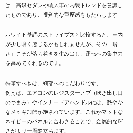
は、高級セダンや輸入車の内装トレンドを意識し
たものであり、視覚的な重厚感をもたらします。
ホワイト基調のストライプスと比較すると、車内
が少し暗く感じるかもしれませんが、その「暗
さ」こそが落ち着きを生み出し、運転への集中力
を高めてくれるのです。
特筆すべきは、細部へのこだわりです。
例えば、エアコンのレジスターノブ（吹き出し口
のつまみ）やインナードアハンドルには、艶やか
なメッキ加飾が施されています。これがマットな
ネイビーのパネルと合わさることで、金属的な輝
きがより一層際立ちます。