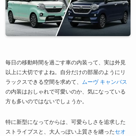
毎日の移動時間を過ごす車の内装って、実は外見
以上に大切ですよね。自分だけの部屋のようにリ
ラックスできる空間を求めて、
ムーヴ キャンバス
の内装はおしゃれで可愛いのか、気になっている
方も多いのではないでしょうか。
特に新型になってからは、可愛らしさを追求した
ストライプスと、大人っぽい上質さを纏った
セオ