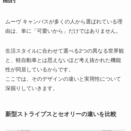
ムーヴ キャンバスが多くの人から選ばれている理
由は、単に「可愛いから」だけではありません。
生活スタイルに合わせて選べる2つの異なる世界観
と、軽自動車とは思えないほど考え抜かれた機能
性が同居しているからです。
ここでは、そのデザインの違いと実用性について
深掘りしていきます。
新型ストライプスとセオリーの違いを比較