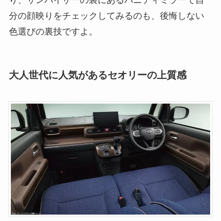
分の顔映りをチェックしてみるのも、後悔しない
色選びの裏技ですよ。
大人世代に人気があるセオリーの上質感