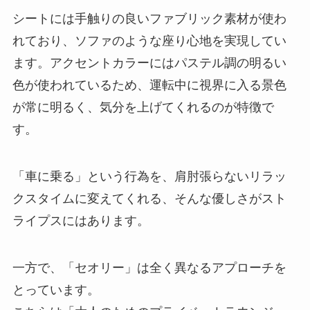
シートには手触りの良いファブリック素材が使わ
れており、ソファのような座り心地を実現してい
ます。アクセントカラーにはパステル調の明るい
色が使われているため、運転中に視界に入る景色
が常に明るく、気分を上げてくれるのが特徴で
す。
「車に乗る」という行為を、肩肘張らないリラッ
クスタイムに変えてくれる、そんな優しさがスト
ライプスにはあります。
一方で、「セオリー」は全く異なるアプローチを
とっています。