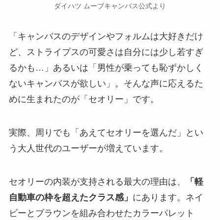
ダイハツ ムーブキャンバス公式より
「キャンバスのデザインやフォルムは大好きだけ
ど、ストライプスの可愛さは自分には少し若すぎ
るかも…」あるいは「男性が乗っても恥ずかしく
ないキャンバスが欲しい」。そんな声に応えるた
めに生まれたのが「セオリー」です。
実際、周りでも「あえてセオリーを選んだ」とい
う大人世代のユーザーが増えています。
セオリーの内装が支持される最大の理由は、
「軽
自動車の枠を超えたクラス感」
にあります。ネイ
ビーとブラウンを組み合わせたカラーパレット