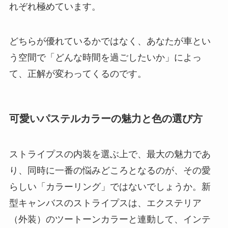
れぞれ極めています。
どちらが優れているかではなく、あなたが車とい
う空間で「どんな時間を過ごしたいか」によっ
て、正解が変わってくるのです。
可愛いパステルカラーの魅力と色の選び方
ストライプスの内装を選ぶ上で、最大の魅力であ
り、同時に一番の悩みどころとなるのが、その愛
らしい「カラーリング」ではないでしょうか。新
型キャンバスのストライプスは、エクステリア
（外装）のツートーンカラーと連動して、インテ