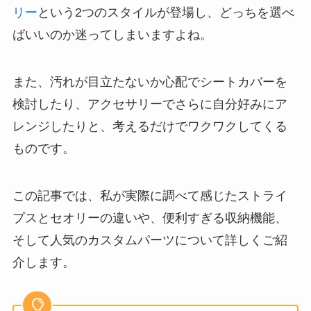
リー
という2つのスタイルが登場し、どっちを選べ
ばいいのか迷ってしまいますよね。
また、汚れが目立たないか心配でシートカバーを
検討したり、アクセサリーでさらに自分好みにア
レンジしたりと、考えるだけでワクワクしてくる
ものです。
この記事では、私が実際に調べて感じたストライ
プスとセオリーの違いや、便利すぎる収納機能、
そして人気のカスタムパーツについて詳しくご紹
介します。