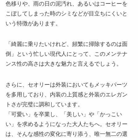
色移りや、雨の日の泥汚れ、あるいはコーヒーを
こぼしてしまった時のシミなどが目立ちにくいと
いう特徴があります。
「綺麗に乗りたいけれど、頻繁に掃除するのは面
倒」という忙しい現代人にとって、このメンテナ
ンス性の高さは大きな魅力と言えるでしょう。
さらに、セオリーは外装においてもメッキパーツ
を多用しており、内装の上質感と外装のエレガン
トさが完璧に調和しています。
「可愛い」を卒業し、「美しい」や「かっこい
い」を求めるようになった大人たちへ。セオリー
は、そんな感性の変化に寄り添う、唯一無二の選