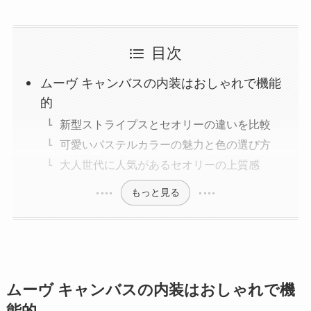
目次
ムーヴ キャンバスの内装はおしゃれで機能
的
新型ストライプスとセオリーの違いを比較
可愛いパステルカラーの魅力と色の選び方
大人世代に人気があるセオリーの上質感
もっと見る
ムーヴ キャンバスの内装はおしゃれで機
能的