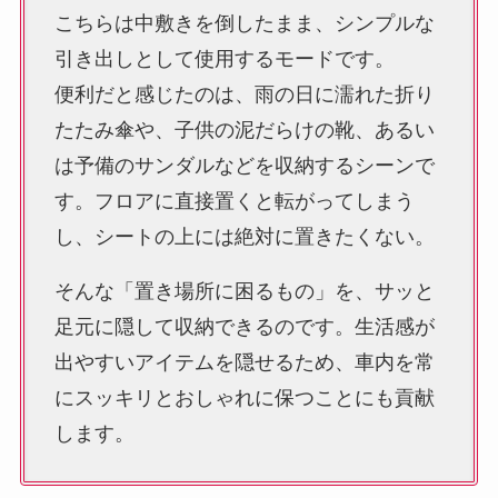
こちらは中敷きを倒したまま、シンプルな
引き出しとして使用するモードです。
便利だと感じたのは、雨の日に濡れた折り
たたみ傘や、子供の泥だらけの靴、あるい
は予備のサンダルなどを収納するシーンで
す。フロアに直接置くと転がってしまう
し、シートの上には絶対に置きたくない。
そんな「置き場所に困るもの」を、サッと
足元に隠して収納できるのです。生活感が
出やすいアイテムを隠せるため、車内を常
にスッキリとおしゃれに保つことにも貢献
します。