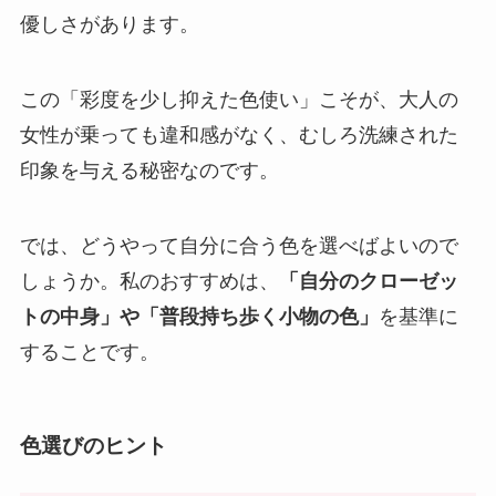
優しさがあります。
この「彩度を少し抑えた色使い」こそが、大人の
女性が乗っても違和感がなく、むしろ洗練された
印象を与える秘密なのです。
では、どうやって自分に合う色を選べばよいので
しょうか。私のおすすめは、
「自分のクローゼッ
トの中身」や「普段持ち歩く小物の色」
を基準に
することです。
色選びのヒント