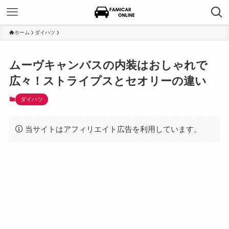
ホーム
ダイハツ
ムーヴキャンバスの内装はおしゃれで
広々！ストライプスとセオリーの違い
ダイハツ
当サイトはアフィリエイト広告を利用しています。