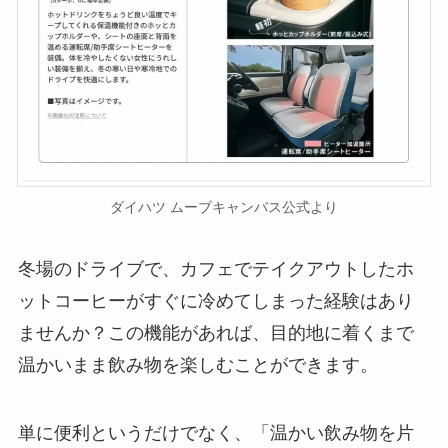
ダイハツ ムーブキャンバス公式より
冬場のドライブで、カフェでテイクアウトしたホ
ットコーヒーがすぐに冷めてしまった経験はあり
ませんか？この機能があれば、目的地に着くまで
温かいまま飲み物を楽しむことができます。
単に便利というだけでなく、「温かい飲み物を片