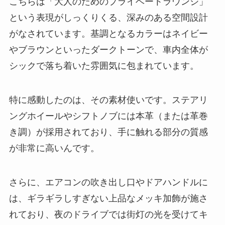
こちらは「大人のためのプライベートラウンジ」
という表現がしっくりくる、深みのある空間設計
がなされています。基調となるカラーはネイビー
やブラウンといったダークトーンで、車内全体が
シックで落ち着いた雰囲気に包まれています。
特に感動したのは、その素材使いです。ステアリ
ングホイールやシフトノブには本革（または革巻
き調）が採用されており、手に触れる部分の質感
が非常に高いんです。
さらに、エアコンの吹き出し口やドアハンドルに
は、ギラギラしすぎない上品なメッキ加飾が施さ
れており、夜のドライブでは街灯の光を受けてキ