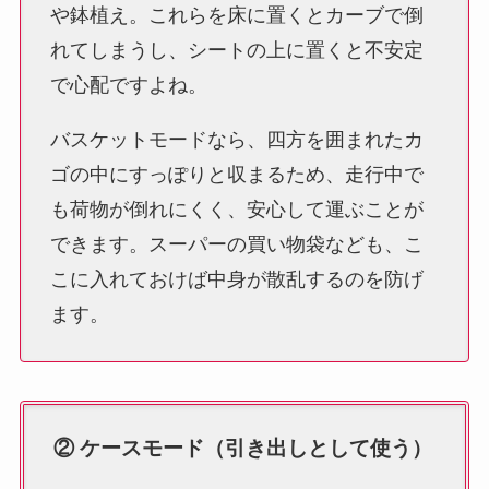
や鉢植え。これらを床に置くとカーブで倒
れてしまうし、シートの上に置くと不安定
で心配ですよね。
バスケットモードなら、四方を囲まれたカ
ゴの中にすっぽりと収まるため、走行中で
も荷物が倒れにくく、安心して運ぶことが
できます。スーパーの買い物袋なども、こ
こに入れておけば中身が散乱するのを防げ
ます。
② ケースモード（引き出しとして使う）