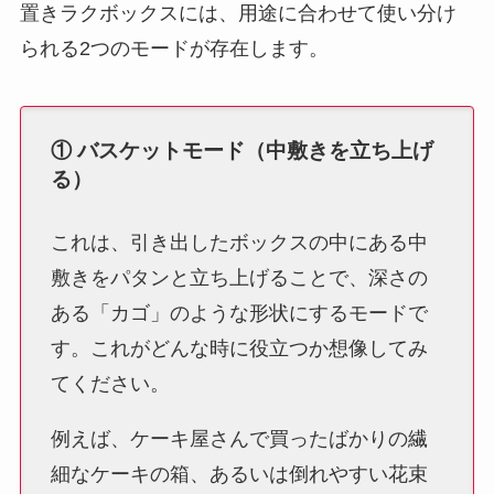
置きラクボックスには、用途に合わせて使い分け
られる2つのモードが存在します。
① バスケットモード（中敷きを立ち上げ
る）
これは、引き出したボックスの中にある中
敷きをパタンと立ち上げることで、深さの
ある「カゴ」のような形状にするモードで
す。これがどんな時に役立つか想像してみ
てください。
例えば、ケーキ屋さんで買ったばかりの繊
細なケーキの箱、あるいは倒れやすい花束