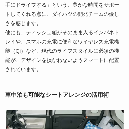
手にドライブする」という、豊かな時間をサポー
トしてくれる点に、ダイハツの開発チームの優し
さを感じます。
他にも、ティッシュ箱がそのまま入るインパネト
レイや、スマホの充電に便利なワイヤレス充電機
能（Qi）など、現代のライフスタイルに必須の機
能が、デザインを損なわないようスマートに配置
されています。
車中泊も可能なシートアレンジの活用術