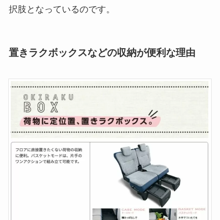
択肢となっているのです。
置きラクボックスなどの収納が便利な理由