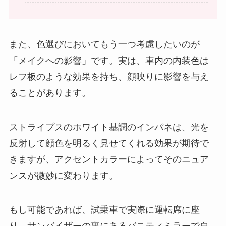
また、色選びにおいてもう一つ考慮したいのが
「メイクへの影響」です。実は、車内の内装色は
レフ板のような効果を持ち、顔映りに影響を与え
ることがあります。
ストライプスのホワイト基調のインパネは、光を
反射して顔色を明るく見せてくれる効果が期待で
きますが、アクセントカラーによってそのニュア
ンスが微妙に変わります。
もし可能であれば、試乗車で実際に運転席に座
り、サンバイザーの裏にあるバニティミラーで自