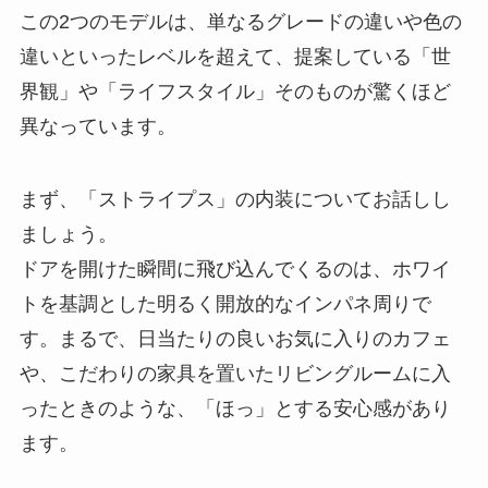
この2つのモデルは、単なるグレードの違いや色の
違いといったレベルを超えて、提案している「世
界観」や「ライフスタイル」そのものが驚くほど
異なっています。
まず、「ストライプス」の内装についてお話しし
ましょう。
ドアを開けた瞬間に飛び込んでくるのは、ホワイ
トを基調とした明るく開放的なインパネ周りで
す。まるで、日当たりの良いお気に入りのカフェ
や、こだわりの家具を置いたリビングルームに入
ったときのような、「ほっ」とする安心感があり
ます。