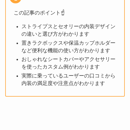
この記事のポイント☝️
ストライプスとセオリーの内装デザイン
の違いと選び方がわかります
置きラクボックスや保温カップホルダー
など便利な機能の使い方がわかります
おしゃれなシートカバーやアクセサリー
を使ったカスタム例がわかります
実際に乗っているユーザーの口コミから
内装の満足度や注意点がわかります