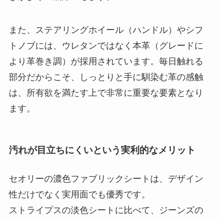
また、ステアリングホイール（ハンドル）やシフ
トノブには、ウレタンではなく本革（グレードに
より革巻き調）が採用されています。毎日触れる
部分だからこそ、しっとりと手に馴染む革の感触
は、所有欲を満たす上で非常に重要な要素となり
ます。
汚れが目立ちにくいという実利的なメリット
セオリーの濃色ファブリックシートは、デザイン
性だけでなく実用面でも優秀です。
ストライプスの淡色シートに比べて、ジーンズの