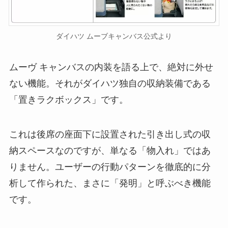
ダイハツ ムーブキャンバス公式より
ムーヴ キャンバスの内装を語る上で、絶対に外せ
ない機能。それがダイハツ独自の収納装備である
「置きラクボックス」です。
これは後席の座面下に設置された引き出し式の収
納スペースなのですが、単なる「物入れ」ではあ
りません。ユーザーの行動パターンを徹底的に分
析して作られた、まさに「発明」と呼ぶべき機能
です。