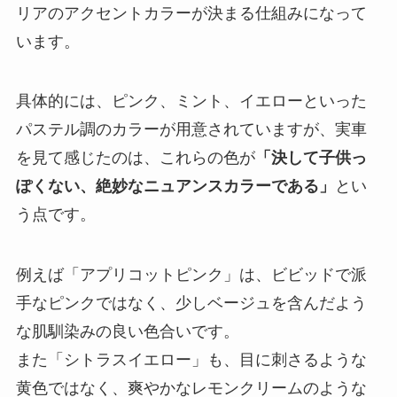
リアのアクセントカラーが決まる仕組みになって
います。
具体的には、ピンク、ミント、イエローといった
パステル調のカラーが用意されていますが、実車
を見て感じたのは、これらの色が
「決して子供っ
ぽくない、絶妙なニュアンスカラーである」
とい
う点です。
例えば「アプリコットピンク」は、ビビッドで派
手なピンクではなく、少しベージュを含んだよう
な肌馴染みの良い色合いです。
また「シトラスイエロー」も、目に刺さるような
黄色ではなく、爽やかなレモンクリームのような