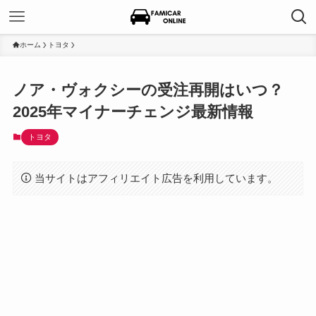
ホーム
トヨタ
ノア・ヴォクシーの受注再開はいつ？
2025年マイナーチェンジ最新情報
トヨタ
当サイトはアフィリエイト広告を利用しています。