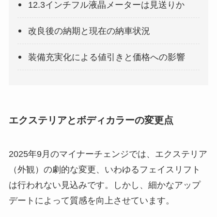
12.3インチフル液晶メーターは見送りか
改良後の納期と現在の納車状況
装備充実化による値引きと価格への影響
エクステリアとボディカラーの変更点
2025年9月のマイナーチェンジでは、エクステリア
（外観）の劇的な変更、いわゆるフェイスリフト
は行われない見込みです。しかし、細かなアップ
デートによって質感を向上させています。