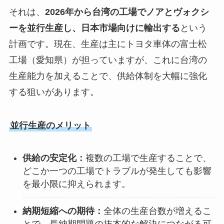
それは、
2026年から台湾の工場でノアとヴォクシ
ーを並行生産し、日本市場向けに輸出する
という
計画です。現在、生産は主にトヨタ車体の富士松
工場（愛知県）が担っていますが、これに台湾の
生産能力を加えることで、供給体制を大幅に強化
する狙いがあります。
並行生産のメリット
供給の安定化：
複数の工場で生産することで、
どこか一つの工場でトラブルが発生しても影響
を最小限に抑えられます。
納期短縮への期待：
全体の生産台数が増えるこ