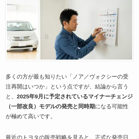
多くの方が最も知りたい「ノア／ヴォクシーの受
注再開はいつか」という点ですが、結論から言う
と、
2025年9月に予定されているマイナーチェンジ
（一部改良）モデルの発売と同時期
になる可能性
が極めて高いです。
最近のトヨタの販売戦略を見ると、正式な発売日