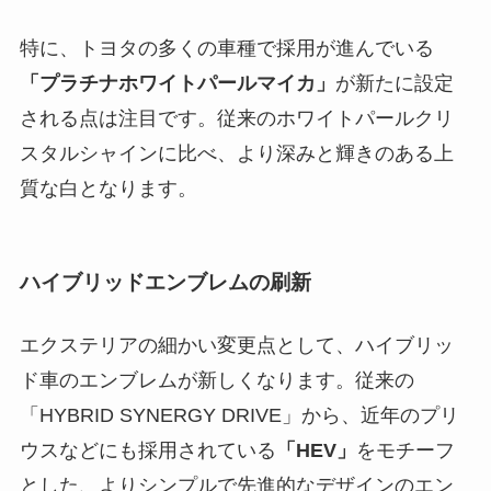
特に、トヨタの多くの車種で採用が進んでいる
「プラチナホワイトパールマイカ」
が新たに設定
される点は注目です。従来のホワイトパールクリ
スタルシャインに比べ、より深みと輝きのある上
質な白となります。
ハイブリッドエンブレムの刷新
エクステリアの細かい変更点として、ハイブリッ
ド車のエンブレムが新しくなります。従来の
「HYBRID SYNERGY DRIVE」から、近年のプリ
ウスなどにも採用されている
「HEV」
をモチーフ
とした、よりシンプルで先進的なデザインのエン