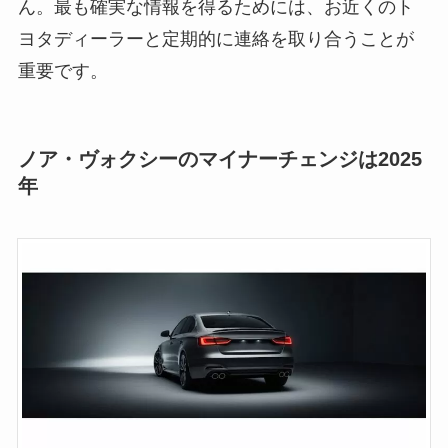
ん。最も確実な情報を得るためには、お近くのト
ヨタディーラーと定期的に連絡を取り合うことが
重要です。
ノア・ヴォクシーのマイナーチェンジは2025
年