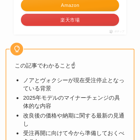
Amazon
楽天市場
ポチップ
この記事でわかること☝️
ノアとヴォクシーが現在受注停止となっ
ている背景
2025年モデルのマイナーチェンジの具
体的な内容
改良後の価格や納期に関する最新の見通
し
受注再開に向けて今から準備しておくべ