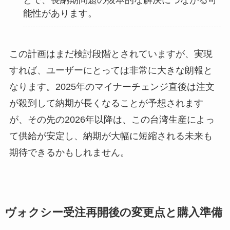
とで、長納期問題の抜本的な解決につながる可
能性があります。
この計画はまだ検討段階とされていますが、実現
すれば、ユーザーにとっては非常に大きな朗報と
なります。2025年のマイナーチェンジ直後は注文
が殺到して納期が長くなることが予想されます
が、その先の2026年以降は、この台湾生産によっ
て供給が安定し、納期が大幅に短縮される未来も
期待できるかもしれません。
ヴォクシー受注再開後の変更点と購入準備