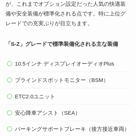
が、これまでオプション設定だった人気の快適装
備や安全装備が標準化される点です。特に上位グ
レードでの充実ぶりが目立ちます。
「S-Z」グレードで標準装備化される主な装備
10.5インチ ディスプレイオーディオPlus
ブラインドスポットモニター（BSM）
ETC2.0ユニット
安心降車アシスト（SEA）
パーキングサポートブレーキ（後方接近車両）