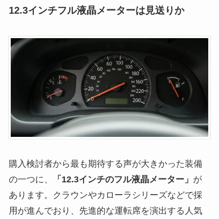
12.3インチフル液晶メーターは見送りか
購入検討者から最も期待する声が大きかった装備
の一つに、
「12.3インチのフル液晶メーター」
が
あります。クラウンやカローラシリーズなどで採
用が進んでおり、先進的な運転席を演出する人気