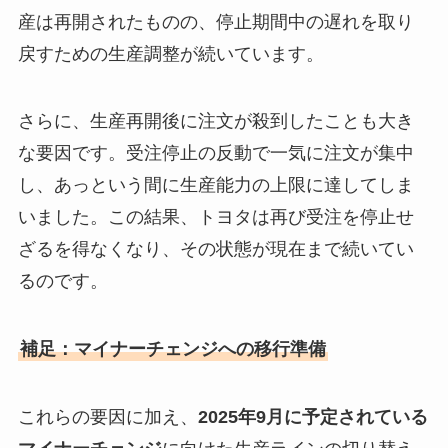
産は再開されたものの、停止期間中の遅れを取り
戻すための生産調整が続いています。
さらに、生産再開後に注文が殺到したことも大き
な要因です。受注停止の反動で一気に注文が集中
し、あっという間に生産能力の上限に達してしま
いました。この結果、トヨタは再び受注を停止せ
ざるを得なくなり、その状態が現在まで続いてい
るのです。
補足：マイナーチェンジへの移行準備
これらの要因に加え、
2025年9月に予定されている