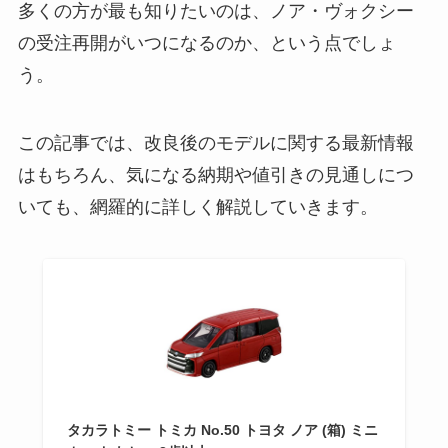
多くの方が最も知りたいのは、ノア・ヴォクシー
の受注再開がいつになるのか、という点でしょ
う。
この記事では、改良後のモデルに関する最新情報
はもちろん、気になる納期や値引きの見通しにつ
いても、網羅的に詳しく解説していきます。
タカラトミー トミカ No.50 トヨタ ノア (箱) ミニ