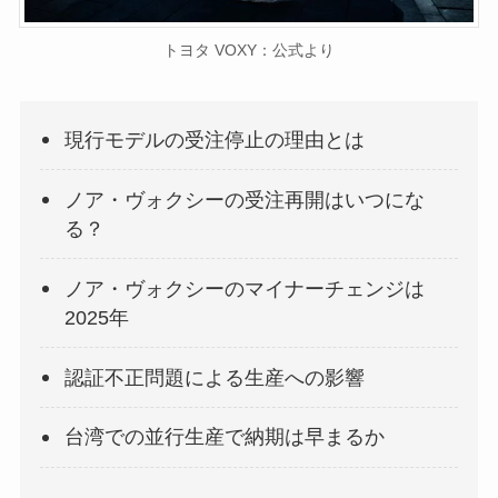
トヨタ VOXY：公式より
現行モデルの受注停止の理由とは
ノア・ヴォクシーの受注再開はいつにな
る？
ノア・ヴォクシーのマイナーチェンジは
2025年
認証不正問題による生産への影響
台湾での並行生産で納期は早まるか