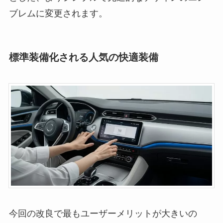
ブレムに変更されます。
標準装備化される人気の快適装備
今回の改良で最もユーザーメリットが大きいの