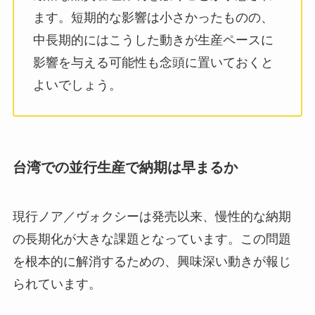
ます。短期的な影響は小さかったものの、
中長期的にはこうした動きが生産ペースに
影響を与える可能性も念頭に置いておくと
よいでしょう。
台湾での並行生産で納期は早まるか
現行ノア／ヴォクシーは発売以来、慢性的な納期
の長期化が大きな課題となっています。この問題
を根本的に解消するための、興味深い動きが報じ
られています。