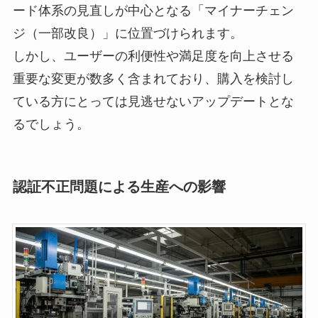
ード体系の見直しが中心となる「マイナーチェン
ジ（一部改良）」に位置づけられます。
しかし、ユーザーの利便性や満足度を向上させる
重要な変更が数多く含まれており、購入を検討し
ている方にとっては見逃せないアップデートとな
るでしょう。
認証不正問題による生産への影響