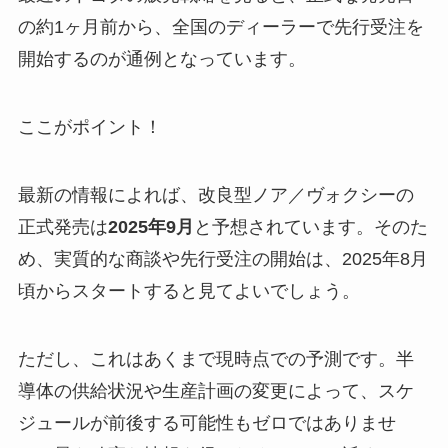
の約1ヶ月前から、全国のディーラーで先行受注を
開始するのが通例となっています。
ここがポイント！
最新の情報によれば、改良型ノア／ヴォクシーの
正式発売は
2025年9月
と予想されています。そのた
め、実質的な商談や先行受注の開始は、2025年8月
頃からスタートすると見てよいでしょう。
ただし、これはあくまで現時点での予測です。半
導体の供給状況や生産計画の変更によって、スケ
ジュールが前後する可能性もゼロではありませ