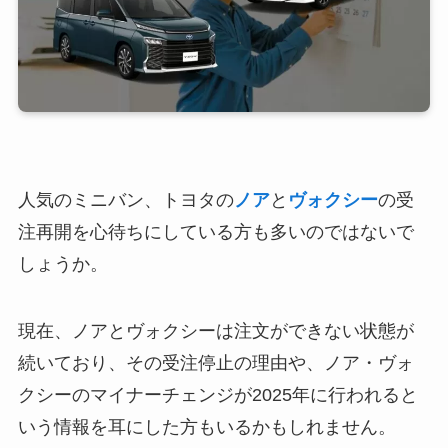
人気のミニバン、トヨタの
ノア
と
ヴォクシー
の受
注再開を心待ちにしている方も多いのではないで
しょうか。
現在、ノアとヴォクシーは注文ができない状態が
続いており、その受注停止の理由や、ノア・ヴォ
クシーのマイナーチェンジが2025年に行われると
いう情報を耳にした方もいるかもしれません。