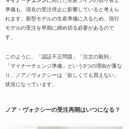
マイナーチェンジ
に向けた生産ラインの切り替え
準備も、現在の受注停止に影響していると考えら
れます。新型モデルの生産準備に入るため、現行
モデルの受注を早期に締め切る必要があるので
す。
このように、「認証不正問題」「注文の殺到」
「マイナーチェンジ準備」という3つの理由が重な
り、ノア／ヴォクシーは「欲しくても買えない」
状況になっています。
ノア・ヴォクシーの受注再開はいつになる？