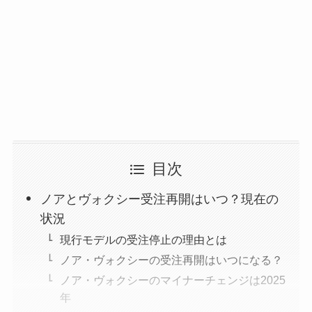
目次
ノアとヴォクシー受注再開はいつ？現在の
状況
現行モデルの受注停止の理由とは
ノア・ヴォクシーの受注再開はいつになる？
ノア・ヴォクシーのマイナーチェンジは2025
年