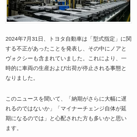
2024年7月31日、トヨタ自動車は「型式指定」に関
する不正があったことを発表し、その中にノアと
ヴォクシーも含まれていました。これにより、一
時的に車両の生産および出荷が停止される事態と
なりました。
このニュースを聞いて、「納期がさらに大幅に遅
れるのではないか」「マイナーチェンジ自体が延
期になるのでは」と心配された方も多いかと思い
ます。