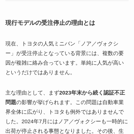
現行モデルの受注停止の理由とは
現在、トヨタの人気ミニバン「ノア／ヴォクシ
ー」が受注停止となっている背景には、複数の要
因が複雑に絡み合っています。単純に人気が高い
というだけではありません。
主な理由として、まず
2023年末から続く認証不正
問題
の影響が挙げられます。この問題は自動車業
界全体に広がり、トヨタも例外ではありませんで
した。2024年7月にはノア／ヴォクシーも一時的に
出荷が停止される事態となりました。その後、生