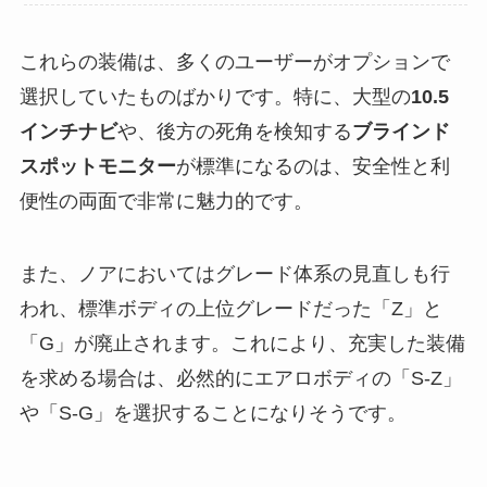
これらの装備は、多くのユーザーがオプションで
選択していたものばかりです。特に、大型の
10.5
インチナビ
や、後方の死角を検知する
ブラインド
スポットモニター
が標準になるのは、安全性と利
便性の両面で非常に魅力的です。
また、ノアにおいてはグレード体系の見直しも行
われ、標準ボディの上位グレードだった「Z」と
「G」が廃止されます。これにより、充実した装備
を求める場合は、必然的にエアロボディの「S-Z」
や「S-G」を選択することになりそうです。