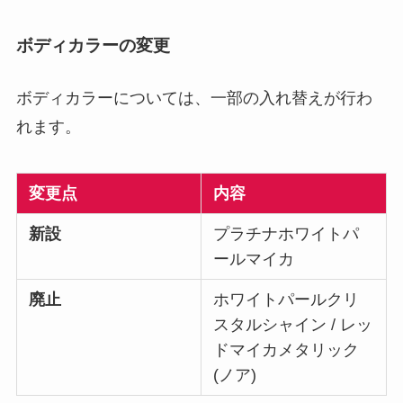
ボディカラーの変更
ボディカラーについては、一部の入れ替えが行わ
れます。
変更点
内容
新設
プラチナホワイトパ
ールマイカ
廃止
ホワイトパールクリ
スタルシャイン / レッ
ドマイカメタリック
(ノア)