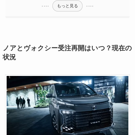
もっと見る
ノアとヴォクシー受注再開はいつ？現在の
状況