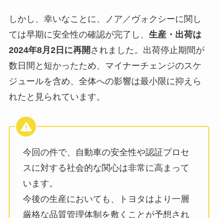
しかし、幸いなことに、ノア／ヴォクシーに関し
ては早期に安全性の確認が完了し、
生産・出荷は
2024年8月2日に再開
されました。出荷停止期間が
数日間と短かったため、マイナーチェンジのスケ
ジュールを含め、全体への影響は最小限に抑えら
れたと見られています。
今回の件で、自動車の安全性や認証プロセ
スに対する社会的な関心は非常に高まって
います。
今後の生産においても、トヨタはより一層
厳格な品質管理体制を敷くことが予想され