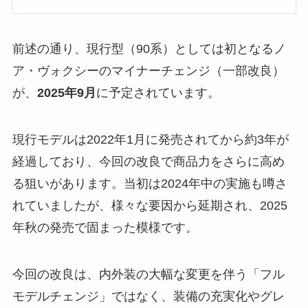
前述の通り、現行型（90系）としては初となるノ
ア・ヴォクシーのマイナーチェンジ（一部改良）
が、
2025年9月
に予定されています。
現行モデルは2022年1月に発売されてから約3年が
経過しており、今回の改良で商品力をさらに高め
る狙いがあります。当初は2024年中の実施も噂さ
れていましたが、様々な要因から延期され、2025
年秋の発売で固まった模様です。
今回の改良は、内外装の大幅な変更を伴う「フル
モデルチェンジ」ではなく、装備の充実化やグレ