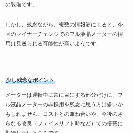
の装備です。
しかし、残念ながら、複数の情報筋によると、今
回のマイナーチェンジでのフル液晶メーターの採
用は見送られる可能性が高いようです。
少し残念なポイント
メーターは運転中に常に目にする部分だけに、フ
ル液晶メーターの非採用を残念に思う方は多いか
もしれません。コストとの兼ね合いや、今後のさ
らなる改良（フェイスリフト時など）での搭載に
期待したいところです。