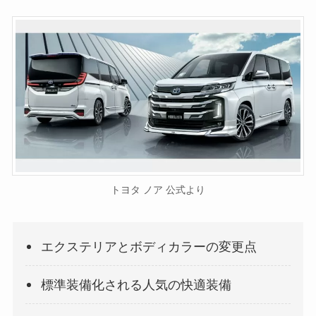
トヨタ ノア 公式より
エクステリアとボディカラーの変更点
標準装備化される人気の快適装備