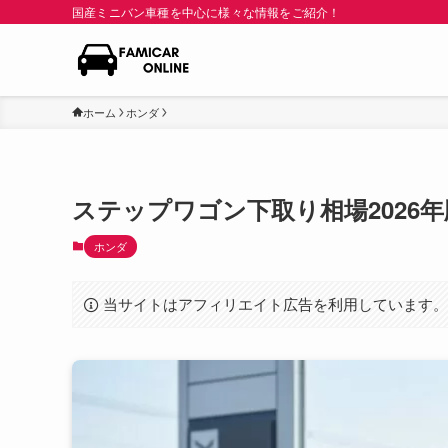
国産ミニバン車種を中心に様々な情報をご紹介！
ホーム
ホンダ
ステップワゴン下取り相場2026
ホンダ
当サイトはアフィリエイト広告を利用しています