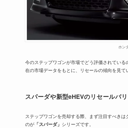
ホン
今のステップワゴンが市場でどう評価されているの
在の市場データをもとに、リセールの傾向を見て
スパーダや新型eHEVのリセールバ
ステップワゴンを売却する際、まず注目すべきは
のが
「スパーダ」
シリーズです。