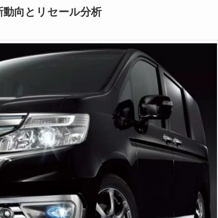
新動向とリセール分析