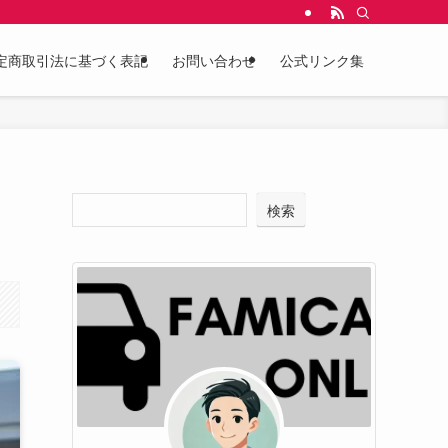
定商取引法に基づく表記
お問い合わせ
公式リンク集
検索