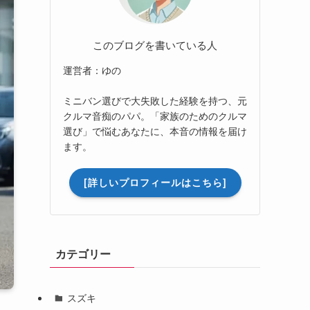
このブログを書いている人
運営者：ゆの
ミニバン選びで大失敗した経験を持つ、元
クルマ音痴のパパ。「家族のためのクルマ
選び」で悩むあなたに、本音の情報を届け
ます。
[詳しいプロフィールはこちら]
カテゴリー
スズキ