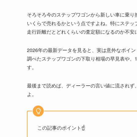
そろそろ今のステップワゴンから新しい車に乗り
いくらで売れるかという点ですよね。特にステッ
走行距離だとどれくらいの査定額になるのか不安
2026年の最新データを見ると、実は意外なポイ
調べたステップワゴンの下取り相場の早見表や、
す。
最後まで読めば、ディーラーの言い値に流されず
よ。
この記事のポイント☝️