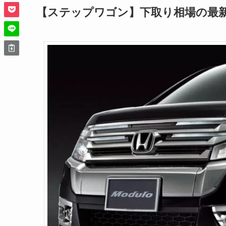
【ステップワゴン】下取り相場の最