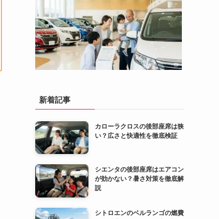
新着記事
カローラクロスの後部座席は狭
い？広さと快適性を徹底検証
シエンタの後部座席はエアコン
が効かない？暑さ対策を徹底解
説
シトロエンのベルランゴの燃費