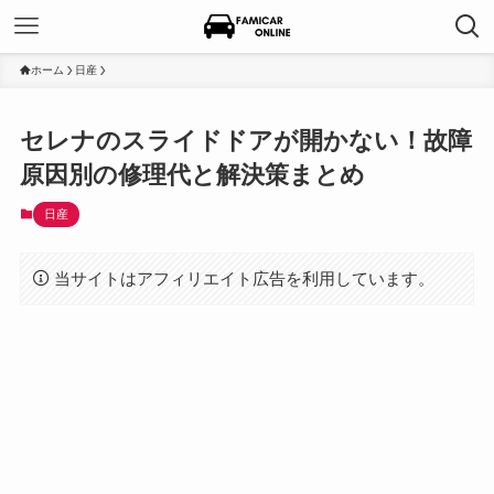
ホーム
日産
セレナのスライドドアが開かない！故障
原因別の修理代と解決策まとめ
日産
当サイトはアフィリエイト広告を利用しています。