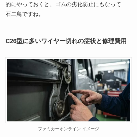
的にやっておくと、ゴムの劣化防止にもなって一
石二鳥ですね。
C26型に多いワイヤー切れの症状と修理費用
ファミカーオンライン イメージ