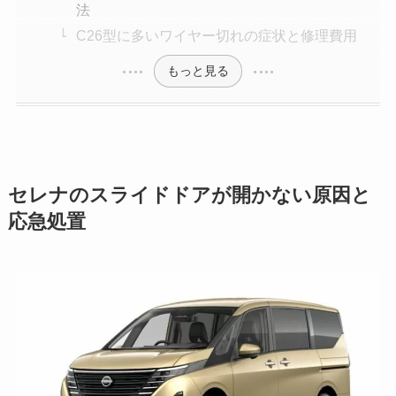
法
C26型に多いワイヤー切れの症状と修理費用
もっと見る
セレナのスライドドアが開かない原因と
応急処置