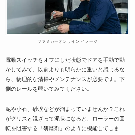
ファミカーオンライン イメージ
電動スイッチをオフにした状態でドアを手動で動
かしてみて、以前よりも明らかに重いと感じるな
ら、物理的な清掃やメンテナンスが必要です。下
側のレールを覗いてみてください。
泥や小石、砂埃などが溜まっていませんか？これ
がグリスと混ざって泥状になると、ローラーの回
転を阻害する「研磨剤」のように機能してしま