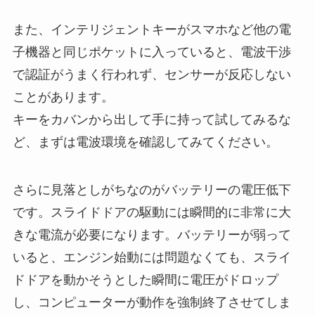
また、インテリジェントキーがスマホなど他の電
子機器と同じポケットに入っていると、電波干渉
で認証がうまく行われず、センサーが反応しない
ことがあります。
キーをカバンから出して手に持って試してみるな
ど、まずは電波環境を確認してみてください。
さらに見落としがちなのがバッテリーの電圧低下
です。スライドドアの駆動には瞬間的に非常に大
きな電流が必要になります。バッテリーが弱って
いると、エンジン始動には問題なくても、スライ
ドドアを動かそうとした瞬間に電圧がドロップ
し、コンピューターが動作を強制終了させてしま