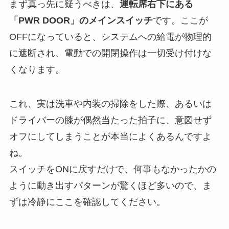
まず真っ先に疑うべきは、
運転席右下にある
「PWR DOOR」のメインスイッチ
です。ここが
OFFになっていると、システムへの給電が物理的
に遮断され、電動での開閉操作は一切受け付けな
くなります。
これ、実は洗車や内装の掃除をした際、あるいは
ドライバーの膝が偶然当たった拍子に、意図せず
オフにしてしまうことが本当によくあるんですよ
ね。
スイッチをONに戻すだけで、何事もなかったかの
ように動き出すパターンが驚くほど多いので、ま
ずは冷静にここを確認してください。