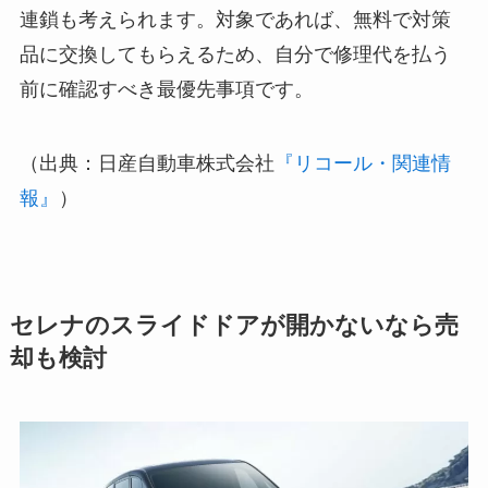
連鎖も考えられます。対象であれば、無料で対策
品に交換してもらえるため、自分で修理代を払う
前に確認すべき最優先事項です。
（出典：日産自動車株式会社
『リコール・関連情
報』
）
セレナのスライドドアが開かないなら売
却も検討