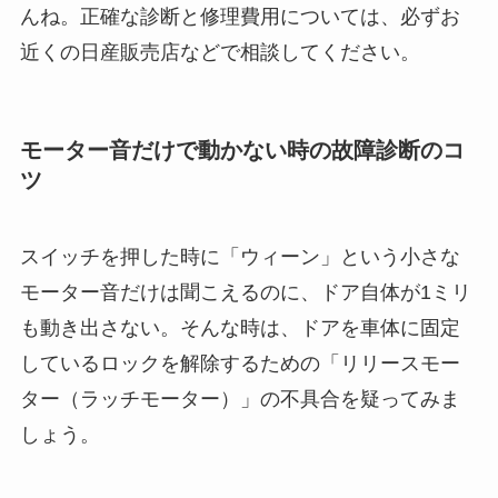
んね。正確な診断と修理費用については、必ずお
近くの日産販売店などで相談してください。
モーター音だけで動かない時の故障診断のコ
ツ
スイッチを押した時に「ウィーン」という小さな
モーター音だけは聞こえるのに、ドア自体が1ミリ
も動き出さない。そんな時は、ドアを車体に固定
しているロックを解除するための「リリースモー
ター（ラッチモーター）」の不具合を疑ってみま
しょう。