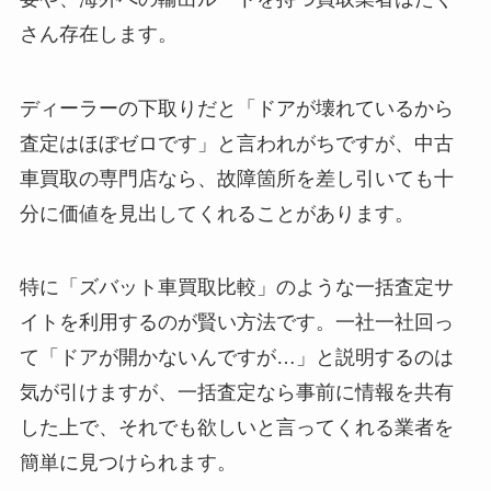
さん存在します。
ディーラーの下取りだと「ドアが壊れているから
査定はほぼゼロです」と言われがちですが、中古
車買取の専門店なら、故障箇所を差し引いても十
分に価値を見出してくれることがあります。
特に「ズバット車買取比較」のような一括査定サ
イトを利用するのが賢い方法です。一社一社回っ
て「ドアが開かないんですが…」と説明するのは
気が引けますが、一括査定なら事前に情報を共有
した上で、それでも欲しいと言ってくれる業者を
簡単に見つけられます。