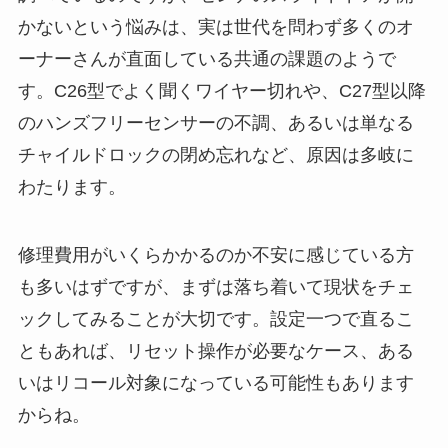
かないという悩みは、実は世代を問わず多くのオ
ーナーさんが直面している共通の課題のようで
す。C26型でよく聞くワイヤー切れや、C27型以降
のハンズフリーセンサーの不調、あるいは単なる
チャイルドロックの閉め忘れなど、原因は多岐に
わたります。
修理費用がいくらかかるのか不安に感じている方
も多いはずですが、まずは落ち着いて現状をチェ
ックしてみることが大切です。設定一つで直るこ
ともあれば、リセット操作が必要なケース、ある
いはリコール対象になっている可能性もあります
からね。