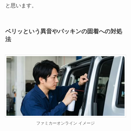
と思います。
ベリッという異音やパッキンの固着への対処
法
ファミカーオンライン イメージ