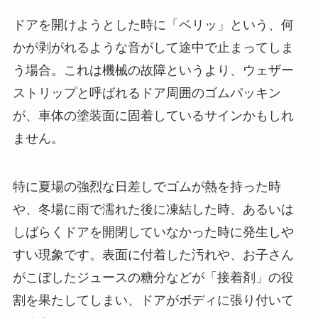
ドアを開けようとした時に「ベリッ」という、何
かが剥がれるような音がして途中で止まってしま
う場合。これは機械の故障というより、ウェザー
ストリップと呼ばれるドア周囲のゴムパッキン
が、車体の塗装面に固着しているサインかもしれ
ません。
特に夏場の強烈な日差しでゴムが熱を持った時
や、冬場に雨で濡れた後に凍結した時、あるいは
しばらくドアを開閉していなかった時に発生しや
すい現象です。表面に付着した汚れや、お子さん
がこぼしたジュースの糖分などが「接着剤」の役
割を果たしてしまい、ドアがボディに張り付いて