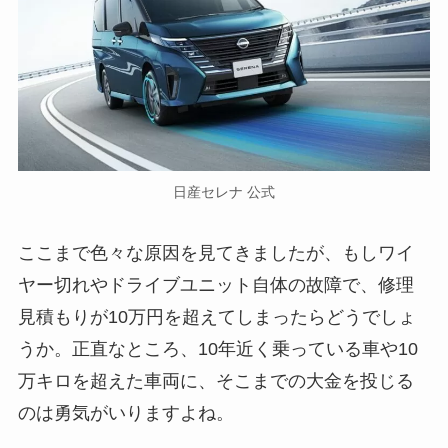
日産セレナ 公式
ここまで色々な原因を見てきましたが、もしワイ
ヤー切れやドライブユニット自体の故障で、修理
見積もりが10万円を超えてしまったらどうでしょ
うか。正直なところ、10年近く乗っている車や10
万キロを超えた車両に、そこまでの大金を投じる
のは勇気がいりますよね。