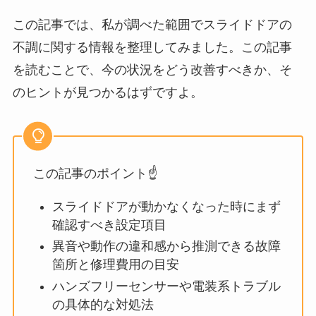
この記事では、私が調べた範囲でスライドドアの
不調に関する情報を整理してみました。この記事
を読むことで、今の状況をどう改善すべきか、そ
のヒントが見つかるはずですよ。
この記事のポイント☝️
スライドドアが動かなくなった時にまず
確認すべき設定項目
異音や動作の違和感から推測できる故障
箇所と修理費用の目安
ハンズフリーセンサーや電装系トラブル
の具体的な対処法