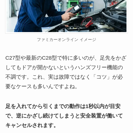
ファミカーオンライン イメージ
C27型や最新のC28型で特に多いのが、足先をかざ
してもドアが開かないというハンズフリー機能の
不調です。これ、実は故障ではなく「コツ」が必
要なケースも多いんですよね。
足を入れてから引くまでの動作は1秒以内が目安
で、逆にかざし続けてしまうと安全装置が働いて
キャンセルされます。