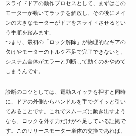
スライドドアの動作プロセスとして、まずはこの
モーターが動いてラッチを解放し、その後にメイ
ンの大きなモーターがドアをスライドさせるとい
う手順を踏みます。
つまり、最初の「ロック解除」が物理的なギアの
欠けやモーターのトルク不足で完了できないと、
システム全体がエラーと判断して動くのをやめて
しまうんです。
診断のコツとしては、電動スイッチを押すと同時
に、ドアの外側からハンドルを手でグイッと引い
てみることです。これでスムーズに動き出すよう
なら、ロックを外す力だけが不足している証拠で
す。このリリースモーター単体の交換であれば、