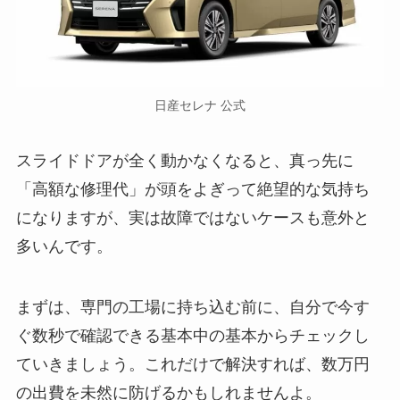
日産セレナ 公式
スライドドアが全く動かなくなると、真っ先に
「高額な修理代」が頭をよぎって絶望的な気持ち
になりますが、実は故障ではないケースも意外と
多いんです。
まずは、専門の工場に持ち込む前に、自分で今す
ぐ数秒で確認できる基本中の基本からチェックし
ていきましょう。これだけで解決すれば、数万円
の出費を未然に防げるかもしれませんよ。