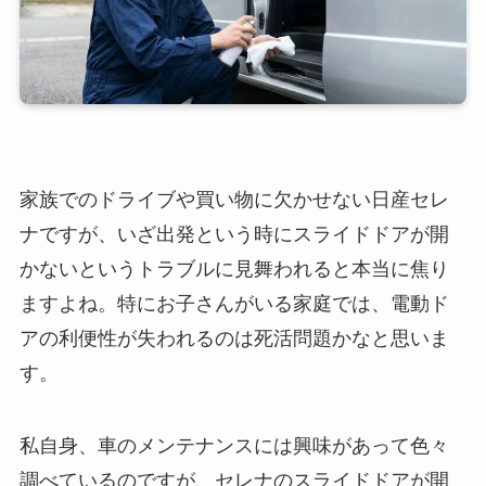
家族でのドライブや買い物に欠かせない日産セレ
ナですが、いざ出発という時にスライドドアが開
かないというトラブルに見舞われると本当に焦り
ますよね。特にお子さんがいる家庭では、電動ド
アの利便性が失われるのは死活問題かなと思いま
す。
私自身、車のメンテナンスには興味があって色々
調べているのですが、セレナのスライドドアが開