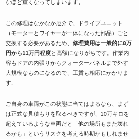
なほど重くなってしまいます。
この修理はなかなか厄介で、ドライブユニット
（モーターとワイヤーが一体になった部品）ごと
交換する必要があるため、
修理費用は一般的に8万
円から11万円程度
と高額になりがちです。作業内
容もドアの内張りからクォーターパネルまで外す
大規模なものになるので、工賃も相応にかかりま
す。
ご自身の車両がこの状態に当てはまるなら、まず
は正式な見積もりを取るべきですが、10万キロを
超えているような車両だと「他の場所もまた壊れ
るかも」というリスクを考える時期かもしれませ