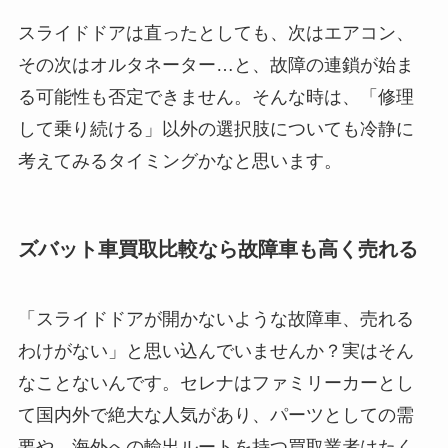
スライドドアは直ったとしても、次はエアコン、
その次はオルタネーター…と、故障の連鎖が始ま
る可能性も否定できません。そんな時は、「修理
して乗り続ける」以外の選択肢についても冷静に
考えてみるタイミングかなと思います。
ズバット車買取比較なら故障車も高く売れる
「スライドドアが開かないような故障車、売れる
わけがない」と思い込んでいませんか？実はそん
なことないんです。セレナはファミリーカーとし
て国内外で絶大な人気があり、パーツとしての需
要や、海外への輸出ルートを持つ買取業者はたく