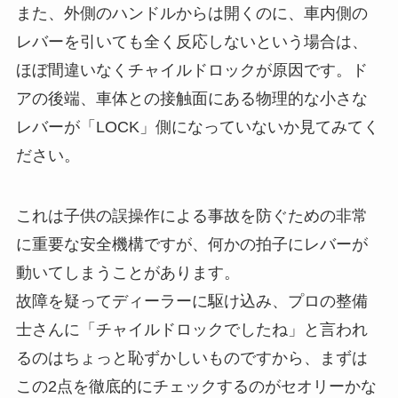
また、外側のハンドルからは開くのに、車内側の
レバーを引いても全く反応しないという場合は、
ほぼ間違いなくチャイルドロックが原因です。ド
アの後端、車体との接触面にある物理的な小さな
レバーが「LOCK」側になっていないか見てみてく
ださい。
これは子供の誤操作による事故を防ぐための非常
に重要な安全機構ですが、何かの拍子にレバーが
動いてしまうことがあります。
故障を疑ってディーラーに駆け込み、プロの整備
士さんに「チャイルドロックでしたね」と言われ
るのはちょっと恥ずかしいものですから、まずは
この2点を徹底的にチェックするのがセオリーかな