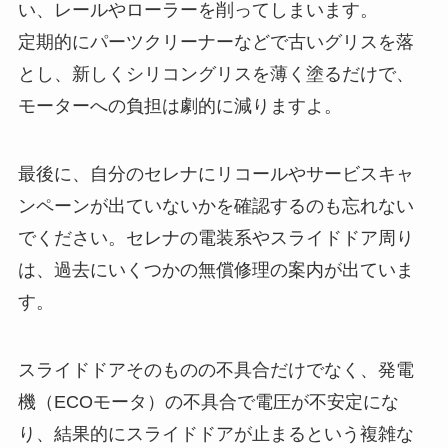
い、レールやローラーを削ってしまいます。
定期的にパーツクリーナーなどで古いグリスを落
とし、新しくシリコングリスを薄く塗るだけで、
モーターへの負担は劇的に減りますよ。
最後に、自分のセレナにリコールやサービスキャ
ンペーンが出ていないかを確認するのも忘れない
でください。セレナの電装系やスライドドア周り
は、過去にいくつかの無償修理の案内が出ていま
す。
スライドドアそのものの不具合だけでなく、発電
機（ECOモータ）の不具合で電圧が不安定にな
り、結果的にスライドドアが止まるという複雑な