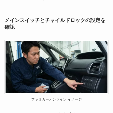
メインスイッチとチャイルドロックの設定を
確認
ファミカーオンライン イメージ