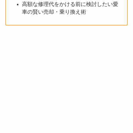
高額な修理代をかける前に検討したい愛
車の賢い売却・乗り換え術