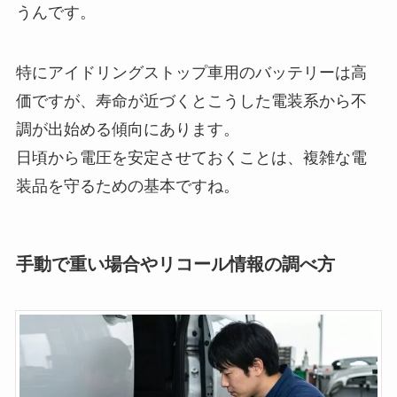
うんです。
特にアイドリングストップ車用のバッテリーは高
価ですが、寿命が近づくとこうした電装系から不
調が出始める傾向にあります。
日頃から電圧を安定させておくことは、複雑な電
装品を守るための基本ですね。
手動で重い場合やリコール情報の調べ方