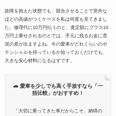
故障を抱えた状態でも、競合させることで意外な
ほどの高値がつくケースを私は何度も見てきまし
た。修理代に10万円払うのと、査定額にプラス10
万円上乗せされるのとでは、手元に残るお金に雲
泥の差が出ますよね。今の愛車がどれくらいのポ
テンシャルを持っているか知っておくだけでも、
大きな安心材料になるはずです。
🚗 愛車を少しでも高く手放すなら「一
括比較」がおすすめ！
「大切に乗ってきた車だからこそ、納得の