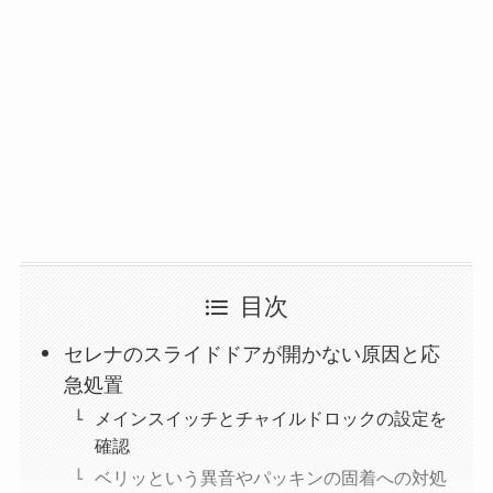
目次
セレナのスライドドアが開かない原因と応
急処置
メインスイッチとチャイルドロックの設定を
確認
ベリッという異音やパッキンの固着への対処