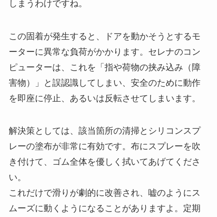
しまうわけですね。
この固着が発生すると、ドアを動かそうとするモ
ーターに異常な負荷がかかります。セレナのコン
ピューターは、これを「指や荷物の挟み込み（障
害物）」と誤認識してしまい、安全のために動作
を即座に停止、あるいは反転させてしまいます。
解決策としては、該当箇所の清掃とシリコンスプ
レーの塗布が非常に有効です。布にスプレーを吹
き付けて、ゴム全体を優しく拭いてあげてくださ
い。
これだけで滑りが劇的に改善され、嘘のようにス
ムーズに動くようになることがありますよ。定期