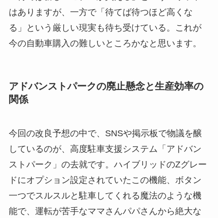
はありますが、一方で「待てば待つほど高くな
る」という厳しい現実も待ち受けている。これが
今の自動車購入の難しいところかなと思います。
アドバンストパークの廃止懸念と生産効率の
関係
今回の改良予想の中で、SNSや掲示板で物議を醸
しているのが、高度駐車支援システム「アドバン
ストパーク」の去就です。ハイブリッドのZグレー
ドにオプション設定されていたこの機能、ボタン
一つでスルスルと駐車してくれる魔法のような機
能で、運転が苦手なママさんパパさんから絶大な