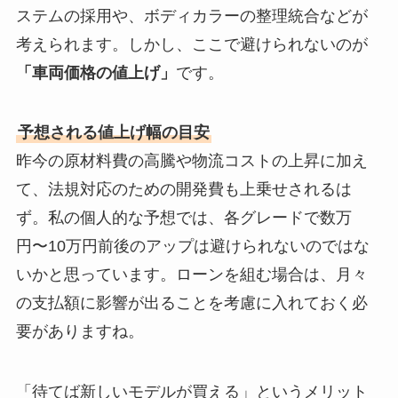
ステムの採用や、ボディカラーの整理統合などが
考えられます。しかし、ここで避けられないのが
「車両価格の値上げ」
です。
予想される値上げ幅の目安
昨今の原材料費の高騰や物流コストの上昇に加え
て、法規対応のための開発費も上乗せされるは
ず。私の個人的な予想では、各グレードで数万
円〜10万円前後のアップは避けられないのではな
いかと思っています。ローンを組む場合は、月々
の支払額に影響が出ることを考慮に入れておく必
要がありますね。
「待てば新しいモデルが買える」というメリット