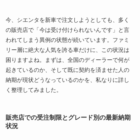
今、シエンタを新車で注文しようとしても、多く
の販売店で「今は受け付けられないんです」と言
われてしまう異例の状態が続いています。ファミ
リー層に絶大な人気を誇る車だけに、この状況は
困りますよね。まずは、全国のディーラーで何が
起きているのか、そして既に契約を済ませた人の
納期が現状どうなっているのかを、私なりに詳し
く整理してみました。
販売店での受注制限とグレード別の最新納期
状況