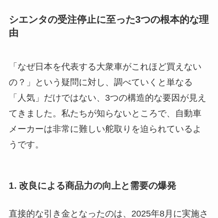
シエンタの受注停止に至った3つの根本的な理
由
「なぜ日本を代表する大衆車がこれほど買えない
の？」という疑問に対し、調べていくと単なる
「人気」だけではない、3つの構造的な要因が見え
てきました。私たちが知らないところで、自動車
メーカーは非常に難しい舵取りを迫られているよ
うです。
1. 改良による商品力の向上と需要の爆発
直接的な引き金となったのは、2025年8月に実施さ