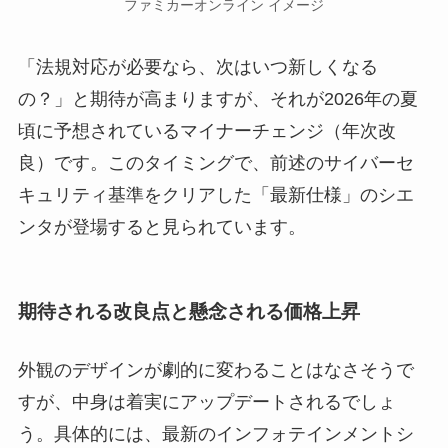
ファミカーオンライン イメージ
「法規対応が必要なら、次はいつ新しくなる
の？」と期待が高まりますが、それが2026年の夏
頃に予想されているマイナーチェンジ（年次改
良）です。このタイミングで、前述のサイバーセ
キュリティ基準をクリアした「最新仕様」のシエ
ンタが登場すると見られています。
期待される改良点と懸念される価格上昇
外観のデザインが劇的に変わることはなさそうで
すが、中身は着実にアップデートされるでしょ
う。具体的には、最新のインフォテインメントシ