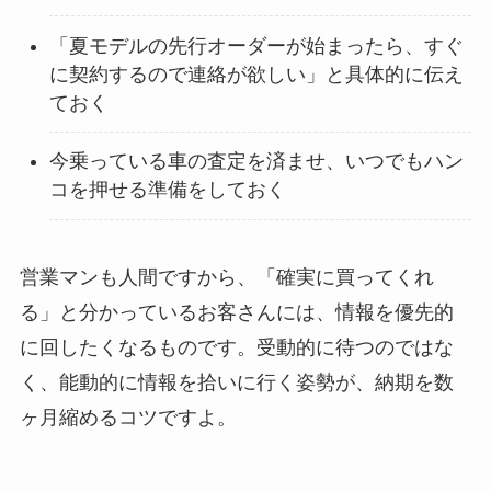
「夏モデルの先行オーダーが始まったら、すぐ
に契約するので連絡が欲しい」と具体的に伝え
ておく
今乗っている車の査定を済ませ、いつでもハン
コを押せる準備をしておく
営業マンも人間ですから、「確実に買ってくれ
る」と分かっているお客さんには、情報を優先的
に回したくなるものです。受動的に待つのではな
く、能動的に情報を拾いに行く姿勢が、納期を数
ヶ月縮めるコツですよ。