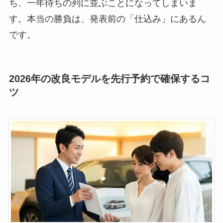
ち、一年待ちの列に並ぶことになってしまいま
す。本当の勝負は、発表前の「仕込み」にあるん
です。
2026年の改良モデルを先行予約で確保するコ
ツ