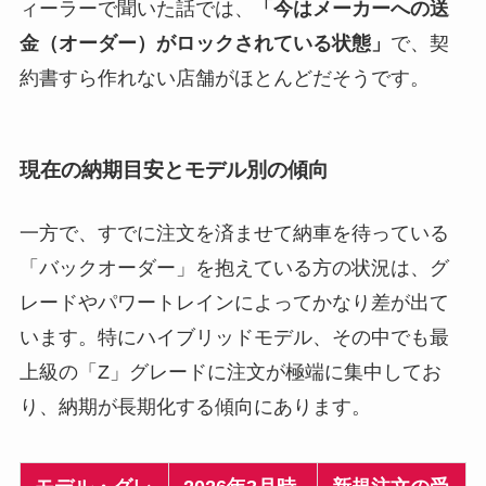
ィーラーで聞いた話では、
「今はメーカーへの送
金（オーダー）がロックされている状態」
で、契
約書すら作れない店舗がほとんどだそうです。
現在の納期目安とモデル別の傾向
一方で、すでに注文を済ませて納車を待っている
「バックオーダー」を抱えている方の状況は、グ
レードやパワートレインによってかなり差が出て
います。特にハイブリッドモデル、その中でも最
上級の「Z」グレードに注文が極端に集中してお
り、納期が長期化する傾向にあります。