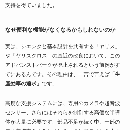
支持を得ていました。
なぜ便利な機能がなくなるかもしれないのか
実は、シエンタと基本設計を共有する「ヤリス」
や「ヤリスクロス」の直近の改良において、この
アドバンストパークが廃止されるという前例がす
でにあるんです。その理由は、一言で言えば
「生
産効率の追求」
です。
高度な支援システムには、専用のカメラや超音波
センサー、さらにはそれらを制御する高価な半導
体が大量に必要です。部品不足が続く中、一部の