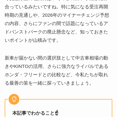
合っているみたいですね。特に気になる受注再開
時期の見通しや、2026年のマイナーチェンジ予想
の内容、さらにファンの間で話題になっているア
ドバンストパークの廃止懸念など、知っておきた
いポイントが山積みです。
新車が届かない間の選択肢として中古車相場の動
きやKINTOの活用、さらに強力なライバルである
ホンダ・フリードとの比較など、今私たちが取れ
る最善の策を一緒に探っていきましょう。
本記事でわかること☝️