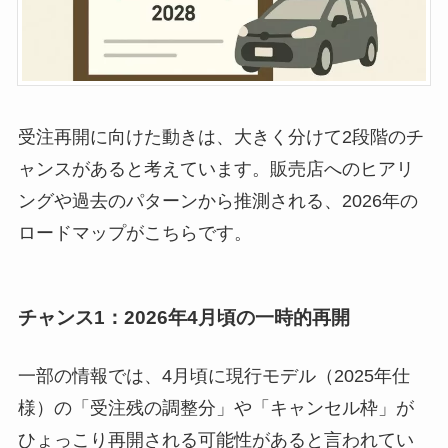
受注再開に向けた動きは、大きく分けて2段階のチ
ャンスがあると考えています。販売店へのヒアリ
ングや過去のパターンから推測される、2026年の
ロードマップがこちらです。
チャンス1：2026年4月頃の一時的再開
一部の情報では、4月頃に現行モデル（2025年仕
様）の「受注残の調整分」や「キャンセル枠」が
ひょっこり再開される可能性があると言われてい