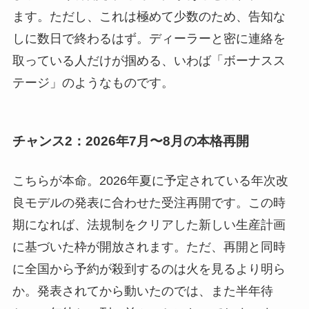
ます。ただし、これは極めて少数のため、告知な
しに数日で終わるはず。ディーラーと密に連絡を
取っている人だけが掴める、いわば「ボーナスス
テージ」のようなものです。
チャンス2：2026年7月〜8月の本格再開
こちらが本命。2026年夏に予定されている年次改
良モデルの発表に合わせた受注再開です。この時
期になれば、法規制をクリアした新しい生産計画
に基づいた枠が開放されます。ただ、再開と同時
に全国から予約が殺到するのは火を見るより明ら
か。発表されてから動いたのでは、また半年待