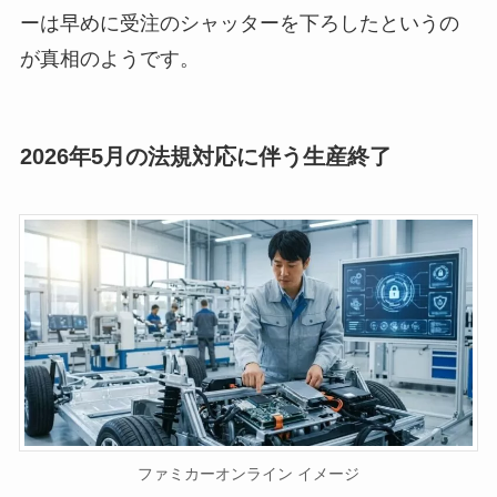
ーは早めに受注のシャッターを下ろしたというの
が真相のようです。
2026年5月の法規対応に伴う生産終了
ファミカーオンライン イメージ