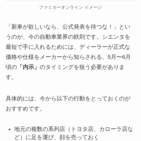
ファミカーオンライン イメージ
「新車が欲しいなら、公式発表を待つな！」とい
うのが、今の自動車業界の鉄則です。シエンタを
最短で手に入れるためには、ディーラーが正式な
価格や仕様をメーカーから知らされる、5月〜6月
頃の
「内示」
のタイミングを狙う必要がありま
す。
具体的には、今から以下の行動をとっておくのが
おすすめです。
地元の複数の系列店（トヨタ店、カローラ店な
ど）に足を運び、顔を売っておく