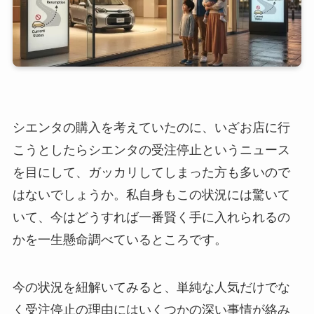
シエンタの購入を考えていたのに、いざお店に行
こうとしたらシエンタの受注停止というニュース
を目にして、ガッカリしてしまった方も多いので
はないでしょうか。私自身もこの状況には驚いて
いて、今はどうすれば一番賢く手に入れられるの
かを一生懸命調べているところです。
今の状況を紐解いてみると、単純な人気だけでな
く受注停止の理由にはいくつかの深い事情が絡み