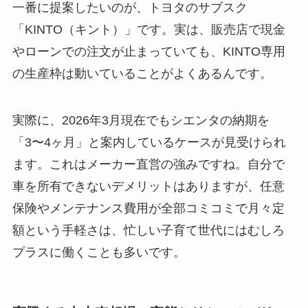
一番に提案したいのが、トヨタのサブスク
「KINTO（キント）」です。実は、販売店で現金
やローンでの注文が止まっていても、KINTO専用
の生産枠は動いていることがよくあるんです。
実際に、2026年3月現在でもシエンタの納期を
「3〜4ヶ月」と案内しているケースが見受けられ
ます。これはメーカー直営の強みですね。自分で
車を所有できないデメリットはありますが、任意
保険やメンテナンス費用が全部コミコミで月々定
額という手軽さは、忙しい子育て世代にはむしろ
プラスに働くことも多いです。