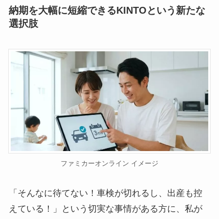
納期を大幅に短縮できるKINTOという新たな
選択肢
ファミカーオンライン イメージ
「そんなに待てない！車検が切れるし、出産も控
えている！」という切実な事情がある方に、私が