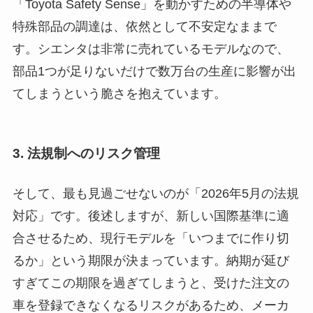
「Toyota Safety Sense」を動かすための半導体や
特殊部品の調達は、依然として不安定なままで
す。シエンタは非常に売れているモデルなので、
部品1つが足りないだけで数万台の生産に影響が出
てしまうという脆さを抱えています。
3. 法規制へのリスク管理
そして、最も見過ごせないのが「2026年5月の法規
対応」です。後述しますが、新しい国際基準に適
合させるため、現行モデルを「いつまでに作り切
るか」という期限が決まっています。納期が延び
すぎてこの期限を過ぎてしまうと、受けた注文の
車を登録できなくなるリスクがあるため、メーカ