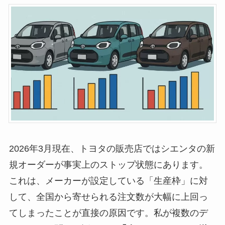
2026年3月現在、トヨタの販売店ではシエンタの新
規オーダーが事実上のストップ状態にあります。
これは、メーカーが設定している「生産枠」に対
して、全国から寄せられる注文数が大幅に上回っ
てしまったことが直接の原因です。私が複数のデ