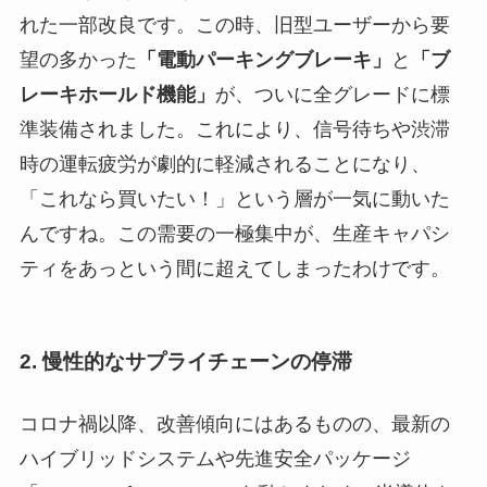
れた一部改良です。この時、旧型ユーザーから要
望の多かった
「電動パーキングブレーキ」
と
「ブ
レーキホールド機能」
が、ついに全グレードに標
準装備されました。これにより、信号待ちや渋滞
時の運転疲労が劇的に軽減されることになり、
「これなら買いたい！」という層が一気に動いた
んですね。この需要の一極集中が、生産キャパシ
ティをあっという間に超えてしまったわけです。
2. 慢性的なサプライチェーンの停滞
コロナ禍以降、改善傾向にはあるものの、最新の
ハイブリッドシステムや先進安全パッケージ