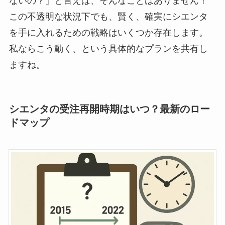
ないの？」と言えば、そんなことはありません！
この不透明な状況下でも、賢く、確実にシエンタ
を手に入れるための戦略はいくつか存在します。
私ならこう動く、という具体的なプランを共有し
ますね。
シエンタの受注再開時期はいつ？最新のロー
ドマップ