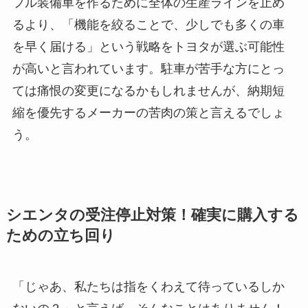
フル装備車を作るために全体の生産ラインを止め
るより、「機能を絞ることで、少しでも多くの車
を早く届ける」という戦略をトヨタが選ぶ可能性
が高いと言われています。駐車が苦手な方にとっ
ては痛恨の変更になるかもしれませんが、納期短
縮を優先するメーカーの苦肉の策と言えるでしょ
う。
シエンタの受注停止対策！確実に購入する
ための立ち回り
「じゃあ、私たちは指をくわえて待っているしか