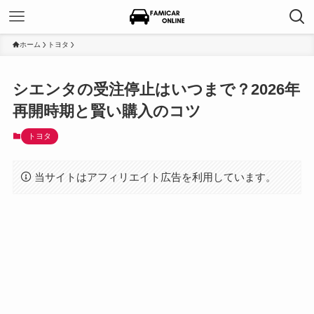
ホーム
トヨタ
シエンタの受注停止はいつまで？2026年
再開時期と賢い購入のコツ
トヨタ
当サイトはアフィリエイト広告を利用しています。