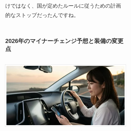
けではなく、国が定めたルールに従うための計画
的なストップだったんですね。
2026年のマイナーチェンジ予想と装備の変更
点