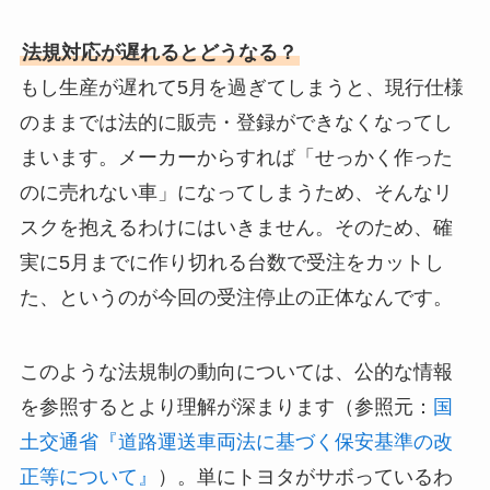
法規対応が遅れるとどうなる？
もし生産が遅れて5月を過ぎてしまうと、現行仕様
のままでは法的に販売・登録ができなくなってし
まいます。メーカーからすれば「せっかく作った
のに売れない車」になってしまうため、そんなリ
スクを抱えるわけにはいきません。そのため、確
実に5月までに作り切れる台数で受注をカットし
た、というのが今回の受注停止の正体なんです。
このような法規制の動向については、公的な情報
を参照するとより理解が深まります（参照元：
国
土交通省『道路運送車両法に基づく保安基準の改
正等について』
）。単にトヨタがサボっているわ