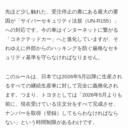
先ほど少し触れた、受注停止の裏にある最大の要
因が「サイバーセキュリティ法規（UN-R155）」
への対応です。今の車はインターネットに繋がる
「コネクテッドカー」へと進化していますが、そ
れゆえに外部からのハッキングを防ぐ厳格なセキ
ュリティ基準を守らなければなりません。
このルールは、日本では2026年5月以降に生産され
るすべての継続生産車に対して完全に義務化され
ます。つまり、トヨタとしては「2026年5月よりも
前に、現在受けている注文分をすべて完成させ、
ナンバーを取得（登録）してもらわなければなら
ない」という時間制限があるわけです。