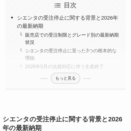
目次
シエンタの受注停止に関する背景と2026年
の最新納期
販売店での受注制限とグレード別の最新納期
状況
シエンタの受注停止に至った3つの根本的な
理由
2026年5月の法規対応に伴う生産終了
もっと見る
シエンタの受注停止に関する背景と2026
年の最新納期