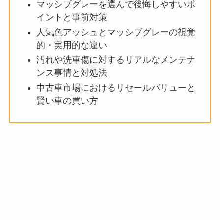
マッシブグレーを選んで後悔しやすいポ
イントと事前対策
人気色アッシュとマッシブグレーの視覚
的・実用的な違い
汚れや洗車傷に対するリアルなメンテナ
ンス事情と対処法
中古車市場におけるリセールバリューと
賢い車の買い方