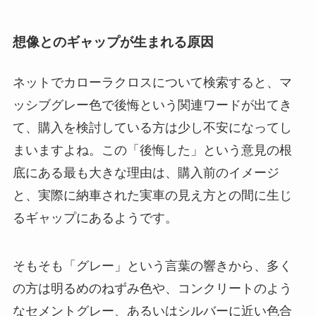
想像とのギャップが生まれる原因
ネットでカローラクロスについて検索すると、マ
ッシブグレー色で後悔という関連ワードが出てき
て、購入を検討している方は少し不安になってし
まいますよね。この「後悔した」という意見の根
底にある最も大きな理由は、購入前のイメージ
と、実際に納車された実車の見え方との間に生じ
るギャップにあるようです。
そもそも「グレー」という言葉の響きから、多く
の方は明るめのねずみ色や、コンクリートのよう
なセメントグレー、あるいはシルバーに近い色合