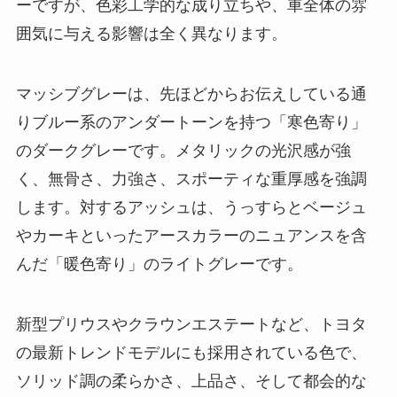
ーですが、色彩工学的な成り立ちや、車全体の雰
囲気に与える影響は全く異なります。
マッシブグレーは、先ほどからお伝えしている通
りブルー系のアンダートーンを持つ「寒色寄り」
のダークグレーです。メタリックの光沢感が強
く、無骨さ、力強さ、スポーティな重厚感を強調
します。対するアッシュは、うっすらとベージュ
やカーキといったアースカラーのニュアンスを含
んだ「暖色寄り」のライトグレーです。
新型プリウスやクラウンエステートなど、トヨタ
の最新トレンドモデルにも採用されている色で、
ソリッド調の柔らかさ、上品さ、そして都会的な