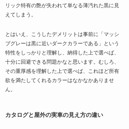
リック特有の艶が失われて単なる薄汚れた黒に見
えてしまう。
とはいえ、こうしたデメリットは事前に「マッシ
ブグレーは黒に近いダークカラーである」という
特性をしっかりと理解し、納得した上で選べば、
十分に回避できる問題かなと思います。むしろ、
その重厚感を理解した上で選べば、これほど所有
欲を満たしてくれるカラーはなかなかありませ
ん。
カタログと屋外の実車の見え方の違い