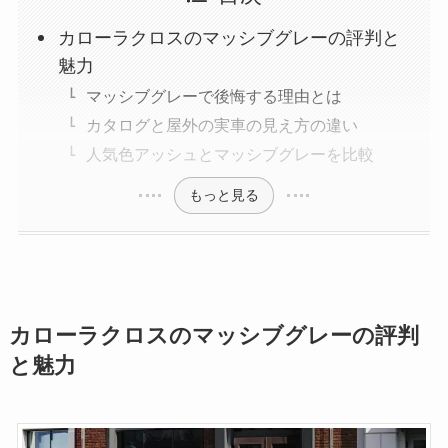
カローラクロスのマッシブグレーの評判と
魅力
マッシブグレーで後悔する理由とは
カタログと屋外の実車の見え方の違い
人気色アッシュとマッシブグレーを比較
もっと見る
カローラクロスのマッシブグレーの評判
と魅力