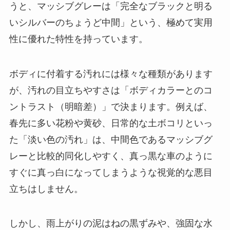
うと、マッシブグレーは「完全なブラックと明る
いシルバーのちょうど中間」という、極めて実用
性に優れた特性を持っています。
ボディに付着する汚れには様々な種類があります
が、汚れの目立ちやすさは「ボディカラーとのコ
ントラスト（明暗差）」で決まります。例えば、
春先に多い花粉や黄砂、日常的な土ボコリといっ
た「淡い色の汚れ」は、中間色であるマッシブグ
レーと比較的同化しやすく、真っ黒な車のように
すぐに真っ白になってしまうような視覚的な悪目
立ちはしません。
しかし、雨上がりの泥はねの黒ずみや、強固な水