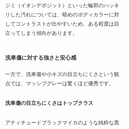
ジミ（イオンデポジット）といった輪郭のハッキ
リした汚れについては、暗めのボディカラーに対
してコントラストが出やすいため、ある程度は目
立ってしまう傾向があります。
洗車傷に対する強さと安心感
一方で、洗車傷や小キズの目立ちにくさという観
点では、マッシブグレーは驚くほど優秀です。
洗車傷の目立ちにくさはトップクラス
アティチュードブラックマイカのような純粋な黒