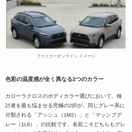
ファミカーオンライン イメージ
色彩の温度感が全く異なる2つのカラー
カローラクロスのボディカラー選びにおいて、検
討者を最も悩ませる究極の2択が、同じグレー系に
分類される「アッシュ（1M2）」と「マッシブグ
レー（1L6）」の比較です。名前こそどちらもグレ