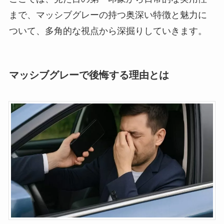
まで、マッシブグレーの持つ奥深い特徴と魅力に
ついて、多角的な視点から深掘りしていきます。
マッシブグレーで後悔する理由とは