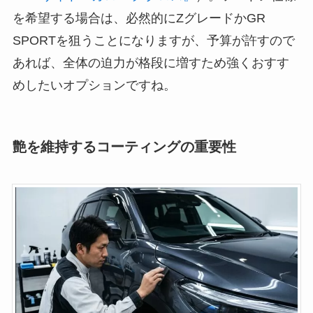
を希望する場合は、必然的にZグレードかGR
SPORTを狙うことになりますが、予算が許すので
あれば、全体の迫力が格段に増すため強くおすす
めしたいオプションですね。
艶を維持するコーティングの重要性