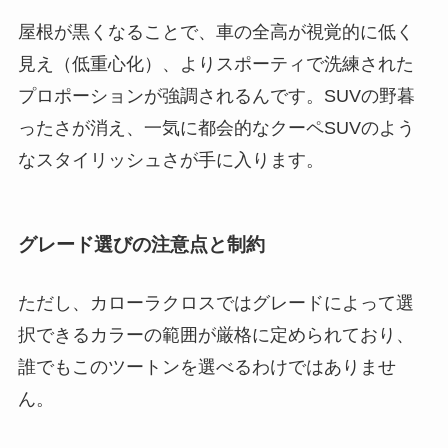
屋根が黒くなることで、車の全高が視覚的に低く
見え（低重心化）、よりスポーティで洗練された
プロポーションが強調されるんです。SUVの野暮
ったさが消え、一気に都会的なクーペSUVのよう
なスタイリッシュさが手に入ります。
グレード選びの注意点と制約
ただし、カローラクロスではグレードによって選
択できるカラーの範囲が厳格に定められており、
誰でもこのツートンを選べるわけではありませ
ん。