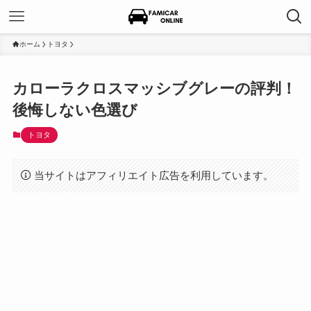
ホーム
トヨタ
カローラクロスマッシブグレーの評判！
後悔しない色選び
トヨタ
当サイトはアフィリエイト広告を利用しています。