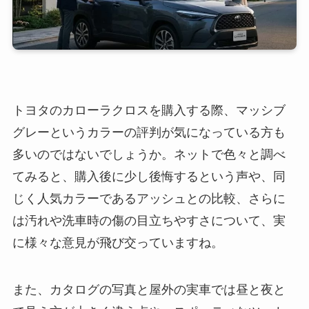
トヨタのカローラクロスを購入する際、マッシブ
グレーというカラーの評判が気になっている方も
多いのではないでしょうか。ネットで色々と調べ
てみると、購入後に少し後悔するという声や、同
じく人気カラーであるアッシュとの比較、さらに
は汚れや洗車時の傷の目立ちやすさについて、実
に様々な意見が飛び交っていますね。
また、カタログの写真と屋外の実車では昼と夜と