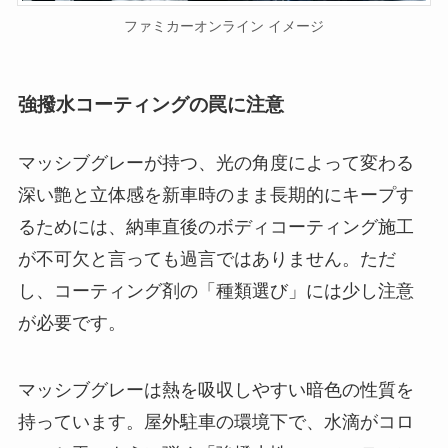
ファミカーオンライン イメージ
強撥水コーティングの罠に注意
マッシブグレーが持つ、光の角度によって変わる
深い艶と立体感を新車時のまま長期的にキープす
るためには、納車直後のボディコーティング施工
が不可欠と言っても過言ではありません。ただ
し、コーティング剤の「種類選び」には少し注意
が必要です。
マッシブグレーは熱を吸収しやすい暗色の性質を
持っています。屋外駐車の環境下で、水滴がコロ