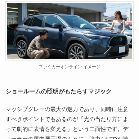
ファミカーオンライン イメージ
ショールームの照明がもたらすマジック
マッシブグレーの最大の魅力であり、同時に注意
すべきポイントでもあるのが「光の当たり方によ
って劇的に表情を変える」という二面性です。デ
ィーラーの屋内展示場のように、強力なLEDや蛍