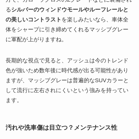
る
シルバーのウィンドウモールやルーフレールと
の美しいコントラスト
を楽しみたいなら、車体全
体をシャープに引き締めてくれるマッシブグレー
に軍配が上がりますね。
長期的な視点で見ると、アッシュは今のトレンド
色が強いため数年後に時代感が出る可能性があり
ますが、マッシブグレーは普遍的なSUVカラーと
して流行に左右されにくいという強みを持ってい
ます。
汚れや洗車傷は目立つ？メンテナンス性