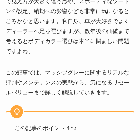
で見え方が大きく違う点や、スポーティなツート
ンの設定、納期への影響なども非常に気になると
ころかなと思います。私自身、車が大好きでよく
ディーラーへ足を運びますが、数年後の価値まで
考えるとボディカラー選びは本当に悩ましい問題
ですよね。
この記事では、マッシブグレーに関するリアルな
評判やメンテナンスの実態から、気になるリセー
ルバリューまで詳しく解説していきます。
この記事のポイント４つ