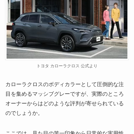
トヨタ カローラクロス 公式より
カローラクロスのボディカラーとして圧倒的な注
目を集めるマッシブグレーですが、実際のところ
オーナーからはどのような評判が寄せられている
のでしょうか。
ここでは、見た目の第一印象から日常的な実用性