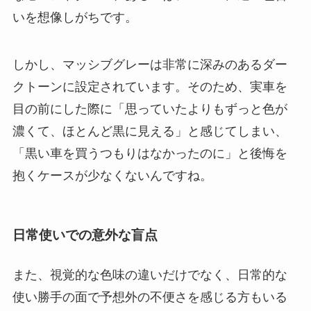
いを想像しがちです。
しかし、マッシブグレーは非常に深みのあるダー
クトーンに設定されています。そのため、実車を
目の前にした際に「思っていたよりもずっと色が
濃くて、ほとんど黒に見える」と感じてしまい、
「黒い車を買うつもりはなかったのに」と後悔を
抱くケースが少なくないんですね。
日常使いでの意外な盲点
また、視覚的な色味の違いだけでなく、日常的な
使い勝手の面で予想外の不便さを感じる方もいる