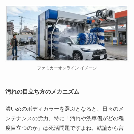
ファミカーオンライン イメージ
汚れの目立ち方のメカニズム
濃いめのボディカラーを選ぶとなると、日々のメ
ンテナンスの労力、特に「汚れや洗車傷がどの程
度目立つのか」は死活問題ですよね。結論から言