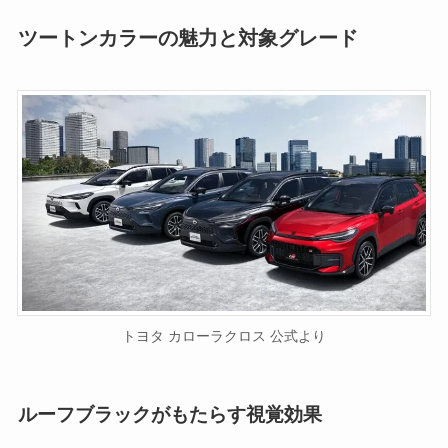
ツートンカラーの魅力と対象グレード
トヨタ カローラクロス 公式より
ルーフブラックがもたらす視覚効果