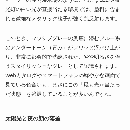
光灯の白い光が直接当たる環境では、塗料に含ま
れる微細なメタリック粒子が強く乱反射します。
このとき、マッシブグレーの奥底に潜むブルー系
のアンダートーン（青み）がフワッと浮かび上が
り、非常に都会的で洗練された、やや明るさを伴
うスタイリッシュなグレーとして認識されます。
Webカタログやスマートフォンの鮮やかな画面で
見ている色合いも、まさにこの「最も光が当たっ
た状態」を強調していることが多いんですね。
太陽光と夜の顔の落差