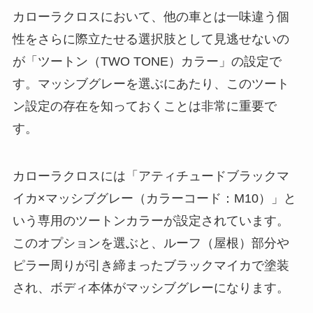
カローラクロスにおいて、他の車とは一味違う個
性をさらに際立たせる選択肢として見逃せないの
が「ツートン（TWO TONE）カラー」の設定で
す。マッシブグレーを選ぶにあたり、このツート
ン設定の存在を知っておくことは非常に重要で
す。
カローラクロスには「アティチュードブラックマ
イカ×マッシブグレー（カラーコード：M10）」と
いう専用のツートンカラーが設定されています。
このオプションを選ぶと、ルーフ（屋根）部分や
ピラー周りが引き締まったブラックマイカで塗装
され、ボディ本体がマッシブグレーになります。