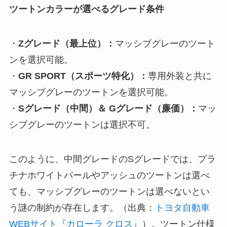
ツートンカラーが選べるグレード条件
・
Zグレード（最上位）：
マッシブグレーのツート
ンを選択可能。
・
GR SPORT（スポーツ特化）：
専用外装と共に
マッシブグレーのツートンを選択可能。
・
Sグレード（中間）＆ Gグレード（廉価）：
マッ
シブグレーのツートンは選択不可。
このように、中間グレードのSグレードでは、プラ
チナホワイトパールやアッシュのツートンは選べ
ても、マッシブグレーのツートンは選べないとい
う謎の制約が存在します。（出典：
トヨタ自動車
WEBサイト『カローラ クロス』
）。ツートン仕様