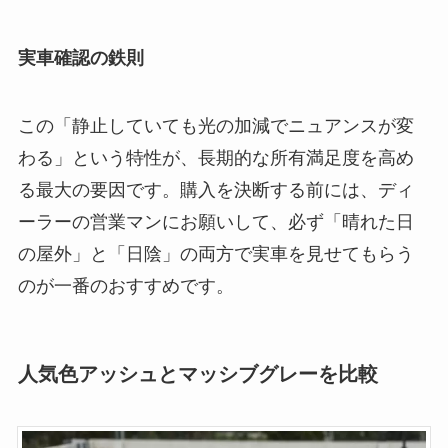
実車確認の鉄則
この「静止していても光の加減でニュアンスが変
わる」という特性が、長期的な所有満足度を高め
る最大の要因です。購入を決断する前には、ディ
ーラーの営業マンにお願いして、必ず「晴れた日
の屋外」と「日陰」の両方で実車を見せてもらう
のが一番のおすすめです。
人気色アッシュとマッシブグレーを比較