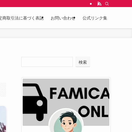
定商取引法に基づく表記
お問い合わせ
公式リンク集
検索