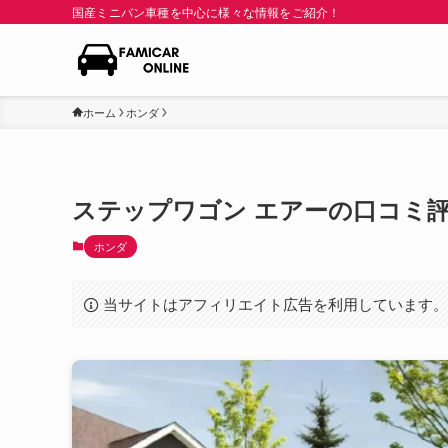
国産ミニバン車種を中心に様々な情報をご紹介！
ホーム
ホンダ
ステップワゴン エアーの口コミ
ホンダ
当サイトはアフィリエイト広告を利用しています