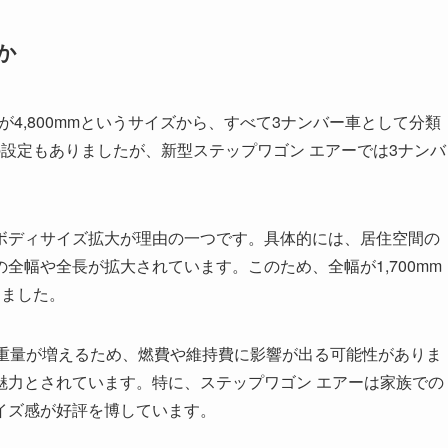
か
長が4,800mmというサイズから、すべて3ナンバー車として分類
設定もありましたが、新型ステップワゴン エアーでは3ナンバ
ボディサイズ拡大が理由の一つです。具体的には、居住空間の
全幅や全長が拡大されています。このため、全幅が1,700mm
りました。
両重量が増えるため、燃費や維持費に影響が出る可能性がありま
魅力とされています。特に、ステップワゴン エアーは家族での
イズ感が好評を博しています。