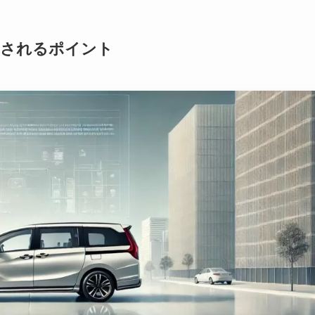
目されるポイント