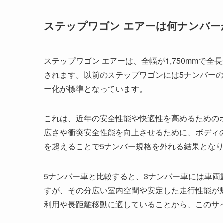
ステップワゴン エアーは何ナンバー
ステップワゴン エアーは、全幅が1,750mmで全
されます。以前のステップワゴンには5ナンバーの
ー化が標準となっています。
これは、近年の安全性能や快適性を高めるための
広さや衝突安全性能を向上させるために、ボディの
を超えることで5ナンバー規格を外れる結果とな
5ナンバー車と比較すると、3ナンバー車には車
すが、その分広い室内空間や安定した走行性能が
利用や長距離移動に適していることから、このサ