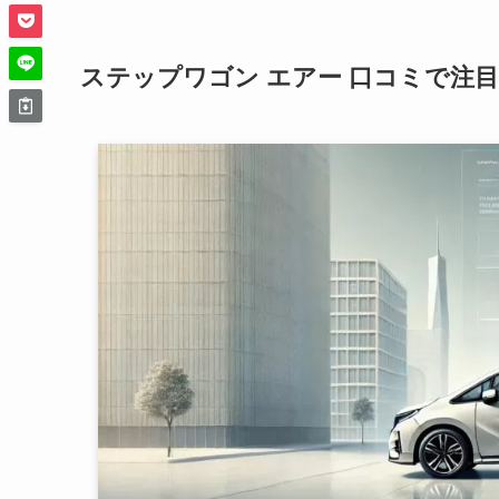
ステップワゴン エアー 口コミで注