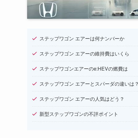
ステップワゴン エアーは何ナンバーか
ステップワゴン エアーの維持費はいくら
ステップワゴンエアーのe:HEVの燃費は
ステップワゴン エアーとスパーダの違いは
ステップワゴン エアーの人気はどう？
新型ステップワゴンの不評ポイント