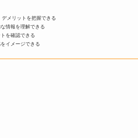
、デメリットを把握できる
的な情報を理解できる
ントを確認できる
感をイメージできる