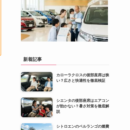
新着記事
カローラクロスの後部座席は狭
い？広さと快適性を徹底検証
シエンタの後部座席はエアコン
が効かない？暑さ対策を徹底解
説
シトロエンのベルランゴの燃費