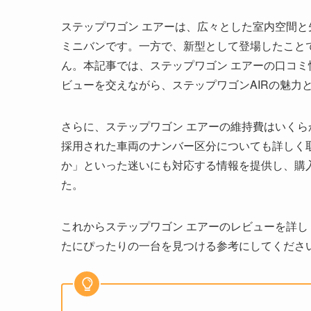
ステップワゴン エアーは、広々とした室内空間
ミニバンです。一方で、新型として登場したこと
ん。本記事では、ステップワゴン エアーの口コ
ビューを交えながら、ステップワゴンAIRの魅力
さらに、ステップワゴン エアーの維持費はいくら
採用された車両のナンバー区分についても詳しく
か」といった迷いにも対応する情報を提供し、購
た。
これからステップワゴン エアーのレビューを詳
たにぴったりの一台を見つける参考にしてくださ