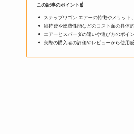
この記事のポイント☝️
ステップワゴン エアーの特徴やメリット
維持費や燃費性能などのコスト面の具体
エアーとスパーダの違いや選び方のポイ
実際の購入者の評価やレビューから使用