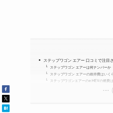
ステップワゴン エアー 口コミで注目
ステップワゴン エアーは何ナンバーか
ステップワゴン エアーの維持費はいく
ステップワゴンエアーのe:HEVの燃費