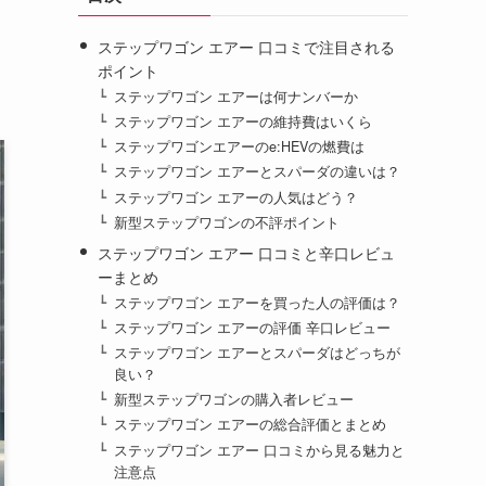
ステップワゴン エアー 口コミで注目される
ポイント
ステップワゴン エアーは何ナンバーか
ステップワゴン エアーの維持費はいくら
ステップワゴンエアーのe:HEVの燃費は
ステップワゴン エアーとスパーダの違いは？
ステップワゴン エアーの人気はどう？
新型ステップワゴンの不評ポイント
ステップワゴン エアー 口コミと辛口レビュ
ーまとめ
ステップワゴン エアーを買った人の評価は？
ステップワゴン エアーの評価 辛口レビュー
ステップワゴン エアーとスパーダはどっちが
良い？
新型ステップワゴンの購入者レビュー
ステップワゴン エアーの総合評価とまとめ
ステップワゴン エアー 口コミから見る魅力と
注意点