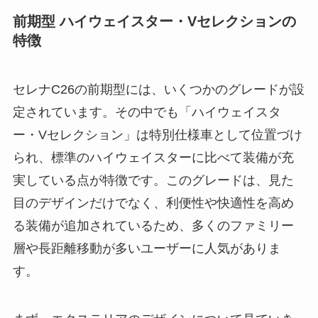
前期型 ハイウェイスター・Vセレクションの
特徴
セレナC26の前期型には、いくつかのグレードが設
定されています。その中でも「ハイウェイスタ
ー・Vセレクション」は特別仕様車として位置づけ
られ、標準のハイウェイスターに比べて装備が充
実している点が特徴です。このグレードは、見た
目のデザインだけでなく、利便性や快適性を高め
る装備が追加されているため、多くのファミリー
層や長距離移動が多いユーザーに人気がありま
す。