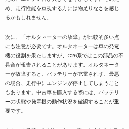
め、走行性能を重視する方には物足りなさを感じ
るかもしれません。
次に、「オルタネーターの故障」が比較的多い点
にも注意が必要です。オルタネーターは車の発電
機の役割を果たしますが、C26系ではこの部品の不
具合が報告されることがあります。オルタネータ
ーが故障すると、バッテリーが充電されず、最悪
の場合、走行中にエンジンが停止してしまうこと
もあります。中古車を購入する際には、バッテリ
ーの状態や発電機の動作状況を確認することが重
要です。