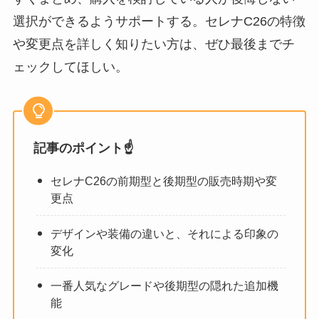
選択ができるようサポートする。セレナC26の特徴
や変更点を詳しく知りたい方は、ぜひ最後までチ
ェックしてほしい。
記事のポイント☝️
セレナC26の前期型と後期型の販売時期や変
更点
デザインや装備の違いと、それによる印象の
変化
一番人気なグレードや後期型の隠れた追加機
能