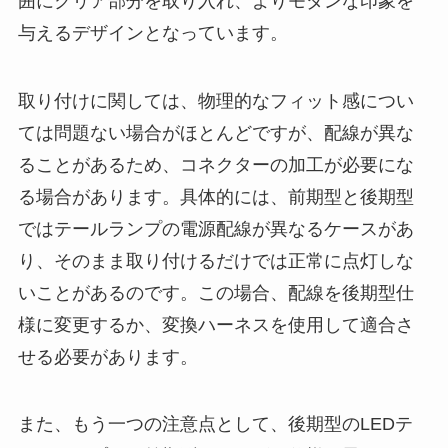
囲にクリア部分を取り入れ、よりモダンな印象を
与えるデザインとなっています。
取り付けに関しては、物理的なフィット感につい
ては問題ない場合がほとんどですが、配線が異な
ることがあるため、コネクターの加工が必要にな
る場合があります。具体的には、前期型と後期型
ではテールランプの電源配線が異なるケースがあ
り、そのまま取り付けるだけでは正常に点灯しな
いことがあるのです。この場合、配線を後期型仕
様に変更するか、変換ハーネスを使用して適合さ
せる必要があります。
また、もう一つの注意点として、後期型のLEDテ