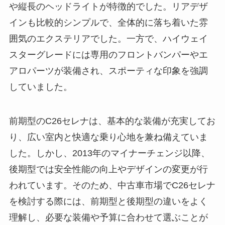
や縦長のヘッドライトが特徴的でした。リアデザ
インも比較的シンプルで、全体的に落ち着いた雰
囲気のエクステリアでした。一方で、ハイウェイ
スターグレードには専用のフロントバンパーやエ
アロパーツが装備され、スポーティな印象を強調
していました。
前期型のC26セレナは、基本的な装備が充実してお
り、広い室内と快適な乗り心地を兼ね備えていま
した。しかし、2013年のマイナーチェンジ以降、
後期型では安全性能の向上やデザインの変更が行
われています。そのため、中古車市場でC26セレナ
を検討する際には、前期型と後期型の違いをよく
理解し、必要な装備や予算に合わせて選ぶことが