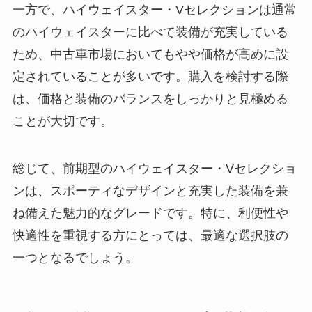
一方で、ハイウェイスター・Vセレクションは通常
のハイウェイスターに比べて装備が充実している
ため、中古車市場においてもやや価格が高めに設
定されていることが多いです。購入を検討する際
は、価格と装備のバランスをしっかりと見極める
ことが大切です。
総じて、前期型のハイウェイスター・Vセレクショ
ンは、スポーティなデザインと充実した装備を兼
ね備えた魅力的なグレードです。特に、利便性や
快適性を重視する方にとっては、最適な選択肢の
一つとなるでしょう。