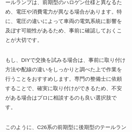
ールランプは、前期型のハロゲン仕様と異なるた
め、電圧や消費電力が異なる場合があります。特
に、電圧の違いによって車両の電気系統に影響を
及ぼす可能性があるため、事前に確認しておくこ
とが大切です。
もし、DIYで交換を試みる場合は、事前に取り付け
方法や配線の違いをしっかりと調べた上で作業を
行うことをおすすめします。専門の整備士に依頼
することで、確実に取り付けができるため、不安
がある場合はプロに相談するのも良い選択肢で
す。
このように、C26系の前期型に後期型のテールラン