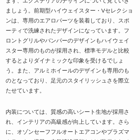
まず、エクステリアのデザインについて見ていき
ましょう。前期型ハイウェイスター・Vセレクショ
ンは、専用のエアロパーツを装着しており、スポ
ーティで洗練されたデザインになっています。フ
ロントグリルやバンパーのデザインもハイウェイ
スター専用のものが採用され、標準モデルと比較
するとよりダイナミックな印象を受けるでしょ
う。また、アルミホイールのデザインも専用のも
のとなっており、足元のスタイリッシュさを際立
たせています。
内装については、質感の高いシート生地が採用さ
れ、インテリアの高級感が向上しています。さら
に、オゾンセーフフルオートエアコンやプラズマ