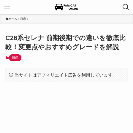
ホーム
日産
C26系セレナ 前期後期での違いを徹底比
較！変更点やおすすめグレードを解説
日産
当サイトはアフィリエイト広告を利用しています。