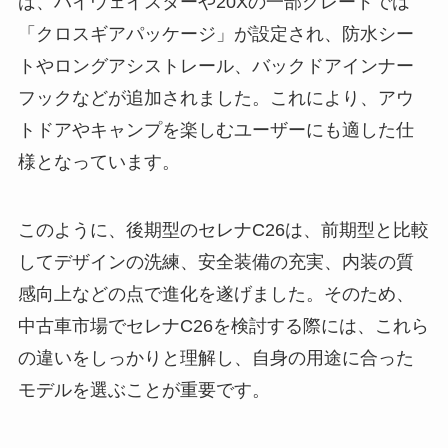
ば、ハイウェイスターや20Xの一部グレードでは
「クロスギアパッケージ」が設定され、防水シー
トやロングアシストレール、バックドアインナー
フックなどが追加されました。これにより、アウ
トドアやキャンプを楽しむユーザーにも適した仕
様となっています。
このように、後期型のセレナC26は、前期型と比較
してデザインの洗練、安全装備の充実、内装の質
感向上などの点で進化を遂げました。そのため、
中古車市場でセレナC26を検討する際には、これら
の違いをしっかりと理解し、自身の用途に合った
モデルを選ぶことが重要です。