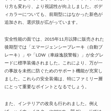
り方も変わり、より視認性が向上しました。ボデ
ィカラーについても、前期型にはなかった新色が
追加され、選択肢が広がっています。
安全性能の面では、2015年11月以降に販売された
後期型では「エマージェンシーブレーキ（自動ブ
レーキ）」や「LDW（車線逸脱警報）」が全グレ
ードに標準装備されました。これにより、万が一
の事故を未然に防ぐためのサポート機能が充実し
ました。これらの安全装備は、特にファミリー層
にとって重要なポイントとなるでしょう。
また、インテリアの改良も行われました。例え