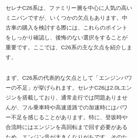
セレナC26系は、ファミリー層を中心に人気の高い
ミニバンですが、いくつかの欠点もあります。中
古車の購入を検討する際には、これらのポイント
をしっかり確認し、後悔のない選択をすることが
重要です。ここでは、C26系の主な欠点を紹介しま
す。
まず、C26系の代表的な欠点として「エンジンパワ
ーの不足」が挙げられます。セレナC26は2.0Lエン
ジンを搭載しており、通常走行では問題ありませ
んが、フル乗車時や高速道路での加速時にはパワ
ー不足を感じることがあります。特に、登坂時や
合流時にはエンジンを高回転まで回す必要がある
ため、エンジン音が大きくなりがちです。そのた