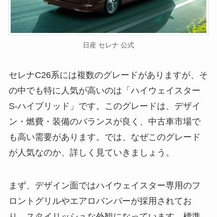
日産 セレナ 公式
セレナC26系には複数のグレードがありますが、そ
の中でも特に人気が高いのは「ハイウェイスター
S-ハイブリッド」です。このグレードは、デザイ
ン・燃費・装備のバランスが良く、中古車市場で
も高い需要があります。では、なぜこのグレード
が人気なのか、詳しく見ていきましょう。
まず、デザイン面ではハイウェイスター専用のフ
ロントグリルやエアロバンパーが採用されてお
り、スタイリッシュな外観になっています。標準