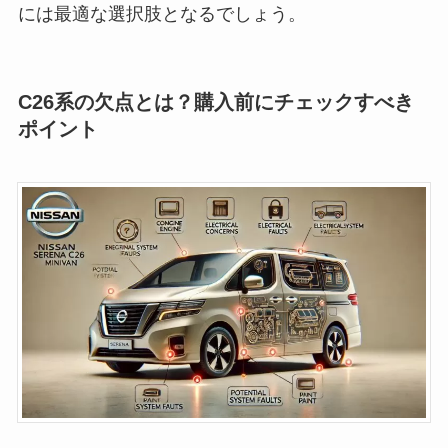
には最適な選択肢となるでしょう。
C26系の欠点とは？購入前にチェックすべき
ポイント