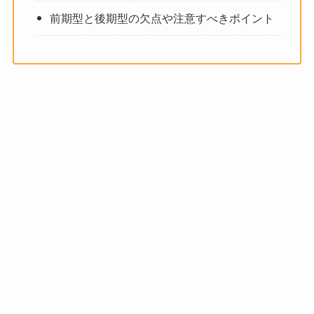
前期型と後期型の欠点や注意すべきポイント