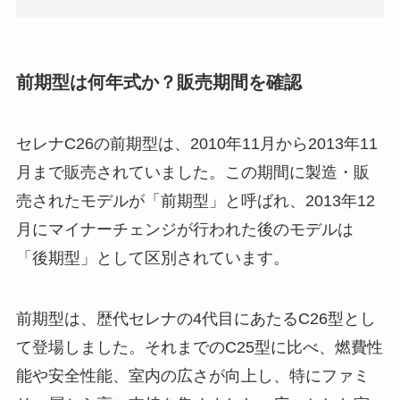
前期型は何年式か？販売期間を確認
セレナC26の前期型は、2010年11月から2013年11
月まで販売されていました。この期間に製造・販
売されたモデルが「前期型」と呼ばれ、2013年12
月にマイナーチェンジが行われた後のモデルは
「後期型」として区別されています。
前期型は、歴代セレナの4代目にあたるC26型とし
て登場しました。それまでのC25型に比べ、燃費性
能や安全性能、室内の広さが向上し、特にファミ