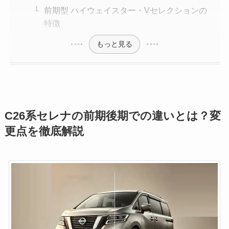
前期型 ハイウェイスター・Vセレクションの
特徴
もっと見る
C26系セレナの前期後期での違いとは？変
更点を徹底解説