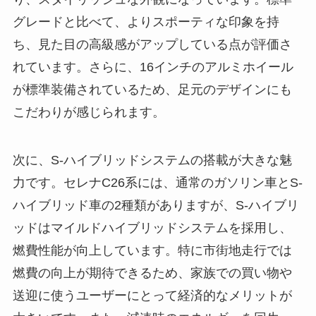
グレードと比べて、よりスポーティな印象を持
ち、見た目の高級感がアップしている点が評価さ
れています。さらに、16インチのアルミホイール
が標準装備されているため、足元のデザインにも
こだわりが感じられます。
次に、S-ハイブリッドシステムの搭載が大きな魅
力です。セレナC26系には、通常のガソリン車とS-
ハイブリッド車の2種類がありますが、S-ハイブリ
ッドはマイルドハイブリッドシステムを採用し、
燃費性能が向上しています。特に市街地走行では
燃費の向上が期待できるため、家族での買い物や
送迎に使うユーザーにとって経済的なメリットが