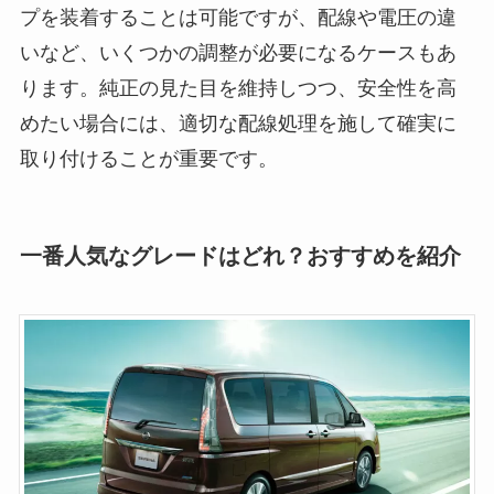
プを装着することは可能ですが、配線や電圧の違
いなど、いくつかの調整が必要になるケースもあ
ります。純正の見た目を維持しつつ、安全性を高
めたい場合には、適切な配線処理を施して確実に
取り付けることが重要です。
一番人気なグレードはどれ？おすすめを紹介