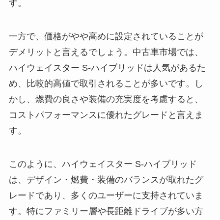
す。
一方で、価格がやや高めに設定されていることが
デメリットと言えるでしょう。中古車市場では、
ハイウェイスター S-ハイブリッドは人気があるた
め、比較的高値で取引されることが多いです。し
かし、燃費の良さや装備の充実度を考慮すると、
コストパフォーマンスに優れたグレードと言えま
す。
このように、ハイウェイスター S-ハイブリッド
は、デザイン・燃費・装備のバランスが取れたグ
レードであり、多くのユーザーに支持されていま
す。特にファミリー層や長距離ドライブが多い方