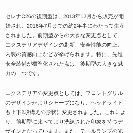
セレナC26の後期型は、2013年12月から販売が開
始され、2016年7月までの約2年半にわたって生産
されました。前期型からの大きな変更点として、
エクステリアデザインの刷新、安全性能の向上、
内装の質感向上などが挙げられます。特に、先進
安全装備が標準化された点は、後期型の大きな魅
力の一つです。
エクステリアの変更点としては、フロントグリル
のデザインがよりシャープになり、ヘッドライト
も上下2段構えの形状に変更されました。これによ
り、前期型に比べてより洗練された印象を持つデ
ザインとなっています。また、テールランプの光