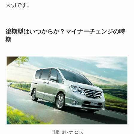
大切です。
後期型はいつからか？マイナーチェンジの時
期
日産 セレナ 公式