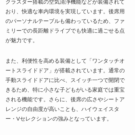
クラスター搭載の空気清浄機能などが装備されて
おり、快適な車内環境を実現しています。後席用
のパーソナルテーブルも備わっているため、ファ
ミリーでの長距離ドライブでも快適に過ごせる点
が魅力です。
また、利便性を高める装備として「ワンタッチオ
ートスライドドア」が搭載されています。通常の
手動スライドドアに比べ、スイッチ一つで開閉で
きるため、特に小さな子どもがいる家庭では重宝
される機能です。さらに、後席の広さやシートア
レンジの自由度が高いことも、ハイウェイスタ
ー・Vセレクションの強みとなっています。