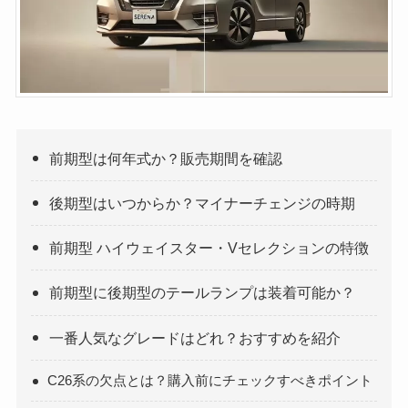
前期型は何年式か？販売期間を確認
後期型はいつからか？マイナーチェンジの時期
前期型 ハイウェイスター・Vセレクションの特徴
前期型に後期型のテールランプは装着可能か？
一番人気なグレードはどれ？おすすめを紹介
C26系の欠点とは？購入前にチェックすべきポイント