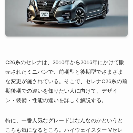
C26系のセレナは、2010年から2016年にかけて販
売されたミニバンで、前期型と後期型でさまざま
な変更が施されている。そこで、セレナC26系の前
期後期での違いを知りたい人に向けて、デザイ
ン・装備・性能の違いを詳しく解説する。
特に、一番人気なグレードはなんなのかというと
ころも気になるところ。ハイウェイスター Vセレ