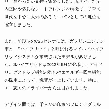
リー層から高い支持を集めました。広々とした室
内空間や多彩なシートアレンジが特徴で、子育て
世代を中心に人気のあるミニバンとしての地位を
確立しました。
また、前期型のC26セレナには、ガソリンエンジン
車と「Sハイブリッド」と呼ばれるマイルドハイブ
リッドシステムが搭載されたモデルがありまし
た。Sハイブリッドは2012年8月に登場し、アイド
リングストップ機能の強化やエネルギー回生機能
の採用によって、燃費が向上しています。特に、
エコ志向のドライバーから注目されました。
デザイン面では、柔らかい印象のフロントグリル