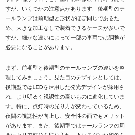
すが、いくつかの注意点があります。後期型のテ
ールランプは前期型と形状がほぼ同じであるた
め、大きな加工なしで装着できるケースが多いで
すが、細かな違いによって一部の車両では調整が
必要になることがあります。
まず、前期型と後期型のテールランプの違いを整
理してみましょう。見た目のデザインとしては、
後期型ではLEDを活用した発光デザインが採用さ
れ、より明るく視認性の高いものに進化していま
す。特に、点灯時の光り方が変わっているため、
夜間の視認性が向上し、安全性の面でもメリット
があります。また、後期型ではテールランプの周