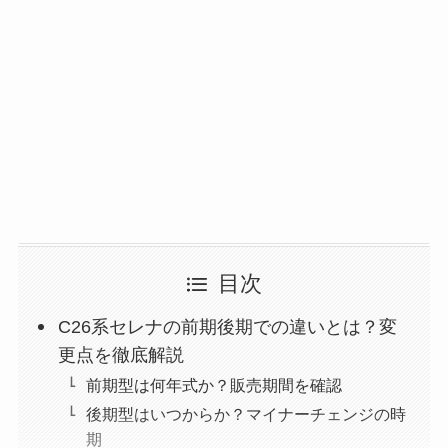
目次
C26系セレナの前期後期での違いとは？変
更点を徹底解説
前期型は何年式か？販売期間を確認
後期型はいつからか？マイナーチェンジの時
期