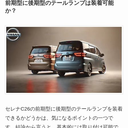
前期型に後期型のテールランプは装着可能
か？
セレナC26の前期型に後期型のテールランプを装着
できるかどうかは、気になるポイントの一つで
す。結論から言うと、基本的には取り付け可能で