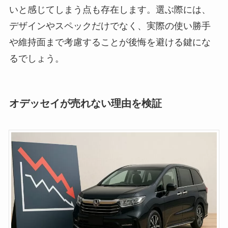
いと感じてしまう点も存在します。選ぶ際には、
デザインやスペックだけでなく、実際の使い勝手
や維持面まで考慮することが後悔を避ける鍵にな
るでしょう。
オデッセイが売れない理由を検証