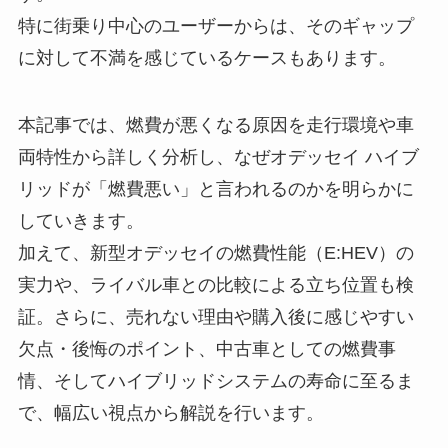
特に街乗り中心のユーザーからは、そのギャップ
に対して不満を感じているケースもあります。
本記事では、燃費が悪くなる原因を走行環境や車
両特性から詳しく分析し、なぜオデッセイ ハイブ
リッドが「燃費悪い」と言われるのかを明らかに
していきます。
加えて、新型オデッセイの燃費性能（E:HEV）の
実力や、ライバル車との比較による立ち位置も検
証。さらに、売れない理由や購入後に感じやすい
欠点・後悔のポイント、中古車としての燃費事
情、そしてハイブリッドシステムの寿命に至るま
で、幅広い視点から解説を行います。