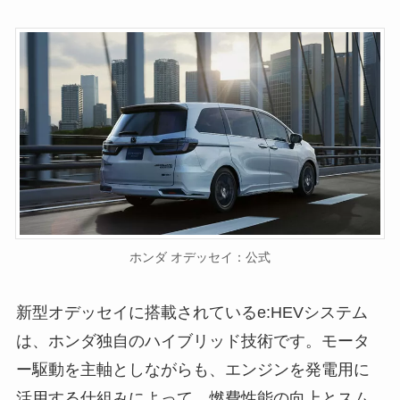
ホンダ オデッセイ：公式
新型オデッセイに搭載されているe:HEVシステム
は、ホンダ独自のハイブリッド技術です。モータ
ー駆動を主軸としながらも、エンジンを発電用に
活用する仕組みによって、燃費性能の向上とスム