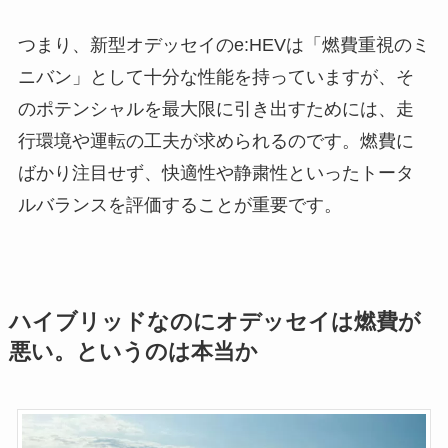
つまり、新型オデッセイのe:HEVは「燃費重視のミ
ニバン」として十分な性能を持っていますが、そ
のポテンシャルを最大限に引き出すためには、走
行環境や運転の工夫が求められるのです。燃費に
ばかり注目せず、快適性や静粛性といったトータ
ルバランスを評価することが重要です。
ハイブリッドなのにオデッセイは燃費が
悪い。というのは本当か