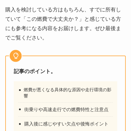
購入を検討している方はもちろん、すでに所有し
ていて「この燃費で大丈夫か？」と感じている方
にも参考になる内容をお届けします。ぜひ最後ま
でご覧ください。
記事のポイント。
燃費が悪くなる具体的な原因や走行環境の影
響
街乗りや高速走行での燃費特性と注意点
購入後に感じやすい欠点や後悔ポイント