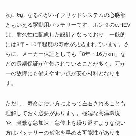
次に気になるのがハイブリッドシステムの心臓部
ともいえる駆動用バッテリーです。ホンダのe:HEV
は、耐久性に配慮した設計となっており、一般的
には8年～10年程度の寿命が見込まれています。さ
らに、メーカー保証としても「8年・16万km」な
どの長期保証が付帯されていることが多く、万が
一の故障にも備えやすい点が安心材料となりま
す。
ただし、寿命は使い方によって左右されることも
理解しておく必要があります。極端な高温環境
や、頻繁な急加速・急停止を繰り返すような使い
方はバッテリーの劣化を早める可能性がありま