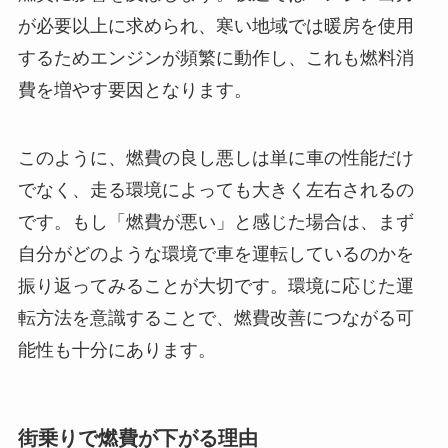
が必要以上に求められ、寒い地域では暖房を使用
するためエンジンが頻繁に動作し、これも燃料消
費を増やす要因となります。
このように、燃費の良し悪しは単に車の性能だけ
でなく、走る環境によっても大きく左右されるの
です。もし「燃費が悪い」と感じた場合は、まず
自分がどのような環境で車を運転しているのかを
振り返ってみることが大切です。環境に応じた運
転方法を意識することで、燃費改善につながる可
能性も十分にあります。
街乗りで燃費が下がる理由