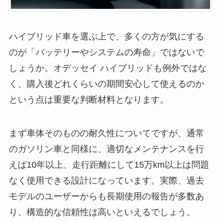
ハイブリッド車を選ぶ上で、多くの方が気にする
のが「バッテリーやシステムの寿命」ではないで
しょうか。オデッセイ ハイブリッドも例外ではな
く、購入後どれくらいの期間安心して使えるのか
という点は重要な判断材料となります。
まず車体そのものの耐久性についてですが、通常
のガソリン車と同様に、適切なメンテナンスを行
えば10年以上、走行距離にして15万km以上は問題
なく使用できる設計になっています。実際、過去
モデルのユーザーからも長期使用の報告が多数あ
り、構造的な信頼性は高いといえるでしょう。