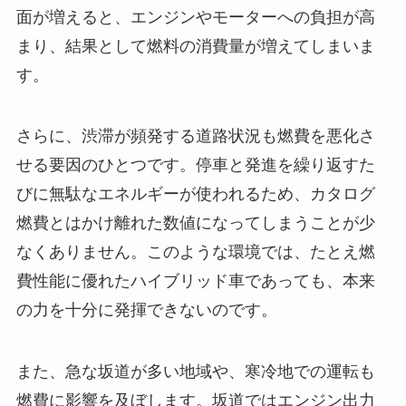
面が増えると、エンジンやモーターへの負担が高
まり、結果として燃料の消費量が増えてしまいま
す。
さらに、渋滞が頻発する道路状況も燃費を悪化さ
せる要因のひとつです。停車と発進を繰り返すた
びに無駄なエネルギーが使われるため、カタログ
燃費とはかけ離れた数値になってしまうことが少
なくありません。このような環境では、たとえ燃
費性能に優れたハイブリッド車であっても、本来
の力を十分に発揮できないのです。
また、急な坂道が多い地域や、寒冷地での運転も
燃費に影響を及ぼします。坂道ではエンジン出力