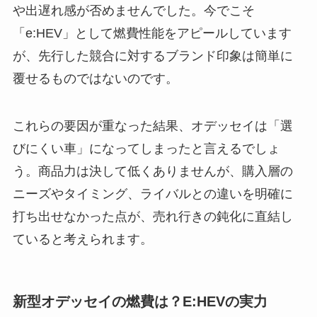
や出遅れ感が否めませんでした。今でこそ
「e:HEV」として燃費性能をアピールしています
が、先行した競合に対するブランド印象は簡単に
覆せるものではないのです。
これらの要因が重なった結果、オデッセイは「選
びにくい車」になってしまったと言えるでしょ
う。商品力は決して低くありませんが、購入層の
ニーズやタイミング、ライバルとの違いを明確に
打ち出せなかった点が、売れ行きの鈍化に直結し
ていると考えられます。
新型オデッセイの燃費は？E:HEVの実力