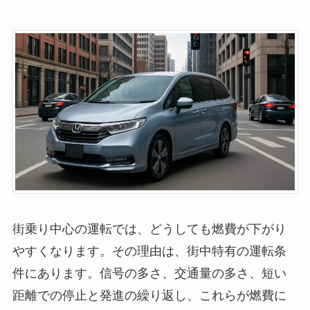
街乗り中心の運転では、どうしても燃費が下がり
やすくなります。その理由は、街中特有の運転条
件にあります。信号の多さ、交通量の多さ、短い
距離での停止と発進の繰り返し、これらが燃費に