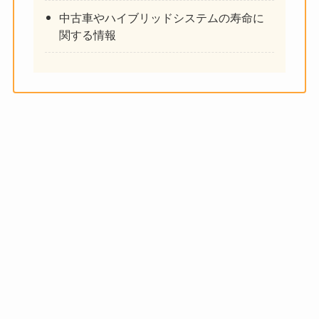
中古車やハイブリッドシステムの寿命に
関する情報