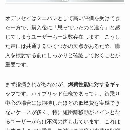
オデッセイはミニバンとして高い評価を受けてき
た一方で、購入後に「思っていたのと違う」と感
じてしまうユーザーも一定数存在します。こうし
た声には共通するいくつかの欠点があるため、購
入を検討する前にしっかりと確認しておくことが
重要です。
まず指摘されがちなのが、
燃費性能に対するギャ
ップ
です。ハイブリッド仕様であっても、街乗り
中心の場合には期待したほどの低燃費を実感でき
ないケースが多く、特に短距離移動がメインとな
るユーザーからは不満の声も出ています。これは