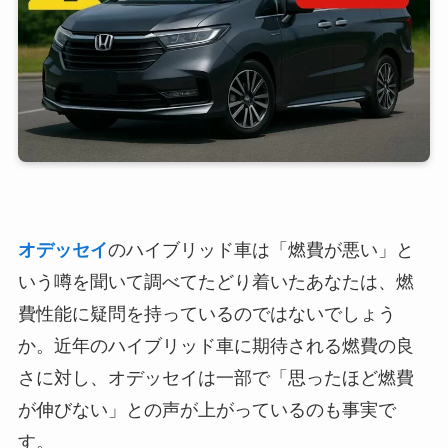
オデッセイ
のハイブリッド車は「燃費が悪い」と
いう噂を聞いて調べてたどり着いたあなたは、燃
費性能に疑問を持っているのではないでしょう
か。近年のハイブリッド車に期待される燃費の良
さに対し、オデッセイは一部で「思ったほど燃費
が伸びない」との声が上がっているのも事実で
す。