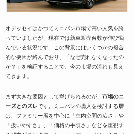
オデッセイはかつてミニバン市場で高い人気を誇
っていましたが、現在では新車販売台数が伸び悩
んでいる状況です。この背景にはいくつかの複合
的な要因が絡んでおり、「なぜ売れなくなったの
か？」を検証することで、今の市場の流れも見え
てきます。
まず大きな要因として挙げられるのが、
市場のニ
ーズとのズレ
です。ミニバンの購入を検討する層
は、ファミリー層を中心に「室内空間の広さ」や
「扱いやすさ」、「価格の手頃さ」などを重視す