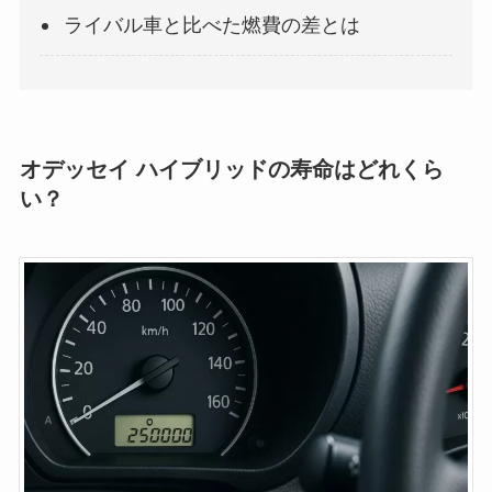
ライバル車と比べた燃費の差とは
オデッセイ ハイブリッドの寿命はどれくら
い？