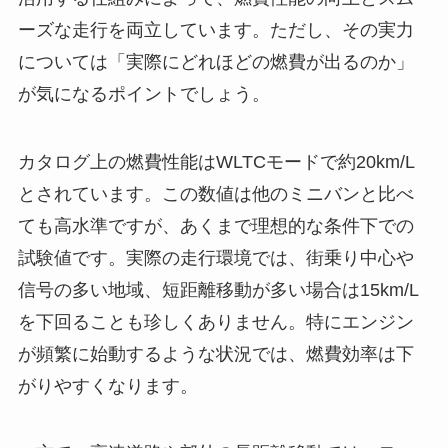
ーズな走行を両立しています。ただし、その実力
については「実際にどれほどの燃費が出るのか」
が気になるポイントでしょう。
カタログ上の燃費性能はWLTCモードで約20km/L
とされています。この数値は他のミニバンと比べ
ても高水準ですが、あくまで理想的な条件下での
試験値です。実際の走行環境では、街乗り中心や
信号の多い地域、短距離移動が多い場合は15km/L
を下回ることも珍しくありません。特にエンジン
が頻繁に始動するような状況では、燃費効率は下
がりやすくなります。