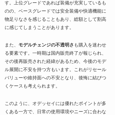
す。上位グレードであれば装備が充実しているも
のの、ベースグレードでは安全装備や快適機能に
物足りなさを感じることもあり、総額として割高
に感じてしまうことがあります。
また、
モデルチェンジの不透明さ
も購入を迷わせ
る要素です。一時期は国内販売終了が報じられ、
その後再販売された経緯があるため、今後のモデ
ル展開に不安を持つ方もいます。これがリセール
バリューや維持面への不安となり、後悔に結びつ
くケースも考えられます。
このように、オデッセイには優れたポイントが多
くある一方で、日常の使用環境やニーズに合わな