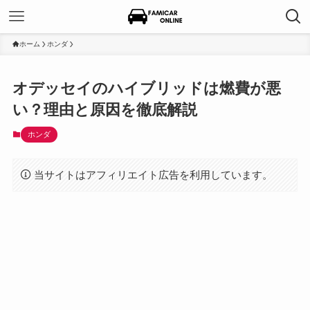
ホーム
ホンダ
オデッセイのハイブリッドは燃費が悪
い？理由と原因を徹底解説
ホンダ
当サイトはアフィリエイト広告を利用しています。