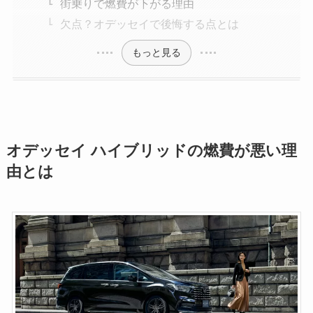
街乗りで燃費が下がる理由
欠点？オデッセイで後悔する点とは
もっと見る
オデッセイ ハイブリッドの燃費が悪い理
由とは