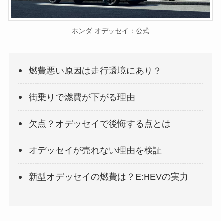
ホンダ オデッセイ：公式
燃費悪い原因は走行環境にあり？
街乗りで燃費が下がる理由
欠点？オデッセイで後悔する点とは
オデッセイが売れない理由を検証
新型オデッセイの燃費は？E:HEVの実力