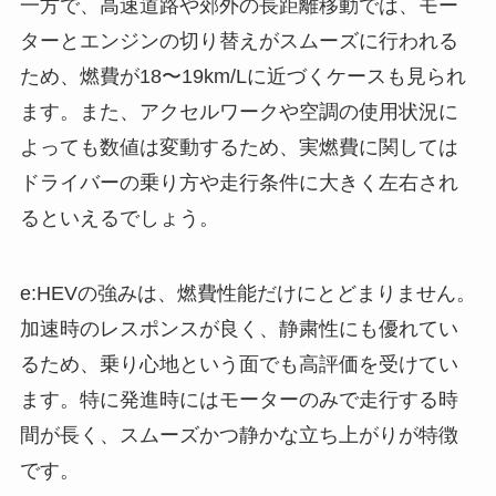
一方で、高速道路や郊外の長距離移動では、モー
ターとエンジンの切り替えがスムーズに行われる
ため、燃費が18〜19km/Lに近づくケースも見られ
ます。また、アクセルワークや空調の使用状況に
よっても数値は変動するため、実燃費に関しては
ドライバーの乗り方や走行条件に大きく左右され
るといえるでしょう。
e:HEVの強みは、燃費性能だけにとどまりません。
加速時のレスポンスが良く、静粛性にも優れてい
るため、乗り心地という面でも高評価を受けてい
ます。特に発進時にはモーターのみで走行する時
間が長く、スムーズかつ静かな立ち上がりが特徴
です。