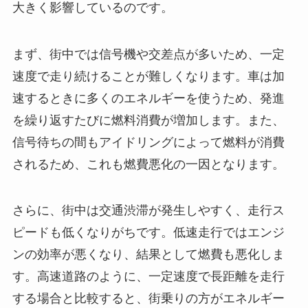
大きく影響しているのです。
まず、街中では信号機や交差点が多いため、一定
速度で走り続けることが難しくなります。車は加
速するときに多くのエネルギーを使うため、発進
を繰り返すたびに燃料消費が増加します。また、
信号待ちの間もアイドリングによって燃料が消費
されるため、これも燃費悪化の一因となります。
さらに、街中は交通渋滞が発生しやすく、走行ス
ピードも低くなりがちです。低速走行ではエンジ
ンの効率が悪くなり、結果として燃費も悪化しま
す。高速道路のように、一定速度で長距離を走行
する場合と比較すると、街乗りの方がエネルギー