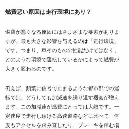
燃費悪い原因は走行環境にあり？
燃費が悪くなる原因にはさまざまな要素がありま
すが、最も大きな影響を与えるのは「走行環境」
です。つまり、車そのものの性能だけではなく、
どのような環境で運転しているかによって燃費が
大きく変わるのです。
例えば、頻繁に信号で止まるような都市部での運
転では、どうしても加減速を繰り返す機会が増え
ます。この加減速が燃費にとっては大敵です。一
定速度で走行し続ける高速道路などに比べて、何
度もアクセルを踏み直したり、ブレーキを踏む場