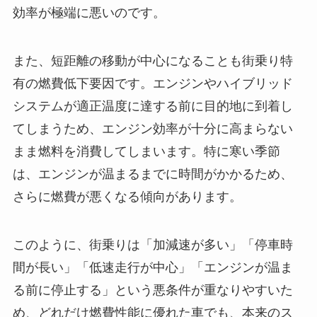
効率が極端に悪いのです。
また、短距離の移動が中心になることも街乗り特
有の燃費低下要因です。エンジンやハイブリッド
システムが適正温度に達する前に目的地に到着し
てしまうため、エンジン効率が十分に高まらない
まま燃料を消費してしまいます。特に寒い季節
は、エンジンが温まるまでに時間がかかるため、
さらに燃費が悪くなる傾向があります。
このように、街乗りは「加減速が多い」「停車時
間が長い」「低速走行が中心」「エンジンが温ま
る前に停止する」という悪条件が重なりやすいた
め、どれだけ燃費性能に優れた車でも、本来のス