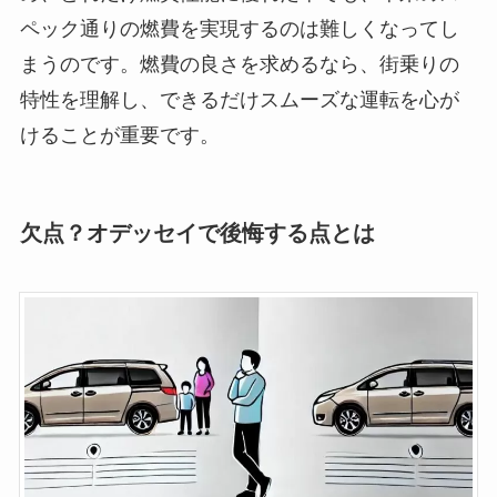
ペック通りの燃費を実現するのは難しくなってし
まうのです。燃費の良さを求めるなら、街乗りの
特性を理解し、できるだけスムーズな運転を心が
けることが重要です。
欠点？オデッセイで後悔する点とは