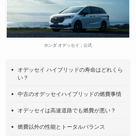
ホンダ オデッセイ：公式
オデッセイ ハイブリッドの寿命はどれくら
い？
中古のオデッセイハイブリッドの燃費事情
オデッセイは高速道路でも燃費が悪い？
燃費以外の性能とトータルバランス