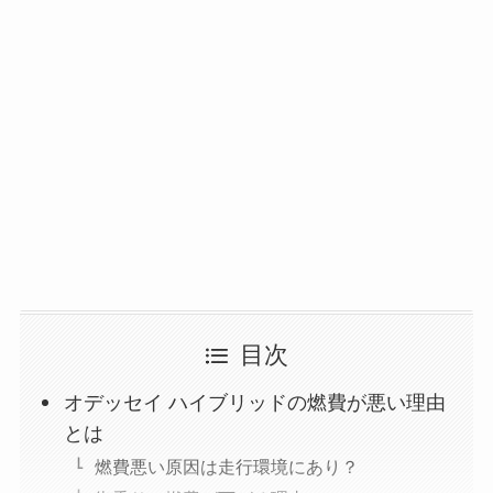
目次
オデッセイ ハイブリッドの燃費が悪い理由
とは
燃費悪い原因は走行環境にあり？