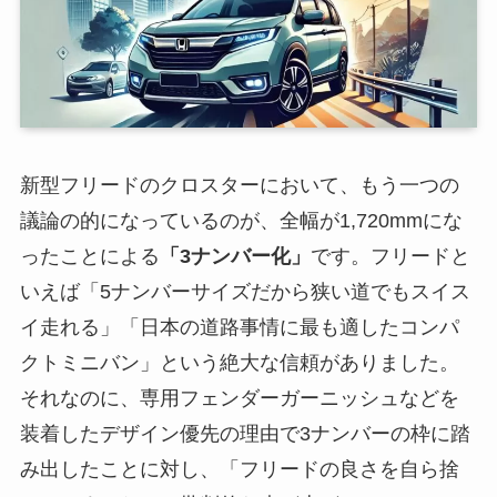
新型フリードのクロスターにおいて、もう一つの
議論の的になっているのが、全幅が1,720mmにな
ったことによる
「3ナンバー化」
です。フリードと
いえば「5ナンバーサイズだから狭い道でもスイス
イ走れる」「日本の道路事情に最も適したコンパ
クトミニバン」という絶大な信頼がありました。
それなのに、専用フェンダーガーニッシュなどを
装着したデザイン優先の理由で3ナンバーの枠に踏
み出したことに対し、「フリードの良さを自ら捨