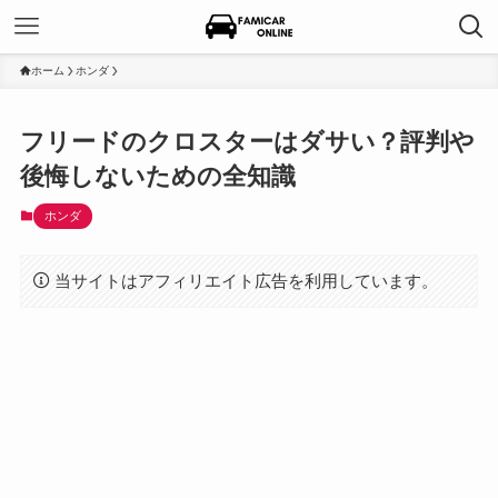
ホーム
ホンダ
フリードのクロスターはダサい？評判や
後悔しないための全知識
ホンダ
当サイトはアフィリエイト広告を利用しています。