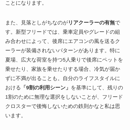
ことになります。
また、見落としがちなのが
リアクーラーの有無
で
す。新型フリードでは、乗車定員やグレードの組
み合わせによって、後席にエアコンの風を送るク
ーラーが装備されないパターンがあります。特に
夏場、広大な荷室を持つ5人乗りで後席にペットを
乗せたり、家族を乗せたりする場合、冷気が届か
ずに不満が出ることも。自分のライフスタイルに
おける
「9割の利用シーン」
を基準にして、残りの
1割のために無理な選択をしないことが、フリード
クロスターで後悔しないための鉄則かなと私は思
います。