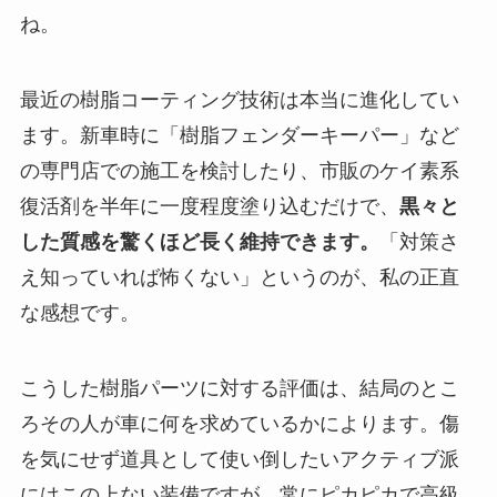
ね。
最近の樹脂コーティング技術は本当に進化してい
ます。新車時に「樹脂フェンダーキーパー」など
の専門店での施工を検討したり、市販のケイ素系
復活剤を半年に一度程度塗り込むだけで、
黒々と
した質感を驚くほど長く維持できます。
「対策さ
え知っていれば怖くない」というのが、私の正直
な感想です。
こうした樹脂パーツに対する評価は、結局のとこ
ろその人が車に何を求めているかによります。傷
を気にせず道具として使い倒したいアクティブ派
にはこの上ない装備ですが、常にピカピカで高級