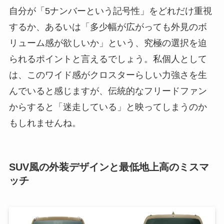
自分が「5ナンバーという記号性」をどれだけ重視
するか、あるいは「多少幅が広がっても外見のボ
リューム感が欲しいか」という、究極の選択を迫
られるポイントと言えるでしょう。私個人として
は、このワイド感がクロスターらしい力強さを生
んでいると感じますが、伝統的なフリードファン
からすると「迷走している」と映ってしまうのか
もしれませんね。
SUV風の外装デザインと最低地上高のミスマ
ッチ