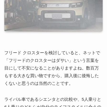
フリード クロスターを検討していると、ネットで
「フリードのクロスターはダサい」という言葉を
目にして不安になることがありますよね。数百万
もする大きな買い物ですから、購入後に後悔した
くないと思うのは当然のことです。
ライバル車であるシエンタとの比較や、5人乗りと