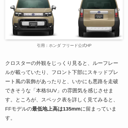
引用：ホンダ フリード公式HP
クロスターの外観をじっくり見ると、ルーフレー
ルが載っていたり、フロント下部にスキッドプレ
ート風の装飾があったりと、いかにも悪路を走破
できそうな「本格SUV」の雰囲気を感じさせま
す。ところが、スペック表を詳しく見てみると、
FFモデルの
最低地上高は135mm
に留まっていま
す。