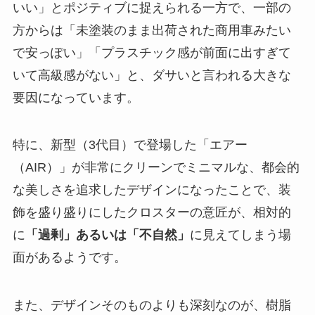
いい」とポジティブに捉えられる一方で、一部の
方からは「未塗装のまま出荷された商用車みたい
で安っぽい」「プラスチック感が前面に出すぎて
いて高級感がない」と、ダサいと言われる大きな
要因になっています。
特に、新型（3代目）で登場した「エアー
（AIR）」が非常にクリーンでミニマルな、都会的
な美しさを追求したデザインになったことで、装
飾を盛り盛りにしたクロスターの意匠が、相対的
に
「過剰」あるいは「不自然」
に見えてしまう場
面があるようです。
また、デザインそのものよりも深刻なのが、樹脂