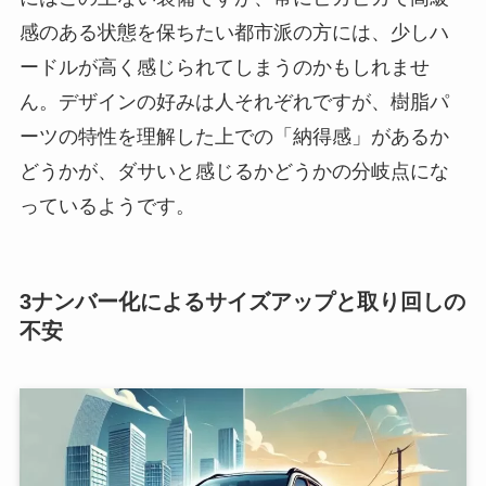
感のある状態を保ちたい都市派の方には、少しハ
ードルが高く感じられてしまうのかもしれませ
ん。デザインの好みは人それぞれですが、樹脂パ
ーツの特性を理解した上での「納得感」があるか
どうかが、ダサいと感じるかどうかの分岐点にな
っているようです。
3ナンバー化によるサイズアップと取り回しの
不安