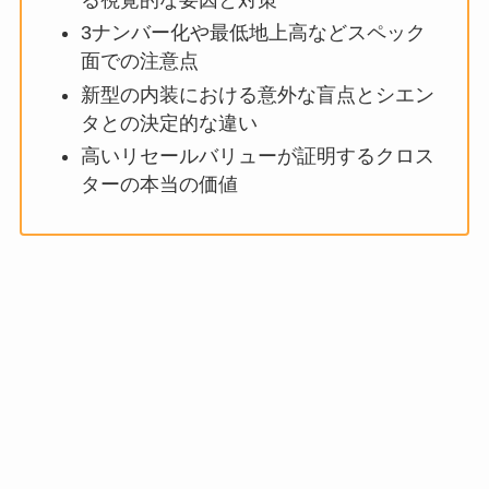
3ナンバー化や最低地上高などスペック
面での注意点
新型の内装における意外な盲点とシエン
タとの決定的な違い
高いリセールバリューが証明するクロス
ターの本当の価値