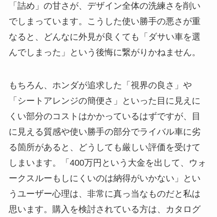
「詰め」の甘さが、デザイン全体の洗練さを削い
でしまっています。こうした使い勝手の悪さが重
なると、どんなに外見が良くても「ダサい車を選
んでしまった」という後悔に繋がりかねません。
もちろん、ホンダが追求した「視界の良さ」や
「シートアレンジの簡便さ」といった目に見えに
くい部分のコストはかかっているはずですが、目
に見える質感や使い勝手の部分でライバル車に劣
る箇所があると、どうしても厳しい評価を受けて
しまいます。「400万円という大金を出して、ウォ
ークスルーもしにくいのは納得がいかない」とい
うユーザー心理は、非常に真っ当なものだと私は
思います。購入を検討されている方は、カタログ