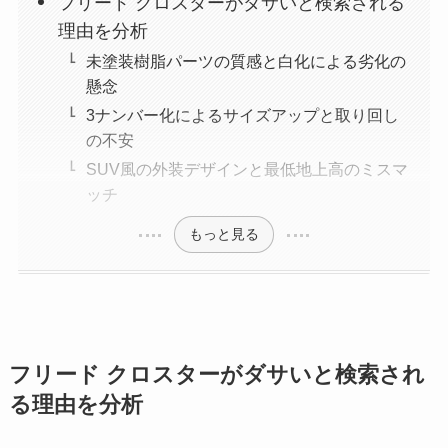
フリード クロスターがダサいと検索される
理由を分析
未塗装樹脂パーツの質感と白化による劣化の
懸念
3ナンバー化によるサイズアップと取り回し
の不安
SUV風の外装デザインと最低地上高のミスマ
ッチ
もっと見る
フリード クロスターがダサいと検索され
る理由を分析