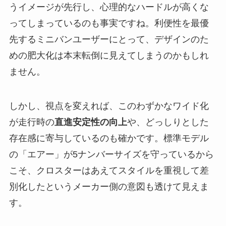
うイメージが先行し、心理的なハードルが高くな
ってしまっているのも事実ですね。利便性を最優
先するミニバンユーザーにとって、デザインのた
めの肥大化は本末転倒に見えてしまうのかもしれ
ません。
しかし、視点を変えれば、このわずかなワイド化
が走行時の
直進安定性の向上
や、どっしりとした
存在感に寄与しているのも確かです。標準モデル
の「エアー」が5ナンバーサイズを守っているから
こそ、クロスターはあえてスタイルを重視して差
別化したというメーカー側の意図も透けて見えま
す。