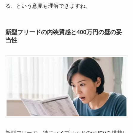
る、という意見も理解できますね。
新型フリードの内装質感と400万円の壁の妥
当性