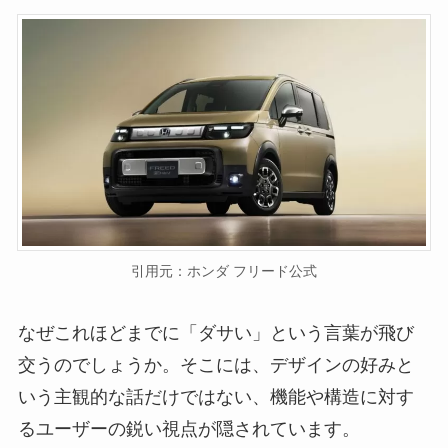
引用元：ホンダ フリード公式
なぜこれほどまでに「ダサい」という言葉が飛び
交うのでしょうか。そこには、デザインの好みと
いう主観的な話だけではない、機能や構造に対す
るユーザーの鋭い視点が隠されています。