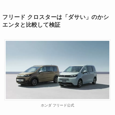
フリード クロスターは「ダサい」のかシ
エンタと比較して検証
ホンダ フリード公式