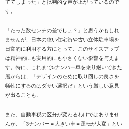
ててしまった」と批判的な声が上がっているので
す。
「たった数センチの差でしょ？」と思うかもしれ
ませんが、日本の狭い住宅街や古い立体駐車場を
日常的に利用する方にとって、このサイズアップ
は精神的にも実用的にも小さくない影響を与えま
す。特に、これまで5ナンバー車を乗り継いできた
層からは、「デザインのために取り回しの良さを
犠牲にするのはダサい選択だ」という厳しい意見
が出ることも。
また、自動車税の区分が変わるわけではありませ
んが、「3ナンバー＝大きい車＝運転が大変」とい