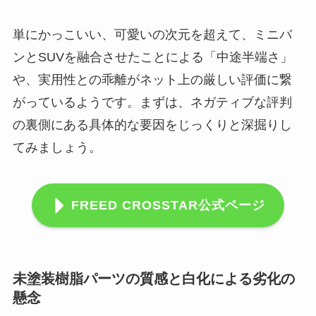
単にかっこいい、可愛いの次元を超えて、ミニバ
ンとSUVを融合させたことによる「中途半端さ」
や、実用性との乖離がネット上の厳しい評価に繋
がっているようです。まずは、ネガティブな評判
の裏側にある具体的な要因をじっくりと深掘りし
てみましょう。
FREED CROSSTAR公式ページ
未塗装樹脂パーツの質感と白化による劣化の
懸念