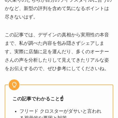
6人乗りのどちらが自分のライフスタイルに合うの
かなど、新型の評判を含めて気になるポイントは
尽きないはず。
この記事では、デザインの真相から実用性の本音
まで、私が調べた内容を包み隠さずシェアしま
す。実際に店舗に足を運んだり、多くのオーナー
さんの声を分析したりして見えてきたリアルな姿
をお伝えするので、ぜひ参考にしてくださいね。
この記事でわかること☝️
フリード クロスターがダサいと言われ
る視覚的な要因と対策