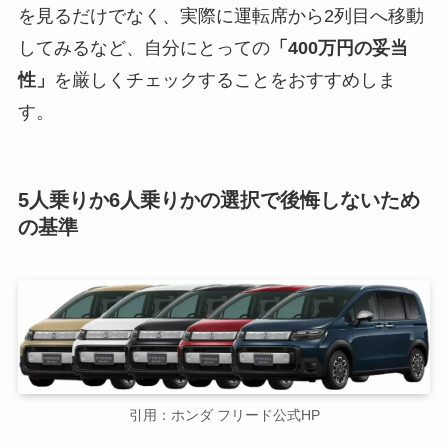
を見るだけでなく、実際に運転席から2列目へ移動
してみるなど、自分にとっての
「400万円の妥当
性」
を厳しくチェックすることをおすすめしま
す。
5人乗りか6人乗りかの選択で後悔しないため
の基準
引用：ホンダ フリード公式HP