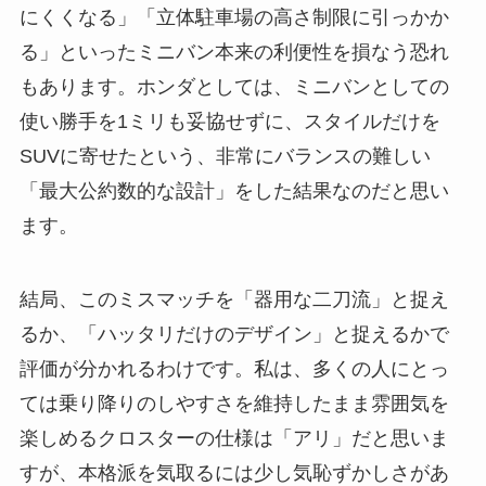
にくくなる」「立体駐車場の高さ制限に引っかか
る」といったミニバン本来の利便性を損なう恐れ
もあります。ホンダとしては、ミニバンとしての
使い勝手を1ミリも妥協せずに、スタイルだけを
SUVに寄せたという、非常にバランスの難しい
「最大公約数的な設計」をした結果なのだと思い
ます。
結局、このミスマッチを「器用な二刀流」と捉え
るか、「ハッタリだけのデザイン」と捉えるかで
評価が分かれるわけです。私は、多くの人にとっ
ては乗り降りのしやすさを維持したまま雰囲気を
楽しめるクロスターの仕様は「アリ」だと思いま
すが、本格派を気取るには少し気恥ずかしさがあ