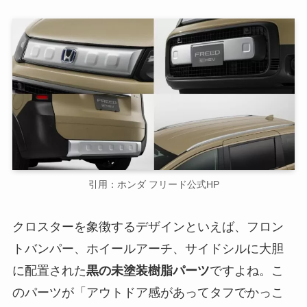
引用：ホンダ フリード公式HP
クロスターを象徴するデザインといえば、フロン
トバンパー、ホイールアーチ、サイドシルに大胆
に配置された
黒の未塗装樹脂パーツ
ですよね。こ
のパーツが「アウトドア感があってタフでかっこ