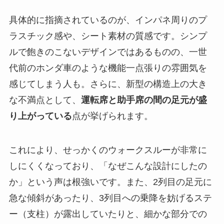
具体的に指摘されているのが、インパネ周りのプ
ラスチック感や、シート素材の質感です。シンプ
ルで飽きのこないデザインではあるものの、一世
代前のホンダ車のような機能一点張りの雰囲気を
感じてしまう人も。さらに、新型の構造上の大き
な不満点として、
運転席と助手席の間の足元が盛
り上がっている
点が挙げられます。
これにより、せっかくのウォークスルーが非常に
しにくくなっており、「なぜこんな設計にしたの
か」という声は根強いです。また、2列目の足元に
急な傾斜があったり、3列目への乗降を妨げるステ
ー（支柱）が露出していたりと、細かな部分での