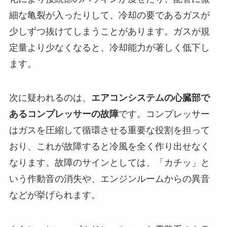
細な亀裂が入ったりして、冷却の要であるガスが
少しずつ抜けてしまうことがあります。ガスが規
定量より少なくなると、冷却能力が著しく低下し
ます。
次に疑われるのは、
エアコンシステムの心臓部で
あるコンプレッサーの故障
です。コンプレッサー
はガスを圧縮して循環させる重要な役割を担って
おり、これが故障すると冷風を全く作り出せなく
なります。故障のサインとしては、「カチッ」と
いう作動音の消失や、エンジンルームからの異音
などが挙げられます。