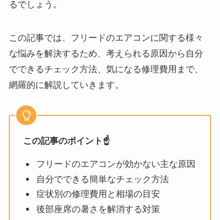
るでしょう。
この記事では、フリードのエアコンに関する様々
な悩みを解決するため、考えられる原因から自分
でできるチェック方法、気になる修理費用まで、
網羅的に解説していきます。
この記事のポイント☝️
フリードのエアコンが効かない主な原因
自分でできる簡単なチェック方法
症状別の修理費用と相場の目安
後部座席の暑さを解消する対策