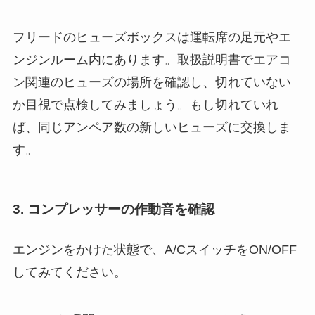
フリードのヒューズボックスは運転席の足元やエ
ンジンルーム内にあります。取扱説明書でエアコ
ン関連のヒューズの場所を確認し、切れていない
か目視で点検してみましょう。もし切れていれ
ば、同じアンペア数の新しいヒューズに交換しま
す。
3. コンプレッサーの作動音を確認
エンジンをかけた状態で、A/CスイッチをON/OFF
してみてください。