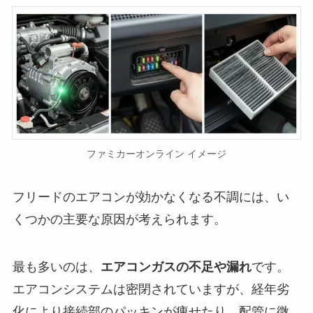
ファミカーオンライン イメージ
フリードのエアコンが効かなくなる不調には、い
くつかの主要な原因が考えられます。
最も多いのは、
エアコンガスの不足や漏れ
です。
エアコンシステムは密閉されていますが、経年劣
化により接続部のパッキンが痩せたり、配管に微