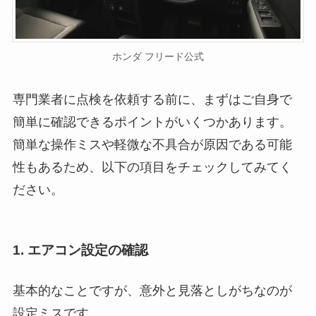
ホンダ フリード公式
専門業者に点検を依頼する前に、まずはご自身で
簡単に確認できるポイントがいくつかあります。
簡単な操作ミスや軽微な不具合が原因である可能
性もあるため、以下の項目をチェックしてみてく
ださい。
1. エアコン設定の確認
基本的なことですが、意外と見落としがちなのが
設定ミスです。