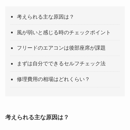
考えられる主な原因は？
風が弱いと感じる時のチェックポイント
フリードのエアコンは後部座席が課題
まずは自分でできるセルフチェック法
修理費用の相場はどれくらい？
考えられる主な原因は？