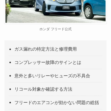
ホンダ フリード公式
ガス漏れの特定方法と修理費用
コンプレッサー故障のサインとは
意外と多いリレーやヒューズの不具合
リコール対象か確認する方法
フリードのエアコンが効かない問題の総括