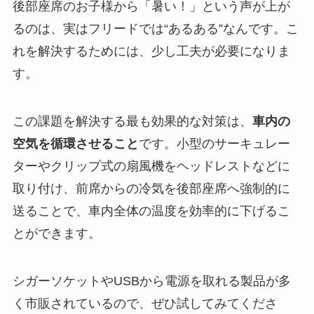
後部座席のお子様から「暑い！」という声が上が
るのは、実はフリードでは“あるある”なんです。こ
れを解決するためには、少し工夫が必要になりま
す。
この課題を解決する最も効果的な対策は、
車内の
空気を循環させること
です。小型のサーキュレー
ターやクリップ式の扇風機をヘッドレストなどに
取り付け、前席からの冷気を後部座席へ強制的に
送ることで、車内全体の温度を効率的に下げるこ
とができます。
シガーソケットやUSBから電源を取れる製品が多
く市販されているので、ぜひ試してみてくださ