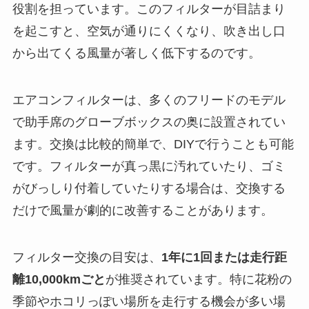
役割を担っています。このフィルターが目詰まり
を起こすと、空気が通りにくくなり、吹き出し口
から出てくる風量が著しく低下するのです。
エアコンフィルターは、多くのフリードのモデル
で助手席のグローブボックスの奥に設置されてい
ます。交換は比較的簡単で、DIYで行うことも可能
です。フィルターが真っ黒に汚れていたり、ゴミ
がびっしり付着していたりする場合は、交換する
だけで風量が劇的に改善することがあります。
フィルター交換の目安は、
1年に1回または走行距
離10,000kmごと
が推奨されています。特に花粉の
季節やホコリっぽい場所を走行する機会が多い場