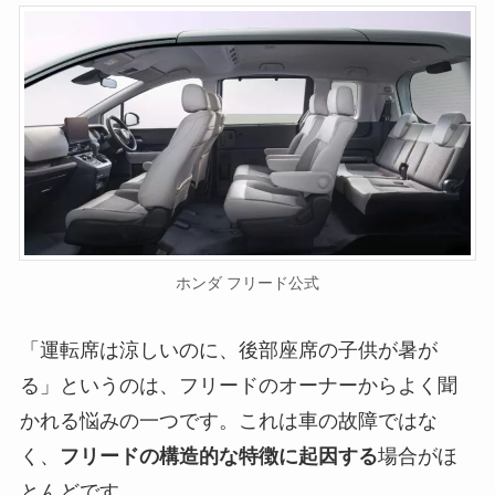
ホンダ フリード公式
「運転席は涼しいのに、後部座席の子供が暑が
る」というのは、フリードのオーナーからよく聞
かれる悩みの一つです。これは車の故障ではな
く、
フリードの構造的な特徴に起因する
場合がほ
とんどです。