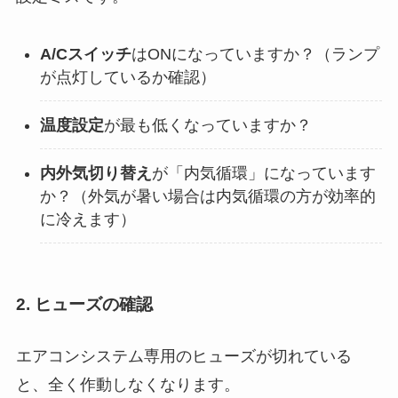
A/Cスイッチ
はONになっていますか？（ランプ
が点灯しているか確認）
温度設定
が最も低くなっていますか？
内外気切り替え
が「内気循環」になっています
か？（外気が暑い場合は内気循環の方が効率的
に冷えます）
2. ヒューズの確認
エアコンシステム専用のヒューズが切れている
と、全く作動しなくなります。