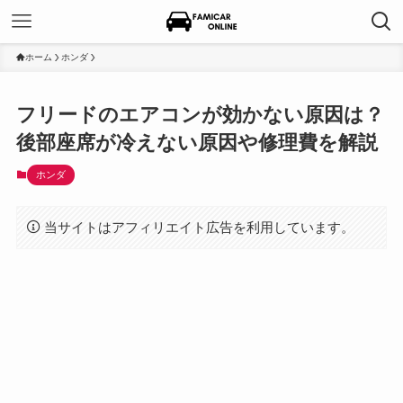
ホーム
ホンダ
フリードのエアコンが効かない原因は？
後部座席が冷えない原因や修理費を解説
ホンダ
当サイトはアフィリエイト広告を利用しています。