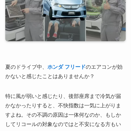
夏のドライブ中、
ホンダ フリード
のエアコンが効
かないと感じたことはありませんか？
特に風が弱いと感じたり、後部座席まで冷気が届
かなかったりすると、不快指数は一気に上がりま
すよね。その不調の原因は一体何なのか、もしか
してリコールの対象なのではと不安になる方もい