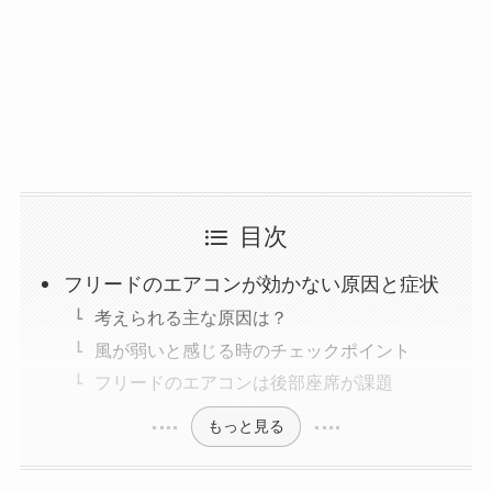
目次
フリードのエアコンが効かない原因と症状
考えられる主な原因は？
風が弱いと感じる時のチェックポイント
フリードのエアコンは後部座席が課題
もっと見る