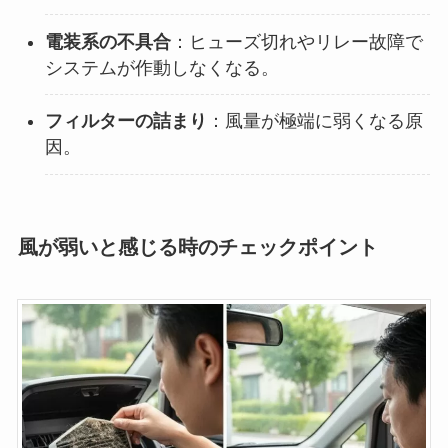
電装系の不具合
：ヒューズ切れやリレー故障で
システムが作動しなくなる。
フィルターの詰まり
：風量が極端に弱くなる原
因。
風が弱いと感じる時のチェックポイント