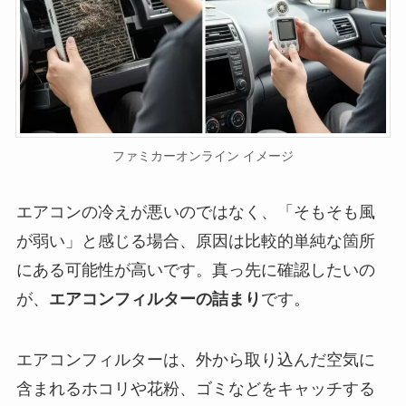
ファミカーオンライン イメージ
エアコンの冷えが悪いのではなく、「そもそも風
が弱い」と感じる場合、原因は比較的単純な箇所
にある可能性が高いです。真っ先に確認したいの
が、
エアコンフィルターの詰まり
です。
エアコンフィルターは、外から取り込んだ空気に
含まれるホコリや花粉、ゴミなどをキャッチする