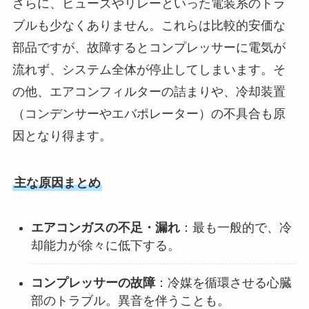
さらに、ヒューズやリレーといった電装系のトラ
ブルも少なくありません。これらは比較的安価な
部品ですが、故障するとコンプレッサーに電気が
流れず、システム全体が停止してしまいます。そ
の他、エアコンフィルターの詰まりや、冷却装置
（コンデンサーやエバポレーター）の不具合も原
因となり得ます。
主な原因まとめ
エアコンガスの不足・漏れ
：最も一般的で、冷
却能力が徐々に低下する。
コンプレッサーの故障
：冷媒を循環させる心臓
部のトラブル。異音を伴うことも。