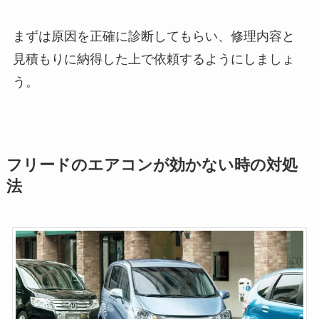
まずは原因を正確に診断してもらい、修理内容と
見積もりに納得した上で依頼するようにしましょ
う。
フリードのエアコンが効かない時の対処
法