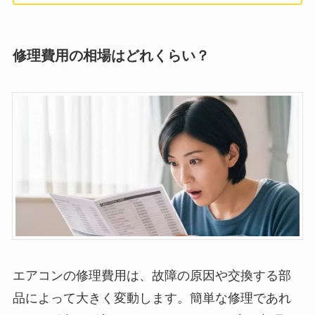
修理費用の相場はどれくらい？
エアコンの修理費用は、故障の原因や交換する部
品によって大きく変動します。簡単な修理であれ