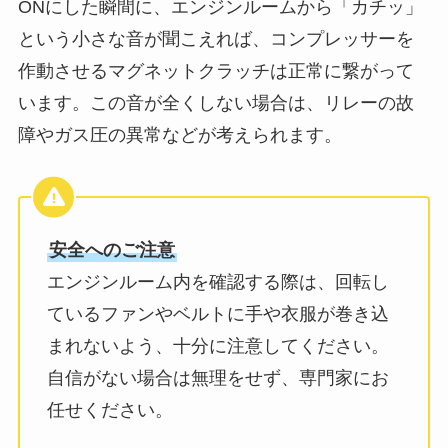
ONにした瞬間に、エンジンルームから「カチッ」
という小さな音が聞こえれば、コンプレッサーを
作動させるマグネットクラッチは正常に繋がって
います。この音が全くしない場合は、リレーの故
障やガス圧の異常などが考えられます。
安全へのご注意
エンジンルーム内を確認する際は、回転し
ているファンやベルトに手や衣服が巻き込
まれないよう、十分に注意してください。
自信がない場合は無理をせず、専門家にお
任せください。