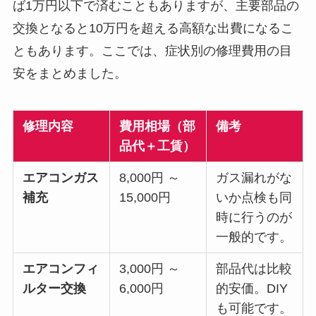
ば1万円以下で済むこともありますが、主要部品の
交換となると10万円を超える高額な出費になるこ
ともあります。ここでは、症状別の修理費用の目
安をまとめました。
修理内容
費用相場（部
備考
品代＋工賃）
エアコンガス
8,000円 ～
ガス漏れがな
補充
15,000円
いか点検も同
時に行うのが
一般的です。
エアコンフィ
3,000円 ～
部品代は比較
ルター交換
6,000円
的安価。DIY
も可能です。