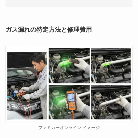
ガス漏れの特定方法と修理費用
ファミカーオンライン イメージ