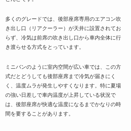
多くのグレードでは、後部座席専用のエアコン吹
き出し口（リアクーラー）が天井に設置されてお
らず、冷気は前席の吹き出し口から車内全体に行
き渡らせる方式をとっています。
ミニバンのように室内空間が広い車では、この方
式だとどうしても後部座席まで冷気が届きにく
く、温度ムラが発生しやすくなります。特に夏場
の強い日差しで車内温度が上昇している状況で
は、後部座席が快適な温度になるまでかなりの時
間を要することがあります。