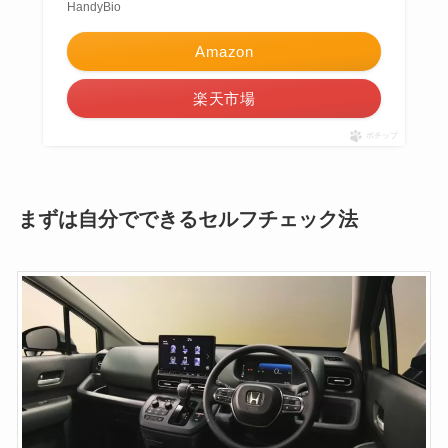
HandyBio
Amazon
楽天市場
ポチップ
まずは自分でできるセルフチェック法