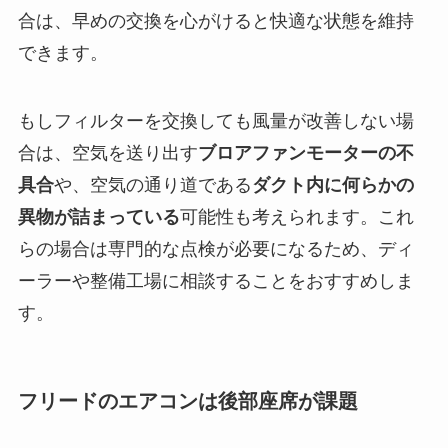
合は、早めの交換を心がけると快適な状態を維持
できます。
もしフィルターを交換しても風量が改善しない場
合は、空気を送り出す
ブロアファンモーターの不
具合
や、空気の通り道である
ダクト内に何らかの
異物が詰まっている
可能性も考えられます。これ
らの場合は専門的な点検が必要になるため、ディ
ーラーや整備工場に相談することをおすすめしま
す。
フリードのエアコンは後部座席が課題