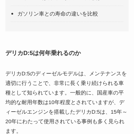
ガソリン車との寿命の違いを比較
デリカD:5は何年乗れるのか
デリカD:5のディーゼルモデルは、メンテナンスを
適切に行うことで、非常に長く乗り続けられる車
種として知られています。一般的に、国産車の平
均的な耐用年数は10年程度とされていますが、デ
ィーゼルエンジンを搭載したデリカD:5は、15年～
20年にわたって使用されている事例も多く見られ
ます。