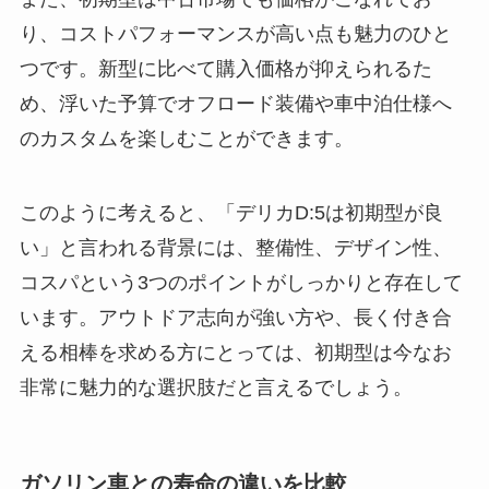
り、コストパフォーマンスが高い点も魅力のひと
つです。新型に比べて購入価格が抑えられるた
め、浮いた予算でオフロード装備や車中泊仕様へ
のカスタムを楽しむことができます。
このように考えると、「デリカD:5は初期型が良
い」と言われる背景には、整備性、デザイン性、
コスパという3つのポイントがしっかりと存在して
います。アウトドア志向が強い方や、長く付き合
える相棒を求める方にとっては、初期型は今なお
非常に魅力的な選択肢だと言えるでしょう。
ガソリン車との寿命の違いを比較