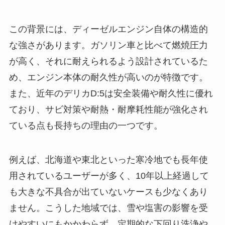
この背景には、ディーゼルエンジン自体の構造的
な強さがあります。ガソリン車と比べて燃焼圧力
が高く、それに耐えられるよう設計されているた
め、エンジン本体の耐久性が高いのが特徴です。
また、近年のデリカD:5は安全装備や耐久性に優れ
ており、サビ対策や耐熱・耐摩耗性能が強化され
ている点も長持ちの理由の一つです。
例えば、北海道や東北といった寒冷地でも長年使
用されているユーザーが多く、10年以上経過して
も大きな不具合が出ていないケースも少なくあり
ません。こうした地域では、雪や塩害の影響を受
けやすいにもかかわらず、定期的な下回り洗浄や