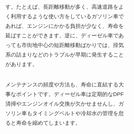
す。たとえば、長距離移動が多く、高速道路をよ
く利用するような使い方をしているガソリン車で
あれば、エンジンにかかる負担が少なく、寿命を
延ばすことができます。逆に、ディーゼル車であ
っても市街地中心の短距離移動ばかりでは、排気
系の詰まりなどのトラブルが早期に発生すること
があります。
メンテナンスの頻度や方法も、寿命に直結する大
事なポイントです。ディーゼル車は定期的なDPF
清掃やエンジンオイル交換が欠かせませんし、ガ
ソリン車もタイミングベルトや冷却水の管理を怠
ると寿命を縮めてしまいます。