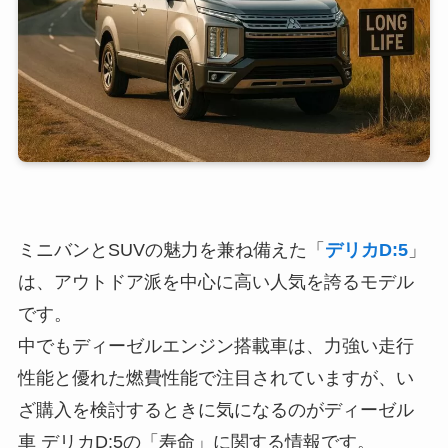
ミニバンとSUVの魅力を兼ね備えた「
デリカD:5
」
は、アウトドア派を中心に高い人気を誇るモデル
です。
中でもディーゼルエンジン搭載車は、力強い走行
性能と優れた燃費性能で注目されていますが、い
ざ購入を検討するときに気になるのがディーゼル
車 デリカD:5の「寿命」に関する情報です。