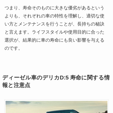
つまり、寿命そのものに大きな優劣があるという
よりも、それぞれの車の特性を理解し、適切な使
い方とメンテナンスを行うことが、長持ちの秘訣
と言えます。ライフスタイルや使用目的に合った
選択が、結果的に車の寿命にも良い影響を与える
のです。
ディーゼル車のデリカD:5 寿命に関する情
報と注意点