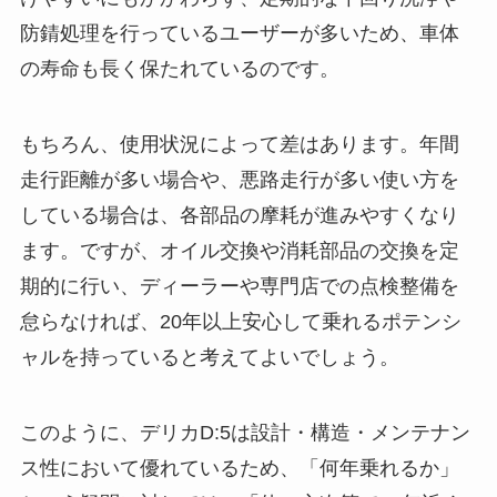
防錆処理を行っているユーザーが多いため、車体
の寿命も長く保たれているのです。
もちろん、使用状況によって差はあります。年間
走行距離が多い場合や、悪路走行が多い使い方を
している場合は、各部品の摩耗が進みやすくなり
ます。ですが、オイル交換や消耗部品の交換を定
期的に行い、ディーラーや専門店での点検整備を
怠らなければ、20年以上安心して乗れるポテンシ
ャルを持っていると考えてよいでしょう。
このように、デリカD:5は設計・構造・メンテナン
ス性において優れているため、「何年乗れるか」