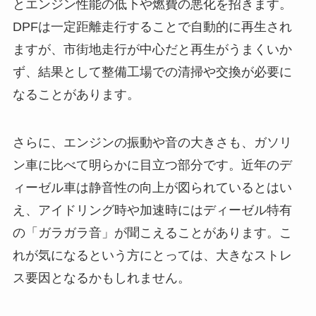
とエンジン性能の低下や燃費の悪化を招きます。
DPFは一定距離走行することで自動的に再生され
ますが、市街地走行が中心だと再生がうまくいか
ず、結果として整備工場での清掃や交換が必要に
なることがあります。
さらに、エンジンの振動や音の大きさも、ガソリ
ン車に比べて明らかに目立つ部分です。近年のデ
ィーゼル車は静音性の向上が図られているとはい
え、アイドリング時や加速時にはディーゼル特有
の「ガラガラ音」が聞こえることがあります。こ
れが気になるという方にとっては、大きなストレ
ス要因となるかもしれません。