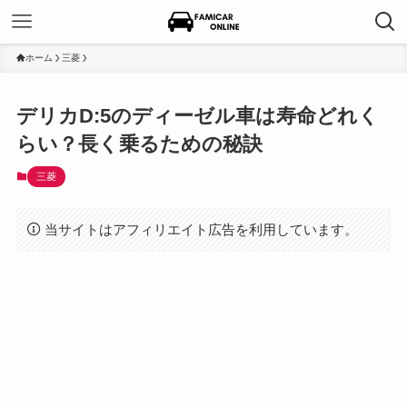
ホーム
三菱
デリカD:5のディーゼル車は寿命どれく
らい？長く乗るための秘訣
三菱
当サイトはアフィリエイト広告を利用しています。