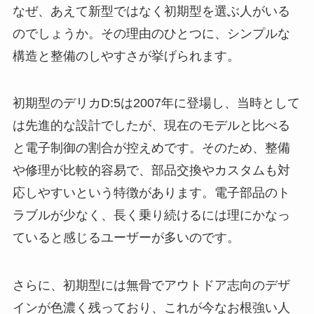
なぜ、あえて新型ではなく初期型を選ぶ人がいる
のでしょうか。その理由のひとつに、シンプルな
構造と整備のしやすさが挙げられます。
初期型のデリカD:5は2007年に登場し、当時として
は先進的な設計でしたが、現在のモデルと比べる
と電子制御の割合が控えめです。そのため、整備
や修理が比較的容易で、部品交換やカスタムも対
応しやすいという特徴があります。電子部品のト
ラブルが少なく、長く乗り続けるには理にかなっ
ていると感じるユーザーが多いのです。
さらに、初期型には無骨でアウトドア志向のデザ
インが色濃く残っており、これが今なお根強い人