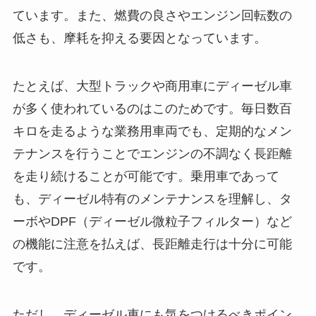
ています。また、燃費の良さやエンジン回転数の
低さも、摩耗を抑える要因となっています。
たとえば、大型トラックや商用車にディーゼル車
が多く使われているのはこのためです。毎日数百
キロを走るような業務用車両でも、定期的なメン
テナンスを行うことでエンジンの不調なく長距離
を走り続けることが可能です。乗用車であって
も、ディーゼル特有のメンテナンスを理解し、タ
ーボやDPF（ディーゼル微粒子フィルター）など
の機能に注意を払えば、長距離走行は十分に可能
です。
ただし、ディーゼル車にも気をつけるべきポイン