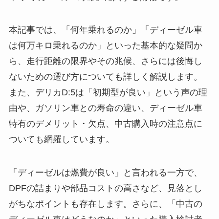
本記事では、「何年乗れるのか」「ディーゼル車
は何万キロ乗れるのか」といった基本的な疑問か
ら、走行距離の限界やその兆候、さらには後悔し
ないための選び方についても詳しく解説します。
また、デリカD:5は「初期型が良い」という声の理
由や、ガソリン車との寿命の違い、ディーゼル車
特有のデメリット・欠点、中古購入時の注意点に
ついても網羅しています。
「ディーゼルは燃費が良い」と言われる一方で、
DPFの詰まりや部品コストの高さなど、見落とし
がちなポイントも存在します。さらに、「中古の