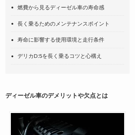
燃費から見るディーゼル車の寿命感
長く乗るためのメンテナンスポイント
寿命に影響する使用環境と走行条件
デリカD:5を長く乗るコツと心構え
ディーゼル車のデメリットや欠点とは