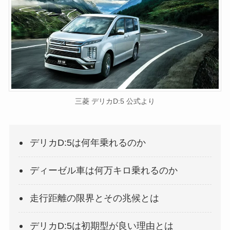
三菱 デリカD:5 公式より
デリカD:5は何年乗れるのか
ディーゼル車は何万キロ乗れるのか
走行距離の限界とその兆候とは
デリカD:5は初期型が良い理由とは