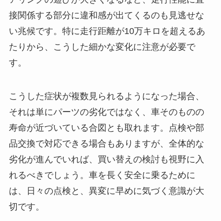
接関係する部分に違和感が出てくるのも見逃せな
い兆候です。特に走行距離が10万キロを超えるあ
たりから、こうした細かな変化に注意が必要で
す。
こうした症状が複数見られるようになった場合、
それは単にパーツの劣化ではなく、車そのものの
寿命が近づいている合図とも取れます。点検や部
品交換で対応できる場合もありますが、全体的な
劣化が進んでいれば、買い替えの検討も視野に入
れるべきでしょう。車を長く安全に乗るために
は、日々の点検と、異変に早めに気づく意識が大
切です。