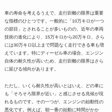
車の寿命を考えるうえで、走行距離の限界は重要
な指標のひとつです。一般的に「10万キロが一つ
の節目」とされることが多いものの、近年の車両
技術の進化により、15万キロから20万キロ、さら
には30万キロ以上まで問題なく走行できる車も増
えています。特にディーゼル車の場合、エンジン
自体の耐久性が高いため、走行距離の限界はさら
に延びる傾向があります。
ただし、いくら耐久性が高いとはいえ、どの車に
も「そろそろ限界が近い」と感じさせる兆候が現
れるものです。その一つが、エンジンの始動性の
悪化です。例えば、朝一番の始動に時間がかか