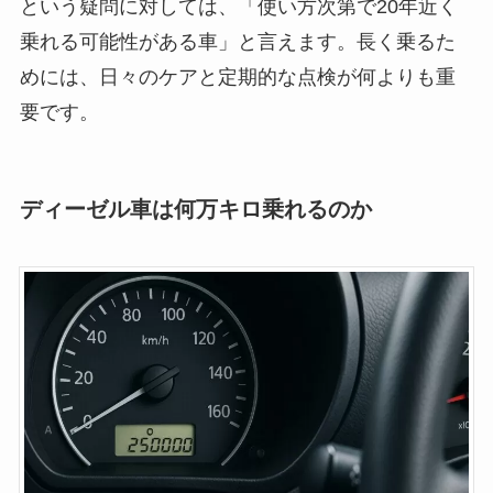
という疑問に対しては、「使い方次第で20年近く
乗れる可能性がある車」と言えます。長く乗るた
めには、日々のケアと定期的な点検が何よりも重
要です。
ディーゼル車は何万キロ乗れるのか