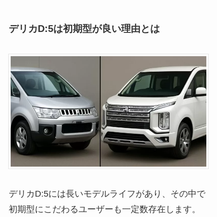
デリカD:5は初期型が良い理由とは
デリカD:5には長いモデルライフがあり、その中で
初期型にこだわるユーザーも一定数存在します。