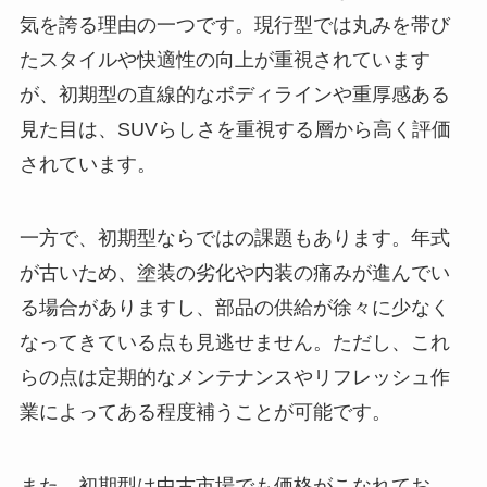
気を誇る理由の一つです。現行型では丸みを帯び
たスタイルや快適性の向上が重視されています
が、初期型の直線的なボディラインや重厚感ある
見た目は、SUVらしさを重視する層から高く評価
されています。
一方で、初期型ならではの課題もあります。年式
が古いため、塗装の劣化や内装の痛みが進んでい
る場合がありますし、部品の供給が徐々に少なく
なってきている点も見逃せません。ただし、これ
らの点は定期的なメンテナンスやリフレッシュ作
業によってある程度補うことが可能です。
また、初期型は中古市場でも価格がこなれてお