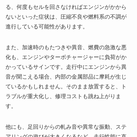
る、何度もセルを回さなければエンジンがかから
ないといった症状は、圧縮不良や燃料系の不調が
進行している可能性があります。
また、加速時のもたつきや異音、燃費の急激な悪
化も、エンジンやターボチャージャーに負荷がか
かっているサインです。走行中にエンジンから異
音が聞こえる場合、内部の金属部品に摩耗が生じ
ているかもしれません。そのまま放置すると、ト
ラブルが重大化し、修理コストも跳ね上がりま
す。
他にも、足回りからの軋み音や異常な振動、ステ
アリングの遊びが大きくなるなど、走行性能に直