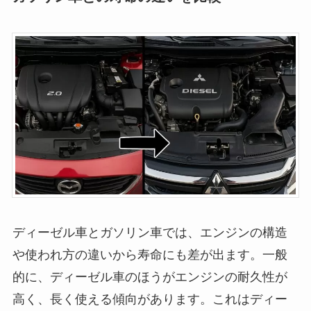
ディーゼル車とガソリン車では、エンジンの構造
や使われ方の違いから寿命にも差が出ます。一般
的に、ディーゼル車のほうがエンジンの耐久性が
高く、長く使える傾向があります。これはディー