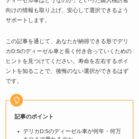
ディーゼル車はどうなのか」といった購入検討者
向けの情報も取り上げ、安心して選択できるよう
サポートします。
この記事を通じて、あなたが納得できる形でデリ
カD:5のディーゼル車と長く付き合っていくための
ヒントを見つけてください。寿命を左右するポイ
ントを知ることで、後悔のない選択ができるはず
です。
記事のポイント
デリカD:5のディーゼル車が何年・何万