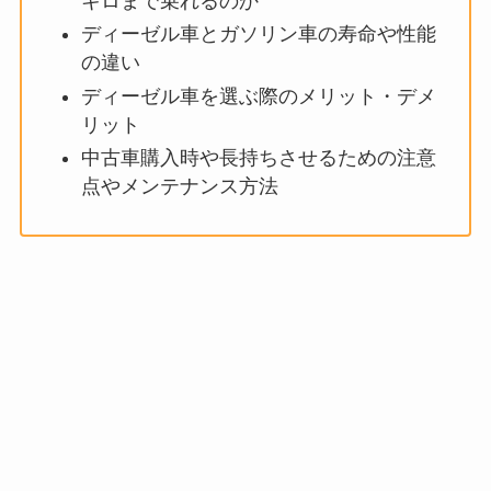
キロまで乗れるのか
ディーゼル車とガソリン車の寿命や性能
の違い
ディーゼル車を選ぶ際のメリット・デメ
リット
中古車購入時や長持ちさせるための注意
点やメンテナンス方法