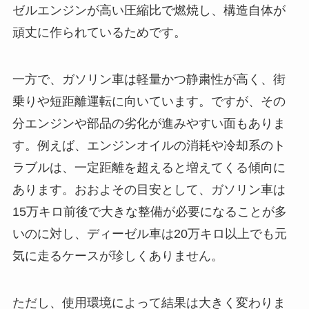
ゼルエンジンが高い圧縮比で燃焼し、構造自体が
頑丈に作られているためです。
一方で、ガソリン車は軽量かつ静粛性が高く、街
乗りや短距離運転に向いています。ですが、その
分エンジンや部品の劣化が進みやすい面もありま
す。例えば、エンジンオイルの消耗や冷却系のト
ラブルは、一定距離を超えると増えてくる傾向に
あります。おおよその目安として、ガソリン車は
15万キロ前後で大きな整備が必要になることが多
いのに対し、ディーゼル車は20万キロ以上でも元
気に走るケースが珍しくありません。
ただし、使用環境によって結果は大きく変わりま