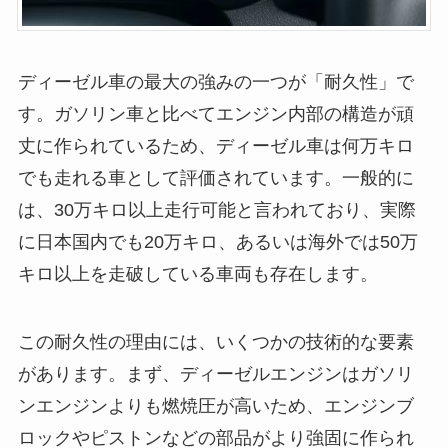
ディーゼル車の最大の強みの一つが「耐久性」で
す。ガソリン車と比べてエンジン内部の構造が頑
丈に作られているため、ディーゼル車は何万キロ
でも走れる車として評価されています。一般的に
は、30万キロ以上走行可能と言われており、実際
に日本国内でも20万キロ、あるいは海外では50万
キロ以上を走破している車両も存在します。
この耐久性の理由には、いくつかの技術的な要素
があります。まず、ディーゼルエンジンはガソリ
ンエンジンよりも燃焼圧が高いため、エンジンブ
ロックやピストンなどの部品がより強固に作られ