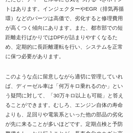
トはあります。インジェクターやEGR（排気再循
環）などのパーツは高価で、劣化すると修理費用
が高くつく傾向にあります。また、都市部での短
距離走行ばかりではDPFが詰まりやすくなるた
め、定期的に長距離運転を行い、システムを正常
に保つ必要があります。
このような点に留意しながら適切に管理していれ
ば、ディーゼル車は「何万キロ乗れるのか」とい
う疑問に対して、「30万キロ以上も可能」と答え
ることができます。むしろ、エンジン自体の寿命
よりも、足回りや電装系といった他の部品の劣化
が先に来ることが多いほどです。定期点検と予防