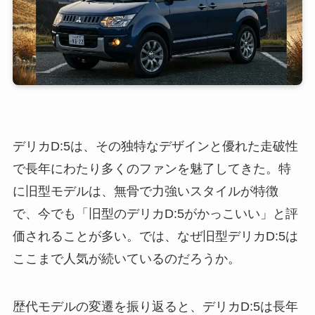
デリカD:5は、その独特なデザインと優れた走破性
で長年にわたり多くのファンを魅了してきた。特
に旧型モデルは、無骨で力強いスタイルが特徴
で、今でも「旧型のデリカD:5がかっこいい」と評
価されることが多い。では、なぜ旧型デリカD:5は
ここまで人気が続いているのだろうか。
歴代モデルの変遷を振り返ると、デリカD:5は長年