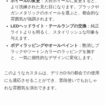
ホイールの変更
：大径ホイールに変更すると、
より洗練された見た目になります。ブラックや
ガンメタリックのホイールを選ぶと、都会的な
雰囲気が強調されます。
LEDヘッドライト・テールランプの交換
：純正
ライトよりも明るく、スタイリッシュな印象を
与えます。
ボディラッピングやオールペイント
：艶消しブ
ラックやツートンカラーのラッピングを施す
と、一気に個性的なデザインに変化します。
このようなカスタムは、デリカD:5の都会での使用
にも適応させることができ、普段使いでもおしゃ
れな雰囲気を演出できます。