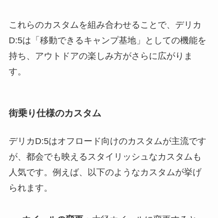
これらのカスタムを組み合わせることで、デリカ
D:5は「移動できるキャンプ基地」としての機能を
持ち、アウトドアの楽しみ方がさらに広がりま
す。
街乗り仕様のカスタム
デリカD:5はオフロード向けのカスタムが主流です
が、都会でも映えるスタイリッシュなカスタムも
人気です。例えば、以下のようなカスタムが挙げ
られます。