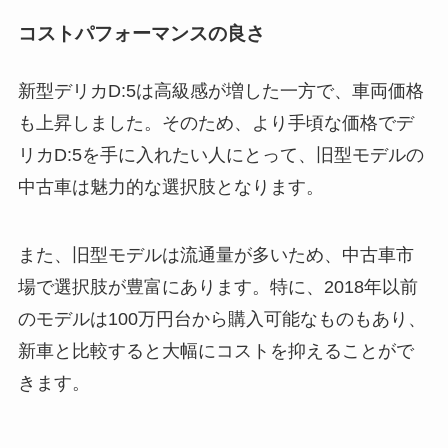
コストパフォーマンスの良さ
新型デリカD:5は高級感が増した一方で、車両価格
も上昇しました。そのため、より手頃な価格でデ
リカD:5を手に入れたい人にとって、旧型モデルの
中古車は魅力的な選択肢となります。
また、旧型モデルは流通量が多いため、中古車市
場で選択肢が豊富にあります。特に、2018年以前
のモデルは100万円台から購入可能なものもあり、
新車と比較すると大幅にコストを抑えることがで
きます。