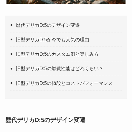
歴代デリカD:5のデザイン変遷
旧型デリカD:5が今でも人気の理由
旧型デリカD:5のカスタム例と楽しみ方
旧型デリカD:5の燃費性能はどれくらい？
旧型デリカD:5の値段とコストパフォーマンス
歴代デリカD:5のデザイン変遷