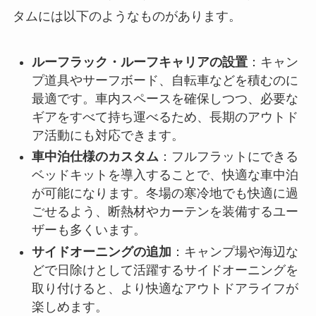
タムには以下のようなものがあります。
ルーフラック・ルーフキャリアの設置
：キャン
プ道具やサーフボード、自転車などを積むのに
最適です。車内スペースを確保しつつ、必要な
ギアをすべて持ち運べるため、長期のアウトド
ア活動にも対応できます。
車中泊仕様のカスタム
：フルフラットにできる
ベッドキットを導入することで、快適な車中泊
が可能になります。冬場の寒冷地でも快適に過
ごせるよう、断熱材やカーテンを装備するユー
ザーも多くいます。
サイドオーニングの追加
：キャンプ場や海辺な
どで日除けとして活躍するサイドオーニングを
取り付けると、より快適なアウトドアライフが
楽しめます。