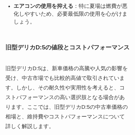
エアコンの使用を抑える
：特に夏場は燃費が悪
化しやすいため、必要最低限の使用を心がけま
しょう。
旧型デリカD:5の値段とコストパフォーマンス
旧型デリカD:5は、新車価格の高騰や人気の影響を
受け、中古市場でも比較的高値で取引されていま
す。しかし、その耐久性や実用性を考えると、コ
ストパフォーマンスの高い選択肢となる場合があ
ります。ここでは、旧型デリカD:5の中古車価格の
相場と、維持費やコストパフォーマンスについて
詳しく解説します。