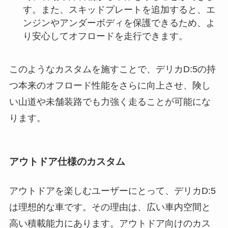
す。また、スキッドプレートを追加すると、エ
ンジンやアンダーボディを保護できるため、よ
り安心してオフロードを走行できます。
このようなカスタムを施すことで、デリカD:5の持
つ本来のオフロード性能をさらに向上させ、険し
い山道や未舗装路でも力強く走ることが可能にな
ります。
アウトドア仕様のカスタム
アウトドアを楽しむユーザーにとって、デリカD:5
は理想的な車です。その理由は、広い車内空間と
高い積載能力にあります。アウトドア向けのカス