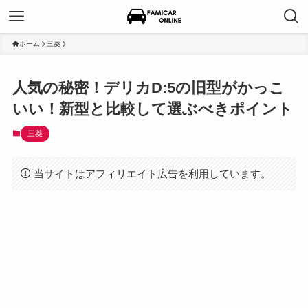
ホーム
三菱
人気の秘密！デリカD:5の旧型がかっこ
いい！新型と比較して選ぶべきポイント
三菱
当サイトはアフィリエイト広告を利用しています。