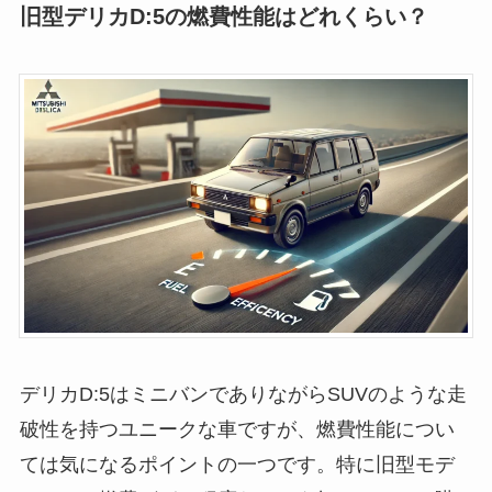
旧型デリカD:5の燃費性能はどれくらい？
デリカD:5はミニバンでありながらSUVのような走
破性を持つユニークな車ですが、燃費性能につい
ては気になるポイントの一つです。特に旧型モデ