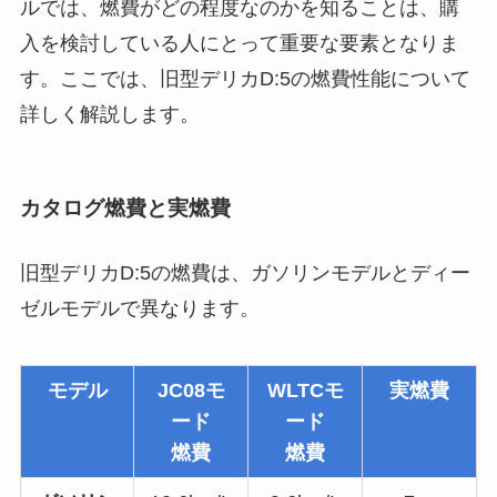
ルでは、燃費がどの程度なのかを知ることは、購
入を検討している人にとって重要な要素となりま
す。ここでは、旧型デリカD:5の燃費性能について
詳しく解説します。
カタログ燃費と実燃費
旧型デリカD:5の燃費は、ガソリンモデルとディー
ゼルモデルで異なります。
モデル
JC08モ
WLTCモ
実燃費
ード
ード
燃費
燃費