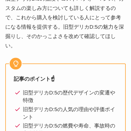
スタムの楽しみ方についても詳しく解説するの
で、これから購入を検討している人にとって参考
になる情報を提供する。旧型デリカD:5の魅力を深
掘りし、そのかっこよさを改めて確認してほし
い。
記事のポイント☝️
旧型デリカD:5の歴代デザインの変遷や
特徴
旧型デリカD:5の人気の理由や評価ポイ
ント
旧型デリカD:5の燃費や寿命、事故時の