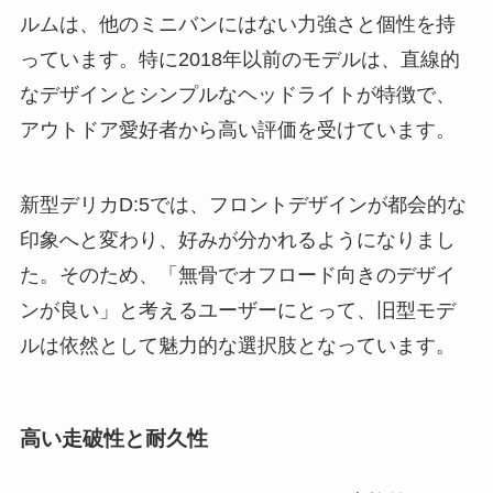
ルムは、他のミニバンにはない力強さと個性を持
っています。特に2018年以前のモデルは、直線的
なデザインとシンプルなヘッドライトが特徴で、
アウトドア愛好者から高い評価を受けています。
新型デリカD:5では、フロントデザインが都会的な
印象へと変わり、好みが分かれるようになりまし
た。そのため、「無骨でオフロード向きのデザイ
ンが良い」と考えるユーザーにとって、旧型モデ
ルは依然として魅力的な選択肢となっています。
高い走破性と耐久性