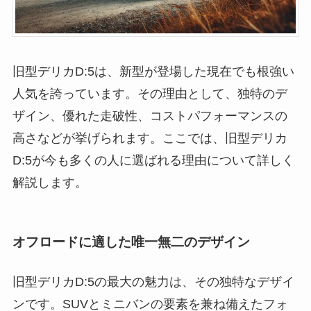
旧型デリカD:5は、新型が登場した現在でも根強い
人気を誇っています。その理由として、独特のデ
ザイン、優れた走破性、コストパフォーマンスの
高さなどが挙げられます。ここでは、旧型デリカ
D:5が今も多くの人に選ばれる理由について詳しく
解説します。
オフロードに適した唯一無二のデザイン
旧型デリカD:5の最大の魅力は、その独特なデザイ
ンです。SUVとミニバンの要素を兼ね備えたフォ