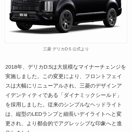
三菱 デリカD:5 公式より
2018年、デリカD:5は大規模なマイナーチェンジを
実施しました。この変更により、フロントフェイ
スは大幅にリニューアルされ、三菱のデザインア
イデンティティである「ダイナミックシールド」
を採用しました。従来のシンプルなヘッドライト
は、縦型のLEDランプと細長いデイライトへと変
更され、より都会的でアグレッシブな印象へと進