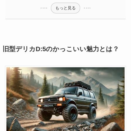
もっと見る
旧型デリカD:5のかっこいい魅力とは？