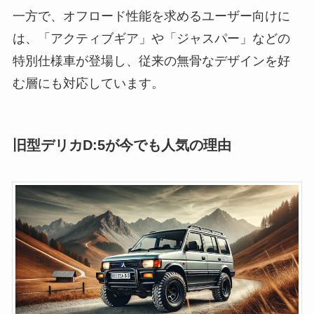
一方で、オフロード性能を求めるユーザー向けに
は、「アクティブギア」や「ジャスパー」などの
特別仕様車が登場し、従来の無骨なデザインを好
む層にも対応しています。
旧型デリカD:5が今でも人気の理由