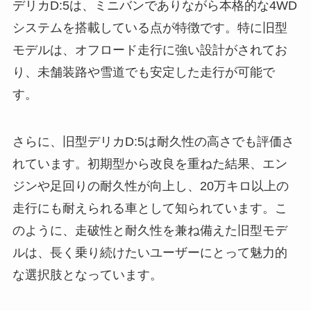
デリカD:5は、ミニバンでありながら本格的な4WD
システムを搭載している点が特徴です。特に旧型
モデルは、オフロード走行に強い設計がされてお
り、未舗装路や雪道でも安定した走行が可能で
す。
さらに、旧型デリカD:5は耐久性の高さでも評価さ
れています。初期型から改良を重ねた結果、エン
ジンや足回りの耐久性が向上し、20万キロ以上の
走行にも耐えられる車として知られています。こ
のように、走破性と耐久性を兼ね備えた旧型モデ
ルは、長く乗り続けたいユーザーにとって魅力的
な選択肢となっています。