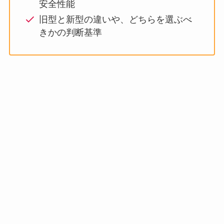
安全性能
旧型と新型の違いや、どちらを選ぶべ
きかの判断基準