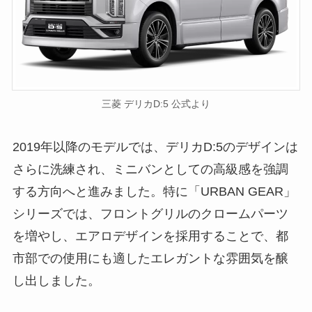
三菱 デリカD:5 公式より
2019年以降のモデルでは、デリカD:5のデザインは
さらに洗練され、ミニバンとしての高級感を強調
する方向へと進みました。特に「URBAN GEAR」
シリーズでは、フロントグリルのクロームパーツ
を増やし、エアロデザインを採用することで、都
市部での使用にも適したエレガントな雰囲気を醸
し出しました。