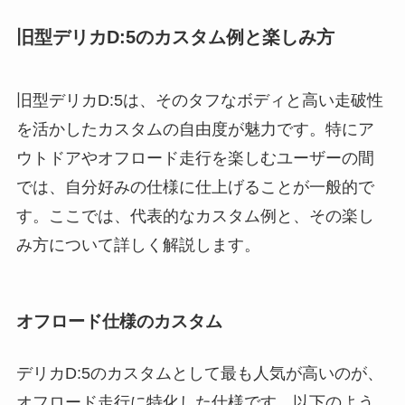
旧型デリカD:5のカスタム例と楽しみ方
旧型デリカD:5は、そのタフなボディと高い走破性
を活かしたカスタムの自由度が魅力です。特にア
ウトドアやオフロード走行を楽しむユーザーの間
では、自分好みの仕様に仕上げることが一般的で
す。ここでは、代表的なカスタム例と、その楽し
み方について詳しく解説します。
オフロード仕様のカスタム
デリカD:5のカスタムとして最も人気が高いのが、
オフロード走行に特化した仕様です。以下のよう