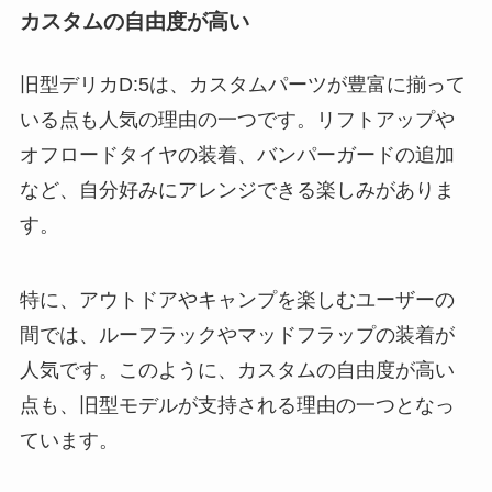
カスタムの自由度が高い
旧型デリカD:5は、カスタムパーツが豊富に揃って
いる点も人気の理由の一つです。リフトアップや
オフロードタイヤの装着、バンパーガードの追加
など、自分好みにアレンジできる楽しみがありま
す。
特に、アウトドアやキャンプを楽しむユーザーの
間では、ルーフラックやマッドフラップの装着が
人気です。このように、カスタムの自由度が高い
点も、旧型モデルが支持される理由の一つとなっ
ています。