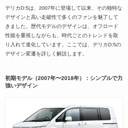
デリカD:5は、2007年に登場して以来、その独特な
デザインと高い走破性で多くのファンを魅了して
きました。歴代モデルのデザインは、オフロード
性能を重視しながらも、時代ごとのトレンドを取
り入れて進化しています。ここでは、デリカD:5の
デザイン変遷を詳しく解説します。
初期モデル（2007年〜2018年）：シンプルで力
強いデザイン