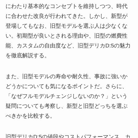
にわたり基本的なコンセプトを維持しつつ、時代
に合わせた改良が行われてきた。しかし、新型が
登場してもなお、旧型モデルを選ぶ人は少なくな
い。初期型が良いとされる理由や、旧型の燃費性
能、カスタムの自由度など、旧型デリカD:5の魅力
を徹底解説する。
また、旧型モデルの寿命や耐久性、事故に強いか
どうかについても気になるポイントだ。さらに、
「なぜフルモデルチェンジしないのか？」という
疑問についても考察し、新型と旧型どっちを選ぶ
べきかを比較する。
旧型デリカD:5の値段やコストパフォーマンス、カ