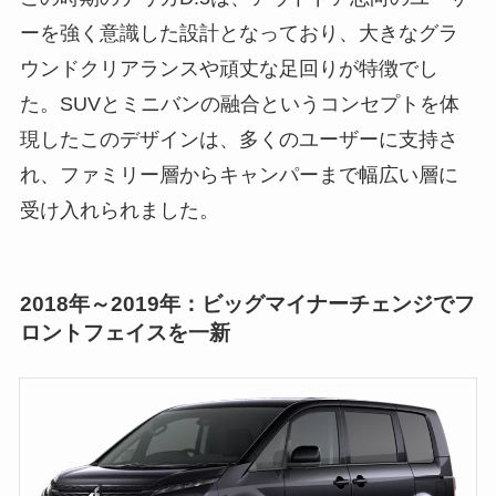
ーを強く意識した設計となっており、大きなグラ
ウンドクリアランスや頑丈な足回りが特徴でし
た。SUVとミニバンの融合というコンセプトを体
現したこのデザインは、多くのユーザーに支持さ
れ、ファミリー層からキャンパーまで幅広い層に
受け入れられました。
2018年～2019年：ビッグマイナーチェンジでフ
ロントフェイスを一新