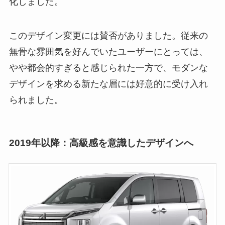
化しました。
このデザイン変更には賛否がありました。従来の
無骨な雰囲気を好んでいたユーザーにとっては、
やや都会的すぎると感じられた一方で、モダンな
デザインを求める新たな層には好意的に受け入れ
られました。
2019年以降：高級感を意識したデザインへ