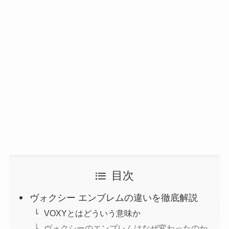
目次
ヴォクシー エンブレムの違いを徹底解説
VOXYとはどういう意味か
ヴォクシーのエンブレムはなぜ変わったのか