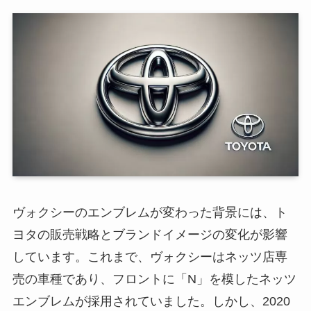
ヴォクシーのエンブレムが変わった背景には、ト
ヨタの販売戦略とブランドイメージの変化が影響
しています。これまで、ヴォクシーはネッツ店専
売の車種であり、フロントに「N」を模したネッツ
エンブレムが採用されていました。しかし、2020