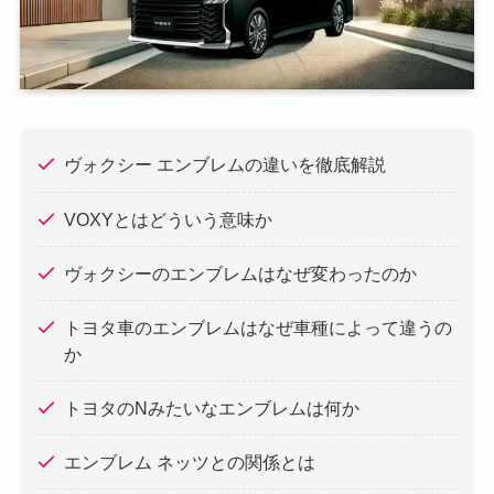
ヴォクシー エンブレムの違いを徹底解説
VOXYとはどういう意味か
ヴォクシーのエンブレムはなぜ変わったのか
トヨタ車のエンブレムはなぜ車種によって違うの
か
トヨタのNみたいなエンブレムは何か
エンブレム ネッツとの関係とは