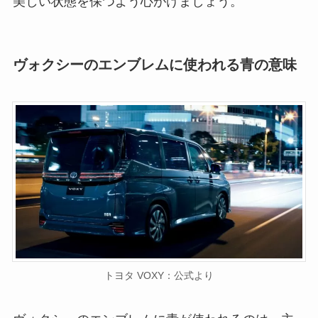
美しい状態を保つよう心がけましょう。
ヴォクシーのエンブレムに使われる青の意味
トヨタ VOXY：公式より