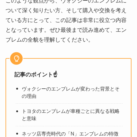
このような観点から、ヴォクシーのエンブレムに
ついて深く知りたい方、そして購入や交換を考え
ている方にとって、この記事は非常に役立つ内容
となっています。ぜひ最後まで読み進めて、エン
ブレムの全貌を理解してください。
記事のポイント☝️
ヴォクシーのエンブレムが変わった背景とそ
の理由
トヨタのエンブレムが車種ごとに異なる戦略
と意味
ネッツ店専売時代の「N」エンブレムの特徴