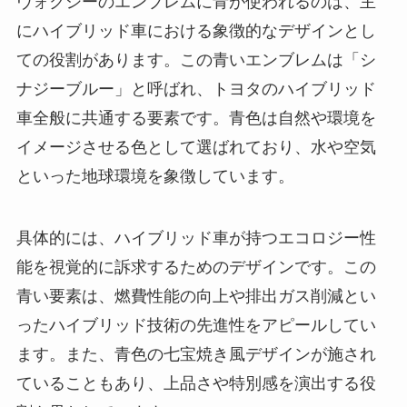
ヴォクシーのエンブレムに青が使われるのは、主
にハイブリッド車における象徴的なデザインとし
ての役割があります。この青いエンブレムは「シ
ナジーブルー」と呼ばれ、トヨタのハイブリッド
車全般に共通する要素です。青色は自然や環境を
イメージさせる色として選ばれており、水や空気
といった地球環境を象徴しています。
具体的には、ハイブリッド車が持つエコロジー性
能を視覚的に訴求するためのデザインです。この
青い要素は、燃費性能の向上や排出ガス削減とい
ったハイブリッド技術の先進性をアピールしてい
ます。また、青色の七宝焼き風デザインが施され
ていることもあり、上品さや特別感を演出する役