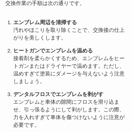
交換作業の手順は次の通りです。
エンブレム周辺を清掃する
汚れやほこりを取り除くことで、交換後の仕上
がりを美しくします。
ヒートガンでエンブレムを温める
接着剤を柔らかくするため、エンブレムをヒー
トガンまたはドライヤーで温めます。ただし、
温めすぎて塗装にダメージを与えないよう注意
しましょう。
デンタルフロスでエンブレムを剥がす
エンブレムと車体の隙間にフロスを滑り込ま
せ、引っ張るようにして剥がします。この際、
力を入れすぎて車体を傷つけないように注意が
必要です。