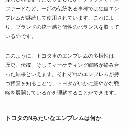
ファードなど、一部の伝統ある車種では独自エン
ブレムが継続して使用されています。これによ
り、ブランドの統一感と個性のバランスを取って
いるのです。
このように、トヨタ車のエンブレムの多様性は、
歴史、伝統、そしてマーケティング戦略が絡み合
った結果といえます。それぞれのエンブレムが持
つ背景を知ることで、トヨタがいかに細やかな戦
略を展開しているかを理解することができます。
トヨタのNみたいなエンブレムは何か