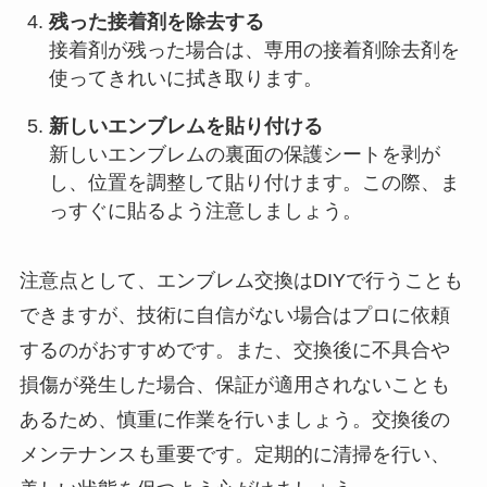
残った接着剤を除去する
接着剤が残った場合は、専用の接着剤除去剤を
使ってきれいに拭き取ります。
新しいエンブレムを貼り付ける
新しいエンブレムの裏面の保護シートを剥が
し、位置を調整して貼り付けます。この際、ま
っすぐに貼るよう注意しましょう。
注意点として、エンブレム交換はDIYで行うことも
できますが、技術に自信がない場合はプロに依頼
するのがおすすめです。また、交換後に不具合や
損傷が発生した場合、保証が適用されないことも
あるため、慎重に作業を行いましょう。交換後の
メンテナンスも重要です。定期的に清掃を行い、