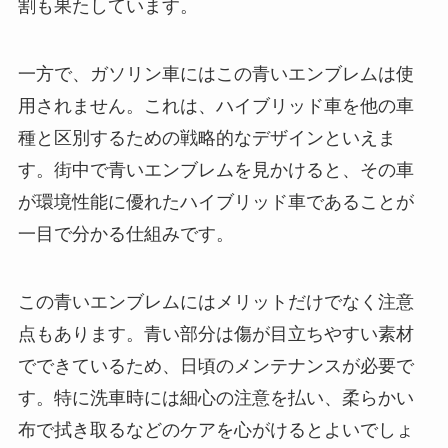
割も果たしています。
一方で、ガソリン車にはこの青いエンブレムは使
用されません。これは、ハイブリッド車を他の車
種と区別するための戦略的なデザインといえま
す。街中で青いエンブレムを見かけると、その車
が環境性能に優れたハイブリッド車であることが
一目で分かる仕組みです。
この青いエンブレムにはメリットだけでなく注意
点もあります。青い部分は傷が目立ちやすい素材
でできているため、日頃のメンテナンスが必要で
す。特に洗車時には細心の注意を払い、柔らかい
布で拭き取るなどのケアを心がけるとよいでしょ