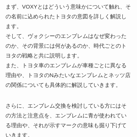
まず、VOXYとはどういう意味かについて触れ、そ
の名前に込められたトヨタの意図を詳しく解説し
ます。
そして、ヴォクシーのエンブレムはなぜ変わった
のか、その背景には何があるのか、時代ごとのト
ヨタの戦略と共に説明します。
また、トヨタ車のエンブレムが車種ごとに異なる
理由や、トヨタのNみたいなエンブレムとネッツ店
の関係についても具体的に解説していきます。
さらに、エンブレム交換を検討している方にはそ
の方法と注意点を、エンブレムに青が使われてい
る理由や、それが示すマークの意味も掘り下げて
いきます。