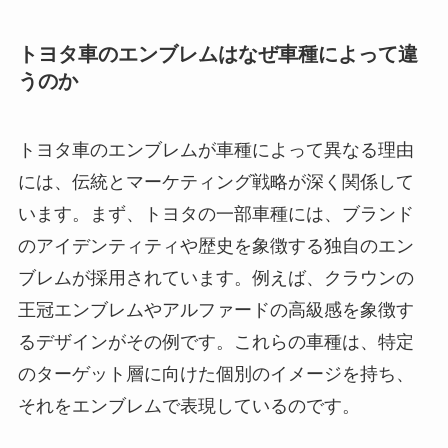
トヨタ車のエンブレムはなぜ車種によって違
うのか
トヨタ車のエンブレムが車種によって異なる理由
には、伝統とマーケティング戦略が深く関係して
います。まず、トヨタの一部車種には、ブランド
のアイデンティティや歴史を象徴する独自のエン
ブレムが採用されています。例えば、クラウンの
王冠エンブレムやアルファードの高級感を象徴す
るデザインがその例です。これらの車種は、特定
のターゲット層に向けた個別のイメージを持ち、
それをエンブレムで表現しているのです。