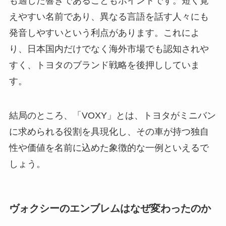
も適した響きであることもポイントです。短く覚
えやすい名前であり、異なる言語を話す人々にも
発音しやすいという利点があります。これによ
り、日本国内だけでなく海外市場でも認知されや
すく、トヨタのブランド戦略を後押ししていま
す。
結局のところ、「VOXY」とは、トヨタがミニバン
に求められる役割を具現化し、その車が持つ独自
性や価値を名前に込めた象徴的な一例といえるで
しょう。
ヴォクシーのエンブレムはなぜ変わったのか