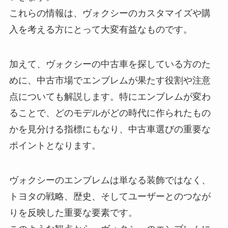
これらの情報は、ヴォクシーのカスタマイズや購
入を考える方にとって大変有益なものです。
加えて、ヴォクシーの中古車を探している方のた
めに、中古市場でエンブレムが果たす役割や注意
点についても解説します。特にエンブレムが変わ
ることで、どのモデルがどの時代に作られたもの
かを見分ける指標にもなり、中古車選びの重要な
ポイントとなります。
ヴォクシーのエンブレムは単なる装飾ではなく、
トヨタの戦略、歴史、そしてユーザーとのつなが
りを反映した重要な要素です。