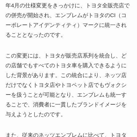
年4月の仕様変更をきっかけに、トヨタ全販売店で
の併売が開始され、エンブレムがトヨタのCI（コ
ーポレートアイデンティティ）マークに統一され
ることとなったのです。
この変更には、トヨタが販売店系列を統合し、ど
の店舗でもすべてのトヨタ車を購入できるように
した背景があります。この統合により、ネッツ店
だけでなくトヨタ店やトヨペット店でもヴォクシ
ーを扱うことが可能となり、エンブレムも統一す
ることで、消費者に一貫したブランドイメージを
与えようとしたのです。
また、従来のネッツエンブレムに比べて、トヨタ