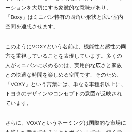
ーションを大切にする象徴的な意味があり、
「Boxy」はミニバン特有の四角い形状と広い室内
空間を連想させます。
このようにVOXYという名前は、機能性と感性の両
方を重視していることを表現しています。多くの
人がミニバンに求めるのは、実用的な広さと家族
との快適な時間を楽しめる空間です。そのため、
「VOXY」という言葉には、単なる車種名以上に、
トヨタのデザインやコンセプトの意図が反映され
ています。
さらに、VOXYというネーミングは国際的な市場に