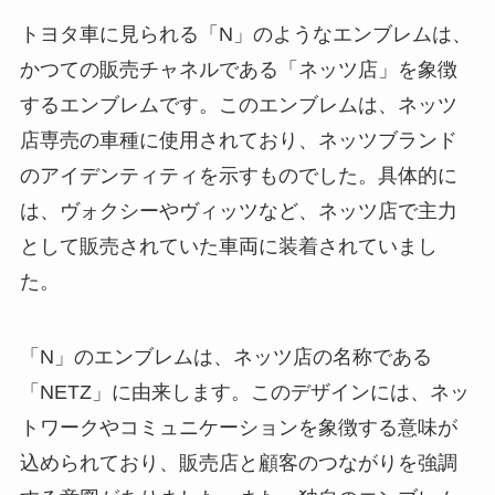
トヨタ車に見られる「N」のようなエンブレムは、
かつての販売チャネルである「ネッツ店」を象徴
するエンブレムです。このエンブレムは、ネッツ
店専売の車種に使用されており、ネッツブランド
のアイデンティティを示すものでした。具体的に
は、ヴォクシーやヴィッツなど、ネッツ店で主力
として販売されていた車両に装着されていまし
た。
「N」のエンブレムは、ネッツ店の名称である
「NETZ」に由来します。このデザインには、ネッ
トワークやコミュニケーションを象徴する意味が
込められており、販売店と顧客のつながりを強調