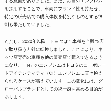
する意図がありました。また、独自のエンブレム
を採用することで、車両にブランド性を持たせ、
特定の販売店での購入体験を特別なものとする役
割も果たしていました。
ただし、2020年以降、トヨタは全車種を全販売店
で取り扱う方針に転換しました。これにより、ネ
ッツ店専売の車種も他の販売店で購入できるよう
になり、「N」のエンブレムはトヨタのコーポレー
トアイデンティティ（CI）エンブレムに置き換え
られるケースが増えています。この変化には、グ
ローバルブランドとしての統一感を高める目的が
あります。