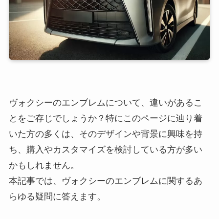
ヴォクシーのエンブレムについて、違いがあるこ
とをご存じでしょうか？特にこのページに辿り着
いた方の多くは、そのデザインや背景に興味を持
ち、購入やカスタマイズを検討している方が多い
かもしれません。
本記事では、ヴォクシーのエンブレムに関するあ
らゆる疑問に答えます。