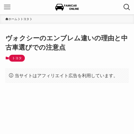
ホーム
トヨタ
ヴォクシーのエンブレム違いの理由と中
古車選びでの注意点
トヨタ
当サイトはアフィリエイト広告を利用しています。