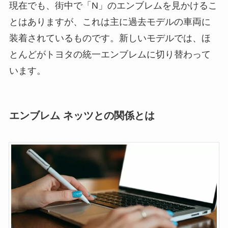
現在でも、街中で「N」のエンブレムを見かけるこ
とはありますが、これは主に過去モデルの車両に
装着されているものです。新しいモデルでは、ほ
とんどがトヨタの統一エンブレムに切り替わって
います。
エンブレム ネッツとの関係とは