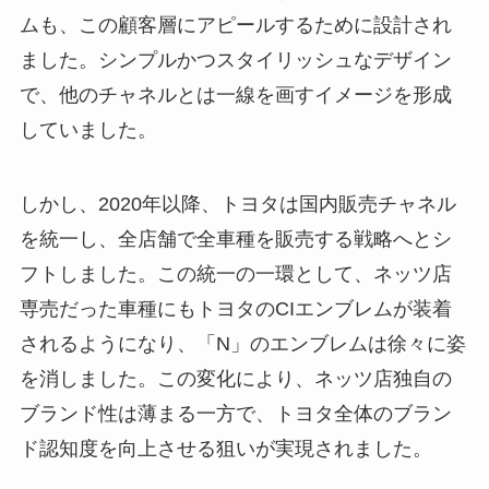
ムも、この顧客層にアピールするために設計され
ました。シンプルかつスタイリッシュなデザイン
で、他のチャネルとは一線を画すイメージを形成
していました。
しかし、2020年以降、トヨタは国内販売チャネル
を統一し、全店舗で全車種を販売する戦略へとシ
フトしました。この統一の一環として、ネッツ店
専売だった車種にもトヨタのCIエンブレムが装着
されるようになり、「N」のエンブレムは徐々に姿
を消しました。この変化により、ネッツ店独自の
ブランド性は薄まる一方で、トヨタ全体のブラン
ド認知度を向上させる狙いが実現されました。