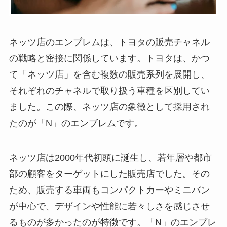
ネッツ店のエンブレムは、トヨタの販売チャネル
の戦略と密接に関係しています。トヨタは、かつ
て「ネッツ店」を含む複数の販売系列を展開し、
それぞれのチャネルで取り扱う車種を区別してい
ました。この際、ネッツ店の象徴として採用され
たのが「N」のエンブレムです。
ネッツ店は2000年代初頭に誕生し、若年層や都市
部の顧客をターゲットにした販売店でした。その
ため、販売する車両もコンパクトカーやミニバン
が中心で、デザインや性能に若々しさを感じさせ
るものが多かったのが特徴です。「N」のエンブレ