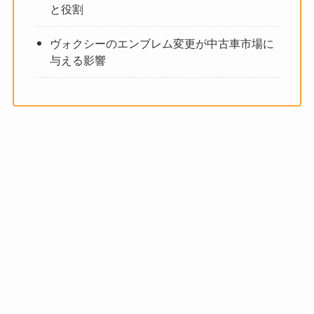
と役割
ヴォクシーのエンブレム変更が中古車市場に
与える影響