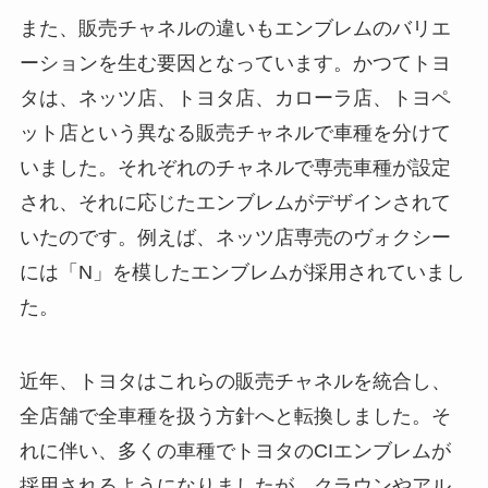
また、販売チャネルの違いもエンブレムのバリエ
ーションを生む要因となっています。かつてトヨ
タは、ネッツ店、トヨタ店、カローラ店、トヨペ
ット店という異なる販売チャネルで車種を分けて
いました。それぞれのチャネルで専売車種が設定
され、それに応じたエンブレムがデザインされて
いたのです。例えば、ネッツ店専売のヴォクシー
には「N」を模したエンブレムが採用されていまし
た。
近年、トヨタはこれらの販売チャネルを統合し、
全店舗で全車種を扱う方針へと転換しました。そ
れに伴い、多くの車種でトヨタのCIエンブレムが
採用されるようになりましたが、クラウンやアル