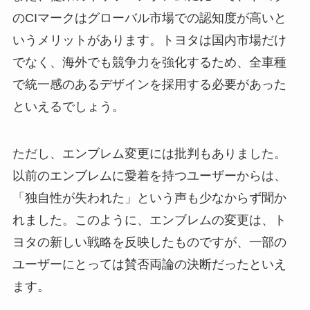
のCIマークはグローバル市場での認知度が高いと
いうメリットがあります。トヨタは国内市場だけ
でなく、海外でも競争力を強化するため、全車種
で統一感のあるデザインを採用する必要があった
といえるでしょう。
ただし、エンブレム変更には批判もありました。
以前のエンブレムに愛着を持つユーザーからは、
「独自性が失われた」という声も少なからず聞か
れました。このように、エンブレムの変更は、ト
ヨタの新しい戦略を反映したものですが、一部の
ユーザーにとっては賛否両論の決断だったといえ
ます。