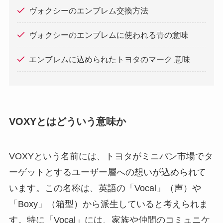
ヴォクシーのエンブレム交換方法
ヴォクシーのエンブレムに使われる青の意味
エンブレムに込められたトヨタのマーク 意味
VOXYとはどういう意味か
VOXYという名前には、トヨタがミニバン市場でタ
ーゲットとするユーザー層への想いが込められて
います。この名称は、英語の「Vocal」（声）や
「Boxy」（箱型）から派生していると考えられま
す。特に「Vocal」には、家族や仲間のコミュニケ