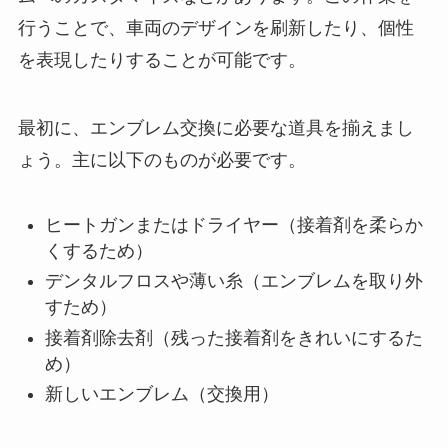
行うことで、車両のデザインを刷新したり、個性
を表現したりすることが可能です。
最初に、エンブレム交換に必要な道具を揃えまし
ょう。主に以下のものが必要です。
ヒートガンまたはドライヤー（接着剤を柔らか
くするため）
デンタルフロスや薄い糸（エンブレムを取り外
すため）
接着剤除去剤（残った接着剤をきれいにするた
め）
新しいエンブレム（交換用）