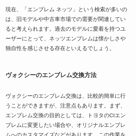
現在、「エンブレム ネッツ」という検索が多いの
は、旧モデルや中古車市場での需要が関連してい
ると考えられます。過去のモデルに愛着を持つユ
ーザーにとって、ネッツエンブレムは懐かしさや
独自性を感じさせる存在といえるでしょう。
ヴォクシーのエンブレム交換方法
ヴォクシーのエンブレム交換は、比較的簡単に行
うことができますが、注意点もあります。まず、
エンブレム交換の目的としては、トヨタのCIエン
ブレムに変更したい場合や、オリジナルエンブレ
ムへのカスタマイズなどがあります。この作業を