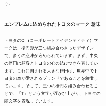
う。
エンブレムに込められたトヨタのマーク 意味
トヨタのCI（コーポレートアイデンティティ）マ
ークは、楕円形が三つ組み合わさったデザイン
で、多くの意味が込められています。まず、中央
の楕円は顧客とトヨタの心の結びつきを表してい
ます。これに囲まれる大きな楕円は、世界中でト
ヨタの車が愛されるブランドであることを象徴し
ています。そして、三つの楕円を組み合わせるこ
とで、「T」という文字が浮かび上がり、トヨタの
頭文字を表現しています。