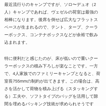
最近流行りのキャンプですが、ソロ〜デュオ（2
人）キャンプであれば、ヴェゼルの荷室は最強の
相棒になります。後席を倒せば広大なフラットス
ペースが生まれるので、テント、タープ、クーラ
ーボックス、コンテナボックスなどが余裕で飲み
込まれます。
特に便利だと感じたのが、床が低いので重いクー
ラーボックスの積み下ろしが楽なことです。一方
で、4人家族でのファミリーキャンプとなると、荷
室長755mmの制約が出てきます。この場合は、高
さを活かして荷物を積み上げる（スタッキングす
る）工夫や、ソフトタイプのバッグを活用して隙
間を埋めるパッキング技術が求められそうです