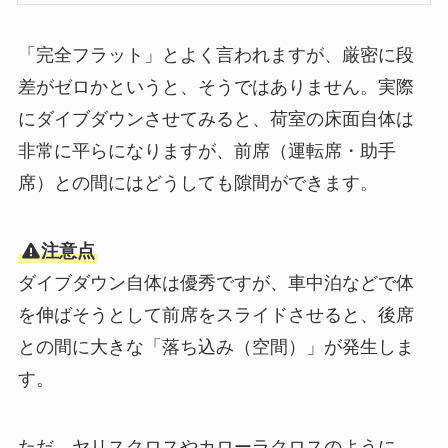
「完全フラット」とよく言われますが、厳密に段
差がゼロかというと、そうではありません。実際
にダイブダウンさせてみると、荷室の床面自体は
非常に平らになりますが、前席（運転席・助手
席）との間にはどうしても隙間ができます。
注意点
ダイブダウン自体は優秀ですが、車中泊などで体
を伸ばそうとして前席をスライドさせると、後席
との間に大きな「落ち込み（空間）」が発生しま
す。
ただ、ヤリスクロスやカローラクロスのように、