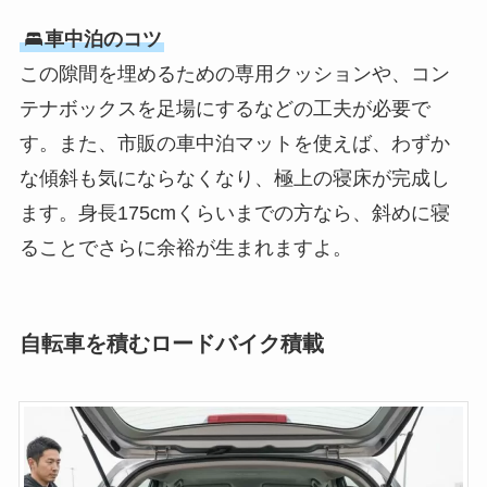
車中泊のコツ
この隙間を埋めるための専用クッションや、コン
テナボックスを足場にするなどの工夫が必要で
す。また、市販の車中泊マットを使えば、わずか
な傾斜も気にならなくなり、極上の寝床が完成し
ます。身長175cmくらいまでの方なら、斜めに寝
ることでさらに余裕が生まれますよ。
自転車を積むロードバイク積載