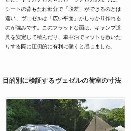
シートの背もたれ部分で「段差」ができるのとは
違い、ヴェゼルは「広い平面」がしっかり作れる
のが強みです。このフラットな面は、キャンプ道
具を安定して積んだり、車中泊でマットを敷いた
りする際に圧倒的に有利に働くと感じました。
目的別に検証するヴェゼルの荷室の寸法