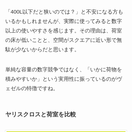
「400L以下だと狭いのでは？」と不安になる方も
いるかもしれませんが、実際に使ってみると数字
以上の使いやすさを感じます。その理由は、荷室
の床が低いことと、空間がスクエアに近い形で無
駄が少ないからだと思います。
単純な容量の数字競争ではなく、「いかに荷物を
積みやすいか」という実用性に振っているのがヴ
ェゼルの特徴ですね。
ヤリスクロスと荷室を比較