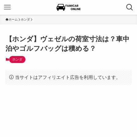
ホーム
ホンダ
【ホンダ】ヴェゼルの荷室寸法は？車中
泊やゴルフバッグは積める？
ホンダ
当サイトはアフィリエイト広告を利用しています。