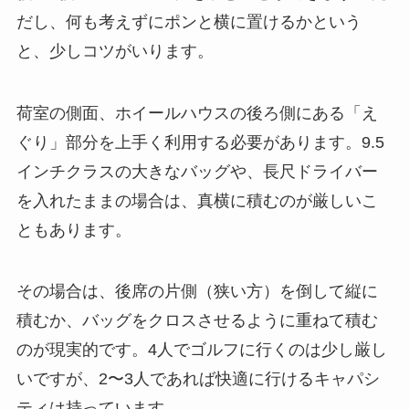
だし、何も考えずにポンと横に置けるかという
と、少しコツがいります。
荷室の側面、ホイールハウスの後ろ側にある「え
ぐり」部分を上手く利用する必要があります。9.5
インチクラスの大きなバッグや、長尺ドライバー
を入れたままの場合は、真横に積むのが厳しいこ
ともあります。
その場合は、後席の片側（狭い方）を倒して縦に
積むか、バッグをクロスさせるように重ねて積む
のが現実的です。4人でゴルフに行くのは少し厳し
いですが、2〜3人であれば快適に行けるキャパシ
ティは持っています。