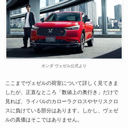
ホンダ ヴェゼル公式より
ここまでヴェゼルの荷室について詳しく見てきま
したが、正直なところ「数値上の奥行き」だけで
見れば、ライバルのカローラクロスやヤリスクロ
スに負けている部分はあります。しかし、ヴェゼ
ルの真価はそこではありません。