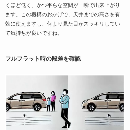
くほど低く、かつ平らな空間が一瞬で出来上がり
ます。この機構のおかげで、天井までの高さを有
効に使えますし、何より見た目がスッキリしてい
て気持ちが良いですね。
フルフラット時の段差を確認