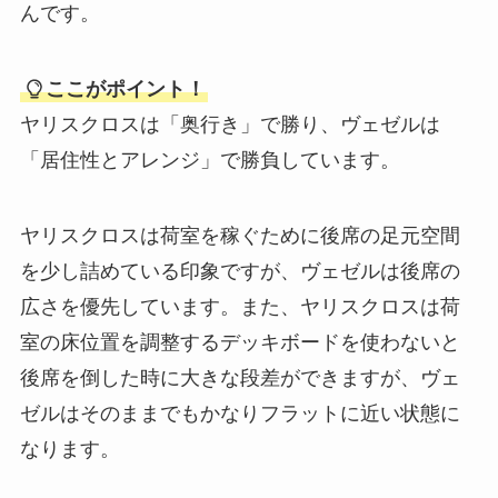
んです。
ここがポイント！
ヤリスクロスは「奥行き」で勝り、ヴェゼルは
「居住性とアレンジ」で勝負しています。
ヤリスクロスは荷室を稼ぐために後席の足元空間
を少し詰めている印象ですが、ヴェゼルは後席の
広さを優先しています。また、ヤリスクロスは荷
室の床位置を調整するデッキボードを使わないと
後席を倒した時に大きな段差ができますが、ヴェ
ゼルはそのままでもかなりフラットに近い状態に
なります。