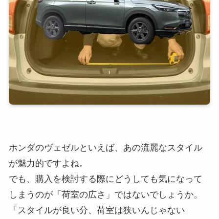
ホンダのヴェゼルといえば、あの流麗なスタイル
が魅力的ですよね。
でも、購入を検討する際にどうしても気になって
しまうのが「荷室の広さ」ではないでしょうか。
「スタイルが良い分、荷室は狭いんじゃない