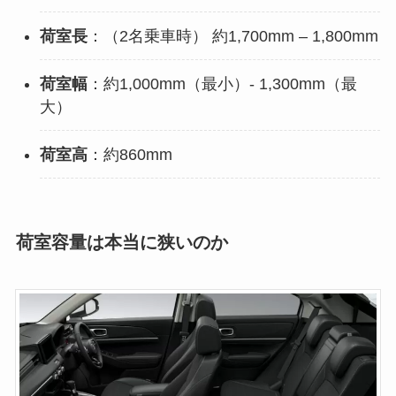
荷室長
：（2名乗車時） 約1,700mm – 1,800mm
荷室幅
：約1,000mm（最小）- 1,300mm（最
大）
荷室高
：約860mm
荷室容量は本当に狭いのか