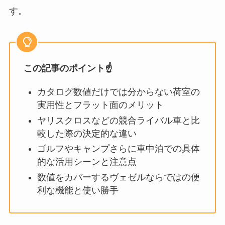
す。
この記事のポイント☝️
カタログ数値だけでは分からない荷室の
実用性とフラット面のメリット
ヤリスクロスなどの競合ライバル車と比
較した際の決定的な違い
ゴルフやキャンプさらに車中泊での具体
的な活用シーンと注意点
数値をカバーするヴェゼルならではの便
利な機能と使い勝手