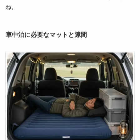
ね。
車中泊に必要なマットと隙間