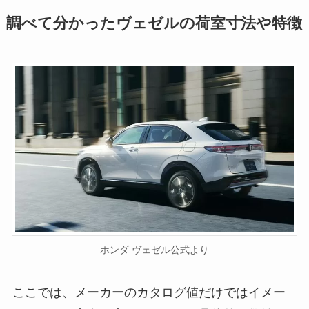
調べて分かったヴェゼルの荷室寸法や特徴
ホンダ ヴェゼル公式より
ここでは、メーカーのカタログ値だけではイメー