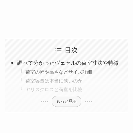
目次
調べて分かったヴェゼルの荷室寸法や特徴
荷室の幅や高さなどサイズ詳細
荷室容量は本当に狭いのか
ヤリスクロスと荷室を比較
もっと見る