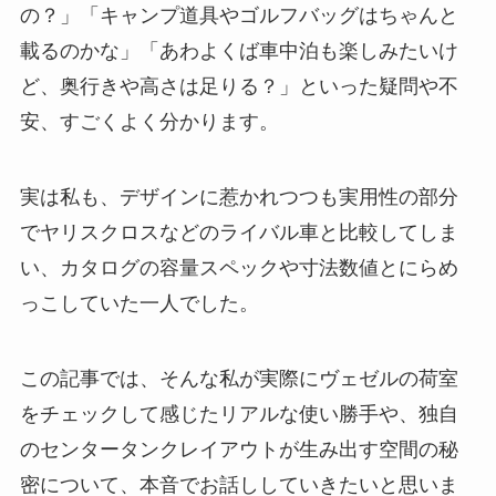
の？」「キャンプ道具やゴルフバッグはちゃんと
載るのかな」「あわよくば車中泊も楽しみたいけ
ど、奥行きや高さは足りる？」といった疑問や不
安、すごくよく分かります。
実は私も、デザインに惹かれつつも実用性の部分
でヤリスクロスなどのライバル車と比較してしま
い、カタログの容量スペックや寸法数値とにらめ
っこしていた一人でした。
この記事では、そんな私が実際にヴェゼルの荷室
をチェックして感じたリアルな使い勝手や、独自
のセンタータンクレイアウトが生み出す空間の秘
密について、本音でお話ししていきたいと思いま