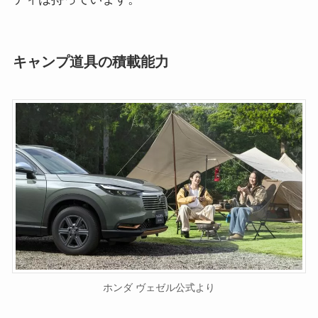
キャンプ道具の積載能力
ホンダ ヴェゼル公式より