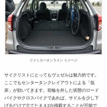
ファミカーオンライン イメージ
サイクリストにとってもヴェゼルは魅力的です。
ここでもセンタータンクレイアウトによる「低
床」が効いてきます。前輪を外した状態のロード
バイクやクロスバイクであれば、サドルを少し下
げるだけで立てたまま2台積載することが可能で