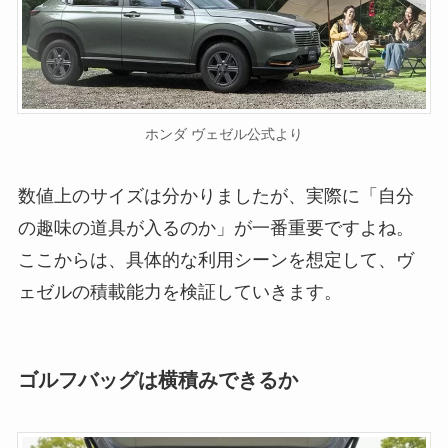
ホンダ ヴェゼル公式より
数値上のサイズは分かりましたが、実際に「自分
の趣味の道具が入るのか」が一番重要ですよね。
ここからは、具体的な利用シーンを想定して、ヴ
ェゼルの積載能力を検証していきます。
ゴルフバッグは横積みできるか