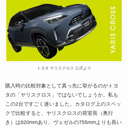
トヨタ ヤリスクロス 公式より
購入時の比較対象として真っ先に挙がるのがトヨ
タの「ヤリスクロス」ではないでしょうか。私も
この2台ですごく迷いました。カタログ上のスペッ
クで比較すると、ヤリスクロスの荷室長（奥行
き）は820mmあり、ヴェゼルの755mmよりも長い