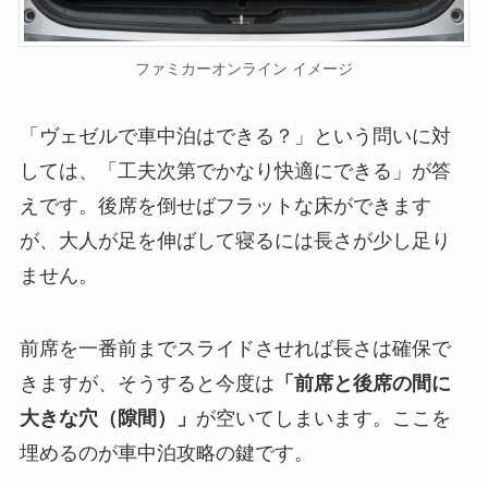
ファミカーオンライン イメージ
「ヴェゼルで車中泊はできる？」という問いに対
しては、「工夫次第でかなり快適にできる」が答
えです。後席を倒せばフラットな床ができます
が、大人が足を伸ばして寝るには長さが少し足り
ません。
前席を一番前までスライドさせれば長さは確保で
きますが、そうすると今度は
「前席と後席の間に
大きな穴（隙間）」
が空いてしまいます。ここを
埋めるのが車中泊攻略の鍵です。