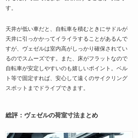
す。
天井が低い車だと、自転車を積むときにサドルが
天井に引っかかってイライラすることがあるんで
すが、ヴェゼルは室内高がしっかり確保されてい
るのでスムーズです。また、床がフラットなので
自転車が安定しやすいのも嬉しいポイント。ベル
ト等で固定すれば、安心して遠くのサイクリング
スポットまでドライブできます。
総評：ヴェゼルの荷室寸法まとめ