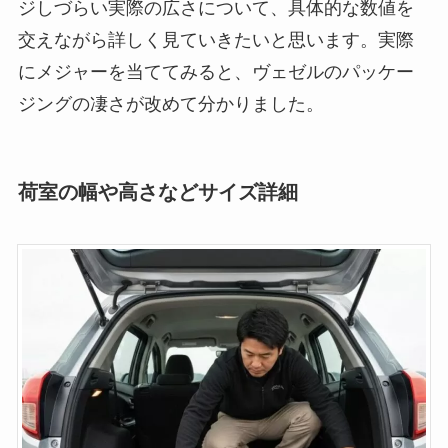
ジしづらい実際の広さについて、具体的な数値を
交えながら詳しく見ていきたいと思います。実際
にメジャーを当ててみると、ヴェゼルのパッケー
ジングの凄さが改めて分かりました。
荷室の幅や高さなどサイズ詳細