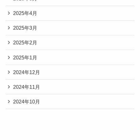
2025年4月
2025年3月
2025年2月
2025年1月
2024年12月
2024年11月
2024年10月