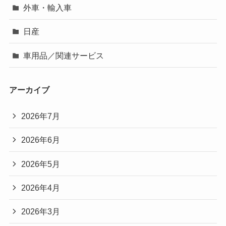
外車・輸入車
日産
車用品／関連サービス
アーカイブ
2026年7月
2026年6月
2026年5月
2026年4月
2026年3月