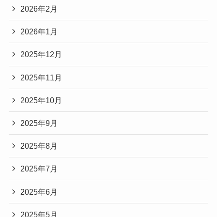
2026年2月
2026年1月
2025年12月
2025年11月
2025年10月
2025年9月
2025年8月
2025年7月
2025年6月
2025年5月