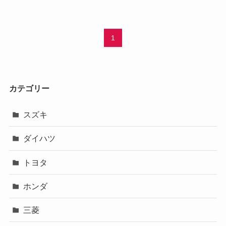
1
カテゴリー
スズキ
ダイハツ
トヨタ
ホンダ
三菱