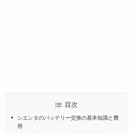
目次
シエンタのバッテリー交換の基本知識と費
用