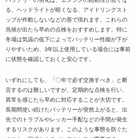
バッテリーの劣化は、エンジンの始動性が悪くな
る、ヘッドライトが暗くなる、アイドリングスト
ップが作動しないなどの形で現れます。これらの
兆候が出たら早めの点検をおすすめします。特に
冬場は気温の低下によってバッテリー性能が下が
りやすいため、3年以上使用している場合には事前
に状態を確認しておくと安心です。
いずれにしても、「〇年で必ず交換すべき」と断
言するのは難しいですが、定期的な点検を行い、
異常を感じたら早めに対応することが大切です。
長期間使い続けたバッテリーが突然上がると、出
先でのトラブルやレッカー手配などの手間が発生
するリスクがあります。このような事態を防ぐた