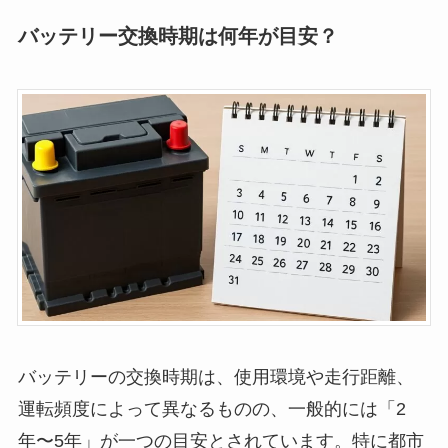
バッテリー交換時期は何年が目安？
バッテリーの交換時期は、使用環境や走行距離、
運転頻度によって異なるものの、一般的には「2
年〜5年」が一つの目安とされています。特に都市