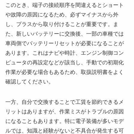
このとき、端子の接続順序を間違えるとショート
や故障の原因になるため、必ずマイナスから外
し、プラスから取り付けることが重要です。ま
た、新しいバッテリーに交換後、一部の車種では
車両側でバッテリーリセットが必要になることが
あります。これはナビや時計、エンジン制御コン
ピュータの再設定などが該当し、手動での初期化
作業が必要な場合もあるため、取扱説明書をよく
確認してください。
一方、自分で交換することで工賃を節約できるメ
リットはありますが、作業ミスがトラブルの原因
になることもあります。特に電子装備が多いモデ
ルでは、知識と経験がないと不具合が発生する可