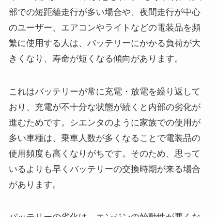
部での短距離走行が多い場合や、夜間走行が中心
のユーザー、エアコンやライトなどの電装品を頻
繁に使用する人は、バッテリーにかかる負荷が大
きくなり、寿命が短くなる傾向があります。
これはバッテリーが常に充電・放電を繰り返して
おり、充電が不十分な状態が続くと内部の劣化が
進むためです。シエンタのように家族での使用が
多い車種は、乗車人数が多くなることで電装品の
使用頻度も高くなりがちです。そのため、思って
いるよりも早くバッテリーの交換時期が来る場合
があります。