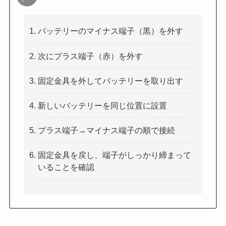
バッテリーのマイナス端子（黒）を外す
次にプラス端子（赤）を外す
固定金具を外してバッテリーを取り出す
新しいバッテリーを同じ位置に設置
プラス端子→マイナス端子の順で接続
固定金具を戻し、端子がしっかり締まって
いることを確認