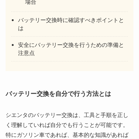
場合
バッテリー交換時に確認すべきポイントと
は
安全にバッテリー交換を行うための準備と
注意点
バッテリー交換を自分で行う方法とは
シエンタのバッテリー交換は、工具と手順を正し
く理解していれば自分でも行うことが可能です。
特にガソリン車であれば、基本的な知識があれば