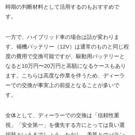
時期の判断材料として活用するのもおすすめで
す。
一方で、ハイブリッド車の場合は話が変わりま
す。補機バッテリー（12V）は通常のものと同じ程
度の費用で交換可能ですが、駆動用バッテリーと
なると10万円〜20万円と高額になるケースもあり
ます。こちらは高度な作業を伴うため、ディーラ
ーでの交換が事実上の前提となることが多いで
す。
全体として、ディーラーでの交換は「信頼性重
視」「安全第一」を優先する方にとっては良い選
択肢といえるでしょう。ただし、予算とのバラン