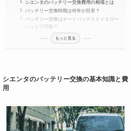
シエンタのバッテリー交換費用の相場とは
バッテリー交換時期は何年が目安？
バッテリー交換はオートバックスとイエロー
ハットで可能？
もっと見る
シエンタのバッテリー交換の基本知識と費
用