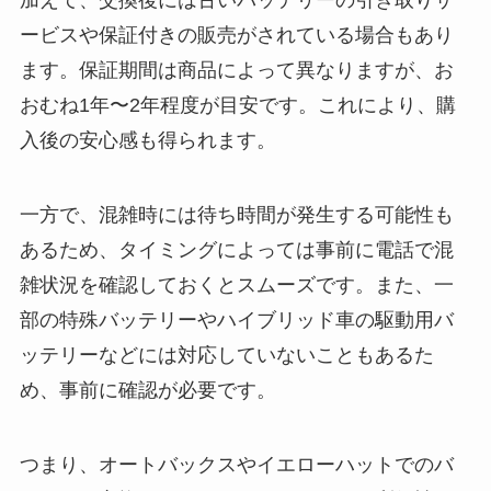
加えて、交換後には古いバッテリーの引き取りサ
ービスや保証付きの販売がされている場合もあり
ます。保証期間は商品によって異なりますが、お
おむね1年〜2年程度が目安です。これにより、購
入後の安心感も得られます。
一方で、混雑時には待ち時間が発生する可能性も
あるため、タイミングによっては事前に電話で混
雑状況を確認しておくとスムーズです。また、一
部の特殊バッテリーやハイブリッド車の駆動用バ
ッテリーなどには対応していないこともあるた
め、事前に確認が必要です。
つまり、オートバックスやイエローハットでのバ