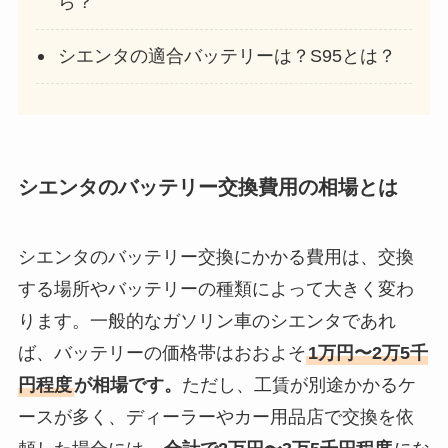
ら？
シエンタの適合バッテリーは？S95とは？
シエンタのバッテリー交換費用の相場とは
シエンタのバッテリー交換にかかる費用は、交換
する場所やバッテリーの種類によって大きく変わ
ります。一般的なガソリン車のシエンタであれ
ば、バッテリーの価格帯はおおよそ
1万円〜2万5千
円程度
が相場です。
ただし、工賃が別途かかるケ
ースが多く、ディーラーやカー用品店で交換を依