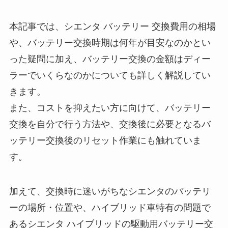
本記事では、シエンタ バッテリー 交換費用の相場
や、バッテリー交換時期は何年が目安なのかとい
った疑問に加え、バッテリー交換の金額はディー
ラーでいくらなのかについても詳しく解説してい
きます。
また、コストを抑えたい方に向けて、バッテリー
交換を自分で行う方法や、交換後に必要となるバ
ッテリー交換後のリセット作業にも触れていま
す。
加えて、交換時に迷いがちなシエンタのバッテリ
ーの場所・位置や、ハイブリッド車特有の問題で
あるシエンタ ハイブリッドの駆動用バッテリー交