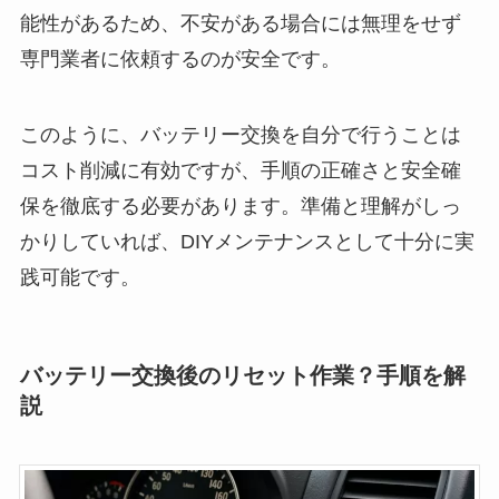
能性があるため、不安がある場合には無理をせず
専門業者に依頼するのが安全です。
このように、バッテリー交換を自分で行うことは
コスト削減に有効ですが、手順の正確さと安全確
保を徹底する必要があります。準備と理解がしっ
かりしていれば、DIYメンテナンスとして十分に実
践可能です。
バッテリー交換後のリセット作業？手順を解
説