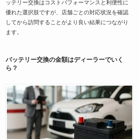
ッテリー交換はコストパフォーマンスと利便性に
優れた選択肢ですが、店舗ごとの対応状況を確認
してから訪問することがより良い結果につながり
ます。
バッテリー交換の金額はディーラーでいく
ら？