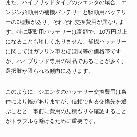
また、ハイブリッドタイプのシエンタの場合、エ
ンジン始動用の補機バッテリーと駆動用バッテリ
ーの2種類があり、それぞれ交換費用が異なりま
す。特に駆動用バッテリーは高額で、10万円以上
になることも珍しくありません。補機バッテリー
に関してはガソリン車とほぼ同等の価格帯です
が、ハイブリッド専用の製品であることが多く、
選択肢が限られる傾向にあります。
このように、シエンタのバッテリー交換費用は条
件により幅がありますが、信頼できる交換先を選
ぶことと、事前に費用の見積もりを確認すること
がトラブルを避けるために重要です。