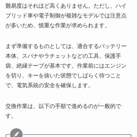
難易度はそれほど高くありません。ただし、ハイ
ブリッド車や電子制御が複雑なモデルでは注意点
が多いため、慎重な作業が求められます。
まず準備するものとしては、適合するバッテリー
本体、スパナやラチェットなどの工具、保護手
袋、絶縁テープが基本です。作業前にはエンジン
を切り、キーを抜いた状態でしばらく待つこと
で、電気系統の安全を確保します。
交換作業は、以下の手順で進めるのが一般的で
す。