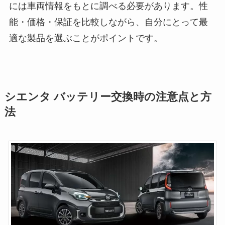
には車両情報をもとに調べる必要があります。性
能・価格・保証を比較しながら、自分にとって最
適な製品を選ぶことがポイントです。
シエンタ バッテリー交換時の注意点と方
法