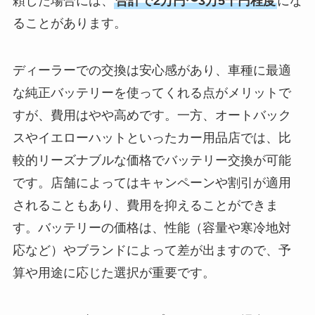
頼した場合には、
合計で2万円〜3万5千円程度
にな
ることがあります。
ディーラーでの交換は安心感があり、車種に最適
な純正バッテリーを使ってくれる点がメリットで
すが、費用はやや高めです。一方、オートバック
スやイエローハットといったカー用品店では、比
較的リーズナブルな価格でバッテリー交換が可能
です。店舗によってはキャンペーンや割引が適用
されることもあり、費用を抑えることができま
す。バッテリーの価格は、性能（容量や寒冷地対
応など）やブランドによって差が出ますので、予
算や用途に応じた選択が重要です。