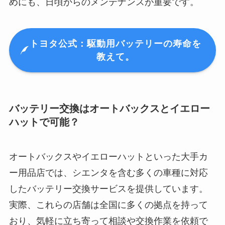
めにも、日頃からのメンテナンスが重要です。
トヨタ公式：駆動用バッテリーの寿命を
教えて。
バッテリー交換はオートバックスとイエロー
ハットで可能？
オートバックスやイエローハットといった大手カ
ー用品店では、シエンタを含む多くの車種に対応
したバッテリー交換サービスを提供しています。
実際、これらの店舗は全国に多くの拠点を持って
おり、気軽に立ち寄って相談や交換作業を依頼で