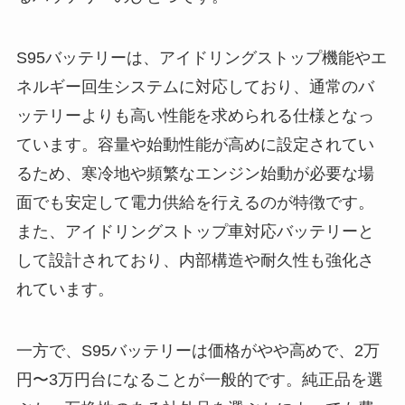
S95バッテリーは、アイドリングストップ機能やエ
ネルギー回生システムに対応しており、通常のバ
ッテリーよりも高い性能を求められる仕様となっ
ています。容量や始動性能が高めに設定されてい
るため、寒冷地や頻繁なエンジン始動が必要な場
面でも安定して電力供給を行えるのが特徴です。
また、アイドリングストップ車対応バッテリーと
して設計されており、内部構造や耐久性も強化さ
れています。
一方で、S95バッテリーは価格がやや高めで、2万
円〜3万円台になることが一般的です。純正品を選