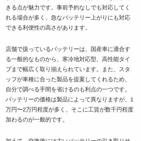
きる点が魅力です。事前予約なしでも対応してく
れる場合が多く、急なバッテリー上がりにも対応
できる利便性の高さがあります。
店舗で扱っているバッテリーは、国産車に適合す
る一般的なものから、寒冷地対応型、高性能タイ
プまで幅広く取り揃えられています。また、スタ
ッフが車種に合った製品を提案してくれるため、
自分で調べる手間を省けるのも利点の一つです。
バッテリーの価格は製品によって異なりますが、1
万円〜2万円程度が多く、そこに工賃が数千円程度
加わるのが一般的です。