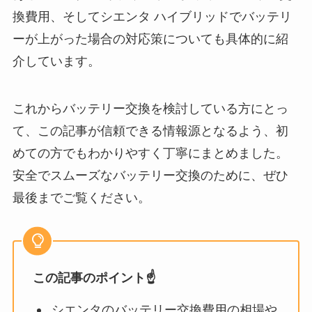
換費用、そしてシエンタ ハイブリッドでバッテリ
ーが上がった場合の対応策についても具体的に紹
介しています。
これからバッテリー交換を検討している方にとっ
て、この記事が信頼できる情報源となるよう、初
めての方でもわかりやすく丁寧にまとめました。
安全でスムーズなバッテリー交換のために、ぜひ
最後までご覧ください。
この記事のポイント☝️
シエンタのバッテリー交換費用の相場や