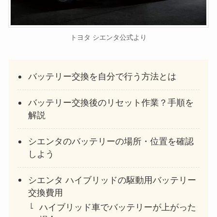
トヨタ シエンタ公式より
バッテリー交換を自分で行う方法とは
バッテリー交換後のリセット作業？手順を
解説
シエンタのバッテリーの場所・位置を確認
しよう
シエンタ ハイブリッドの駆動用バッテリー
交換費用
ハイブリッド車でバッテリーが上がった