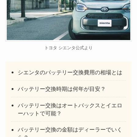
トヨタ シエンタ公式より
シエンタのバッテリー交換費用の相場とは
バッテリー交換時期は何年が目安？
バッテリー交換はオートバックスとイエロ
ーハットで可能？
バッテリー交換の金額はディーラーでいく