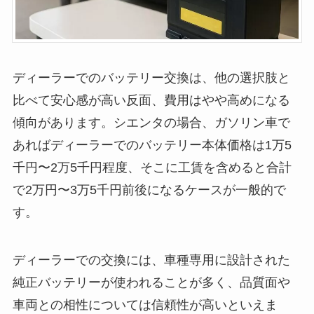
ディーラーでのバッテリー交換は、他の選択肢と
比べて安心感が高い反面、費用はやや高めになる
傾向があります。シエンタの場合、ガソリン車で
あればディーラーでのバッテリー本体価格は1万5
千円〜2万5千円程度、そこに工賃を含めると合計
で2万円〜3万5千円前後になるケースが一般的で
す。
ディーラーでの交換には、車種専用に設計された
純正バッテリーが使われることが多く、品質面や
車両との相性については信頼性が高いといえま