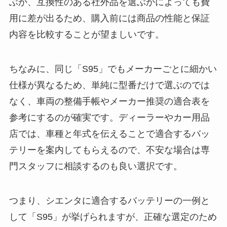
ぶか、互換性のある社外品を選ぶかによっても費
用に差が出るため、購入前には商品の性能と保証
内容を比較することが望ましいです。
ちなみに、同じ「S95」でもメーカーごとに細かい
仕様が異なるため、単純に型番だけで選ぶのでは
なく、車両の整備手帳やメーカー推奨の適合表を
参考にするのが確実です。ディーラーやカー用品
店では、車種と年式を伝えることで適合するバッ
テリーを案内してもらえるので、不安な場合は専
門スタッフに相談するのも良い選択です。
つまり、シエンタに適合するバッテリーの一例と
して「S95」が挙げられますが、正確な選定のため