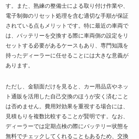
す。また、熟練の整備士による取り付け作業や、
電子制御のリセット処理を含む適切な手順が保証
されている点もメリットです。特に最近の車両で
は、バッテリーを交換する際に車両側の設定をリ
セットする必要があるケースもあり、専門知識を
持ったディーラーに任せることには大きな意義が
あります。
ただし、金額面だけを見ると、カー用品店やネッ
ト通販を活用した自己交換のほうが安く済むこと
は否めません。費用対効果を重視する場合には、
見積もりを複数比較することが賢明です。なお、
ディーラーでは定期点検の際にバッテリー状態を
無料でチェックしてくれることもあるため、交換