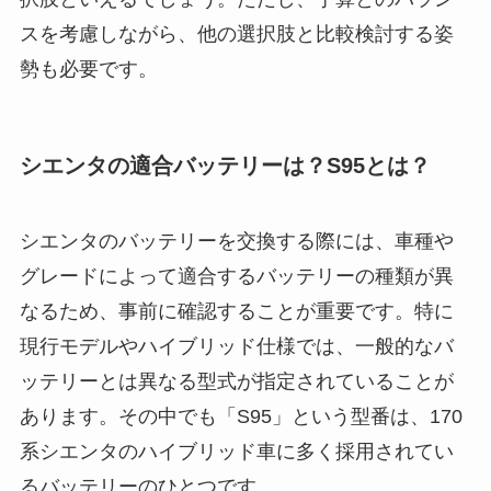
スを考慮しながら、他の選択肢と比較検討する姿
勢も必要です。
シエンタの適合バッテリーは？S95とは？
シエンタのバッテリーを交換する際には、車種や
グレードによって適合するバッテリーの種類が異
なるため、事前に確認することが重要です。特に
現行モデルやハイブリッド仕様では、一般的なバ
ッテリーとは異なる型式が指定されていることが
あります。その中でも「S95」という型番は、170
系シエンタのハイブリッド車に多く採用されてい
るバッテリーのひとつです。