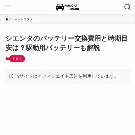
ホーム
トヨタ
シエンタのバッテリー交換費用と時期目
安は？駆動用バッテリーも解説
トヨタ
当サイトはアフィリエイト広告を利用しています。