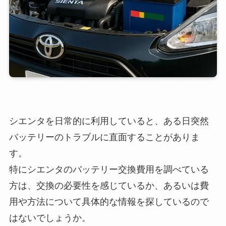
シエンタを日常的に利用していると、ある日突然
バッテリーのトラブルに直面することがありま
す。
特にシエンタのバッテリー交換費用を調べている
方は、交換の必要性を感じているか、あるいは費
用や方法について具体的な情報を探しているので
はないでしょうか。