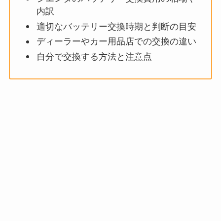
内訳
適切なバッテリー交換時期と判断の目安
ディーラーやカー用品店での交換の違い
自分で交換する方法と注意点