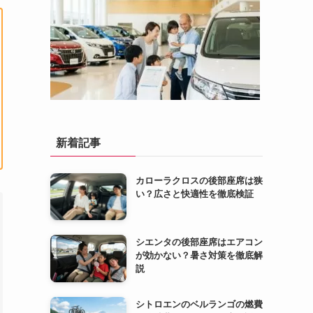
新着記事
カローラクロスの後部座席は狭
い？広さと快適性を徹底検証
シエンタの後部座席はエアコン
が効かない？暑さ対策を徹底解
説
シトロエンのベルランゴの燃費