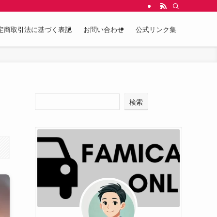
定商取引法に基づく表記
お問い合わせ
公式リンク集
検索