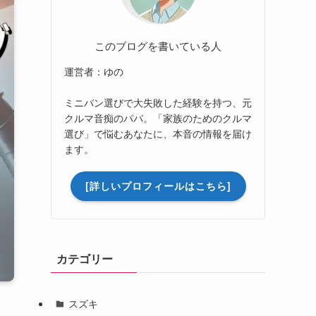
このブログを書いている人
運営者：ゆの
ミニバン選びで大失敗した経験を持つ、元
クルマ音痴のパパ。「家族のためのクルマ
選び」で悩むあなたに、本音の情報を届け
ます。
[詳しいプロフィールはこちら]
カテゴリー
スズキ