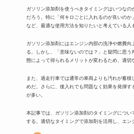
ガソリン添加剤を使うべきタイミングはいつなの
だろう。特に「何キロごとに入れるのが良いのか
など、最適な使用方法を知りたいと考えている人
ガソリン添加剤にはエンジン内部の洗浄や燃費向
る。しかし、「意味ないのでは？」と疑問に思う
態によって得られるメリットが変わるため、適切
また、過走行車では通常の車両よりも汚れが蓄積
めだ。さらに、後入れでも問題なく効果を発揮す
が多い。
本記事では、ガソリン添加剤のタイミングについ
する。適切なタイミングで添加剤を活用し、エン