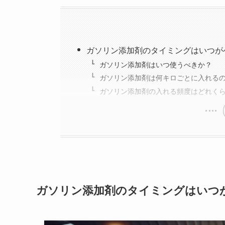
ガソリン添加剤のタイミングはいつが
ガソリン添加剤はいつ使うべきか？
ガソリン添加剤は何キロごとに入れる
ガソリン添加剤の入れる頻度はどれく
ガソリン添加剤のタイミングはいつ