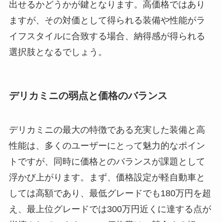
出せるかどうかが鍵となります。高価格ではあり
ますが、その対価として得られる装備や性能がラ
イフスタイルに合致する場合、納得感が得られる
選択肢となるでしょう。
デリカミニの弱点と価格のバランス
デリカミニの最大の特徴である充実した装備と高
性能は、多くのユーザーにとって魅力的なポイン
トですが、同時に価格とのバランスが課題として
浮かび上がります。まず、価格設定が軽自動車と
しては高額であり、最低グレードでも180万円を超
え、最上位グレードでは300万円近くに達する点が