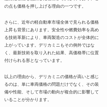
の点も価格を押し上げる理由の一つです。
さらに、近年の軽自動車市場全体で見られる価格
上昇も背景にあります。安全性や燃費効率を高め
る技術革新により、車両製造のコストが全体的に
上がっています。デリカミニもその例外ではな
く、最新技術を取り入れた結果、高価格帯に位置
付けられる形となっています。
以上の理由から、デリカミニの価格が高いと感じ
るのは、単に車両価格の問題だけでなく、その装
備や性能、そして市場の動向が複合的に影響して
いることが分かります。