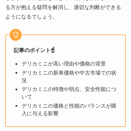
る方が抱える疑問を解消し、適切な判断ができる
ようになるでしょう。
記事のポイント☝️
デリカミニが高い理由や価格の背景
デリカミニの新車価格や中古市場での状
況
デリカミニの特徴や弱点、安全性能につ
いて
デリカミニの価格と性能のバランスが購
入に与える影響