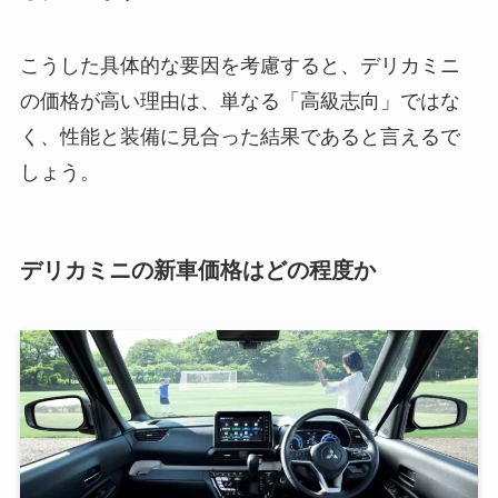
こうした具体的な要因を考慮すると、デリカミニ
の価格が高い理由は、単なる「高級志向」ではな
く、性能と装備に見合った結果であると言えるで
しょう。
デリカミニの新車価格はどの程度か