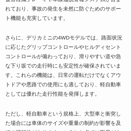
れており、事故の発生を未然に防ぐためのサポー
ト機能も充実しています。
さらに、デリカミニの4WDモデルでは、路面状況
に応じたグリップコントロールやヒルディセント
コントロールが備わっており、滑りやすい道や急
な下り坂での走行時にも安定性が確保されていま
す。これらの機能は、日常の運転だけでなくアウ
トドアや悪路での使用にも適しており、軽自動車
としては優れた走行性能を発揮します。
ただし、軽自動車という規格上、大型車と衝突し
た場合には車体のサイズや重量の制約が影響を及