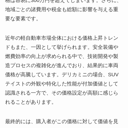
格は容易に300万円を超えてしまいます。さらに、
地域ごとの諸費用や税金も総額に影響を与える重
要な要素です。
近年の軽自動車市場全体における価格上昇トレン
ドもまた、一因として挙げられます。安全装備や
燃費効率の向上が求められる中で、技術開発や製
造プロセスの複雑化が進んでおり、結果的に車両
価格が高騰しています。デリカミニの場合、SUV
テイストの外観や特化した性能が付加価値として
認識される一方で、その価格設定が高額に感じら
れることがあります。
最終的には、購入者がこの価格に対して価値を見