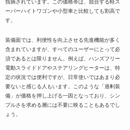
指摘されています。この価格帯は、競合する軽ス
ーパーハイトワゴンや小型車と比較しても割高で
す。
装備面では、利便性を向上させる先進機能が多く
含まれていますが、すべてのユーザーにとって必
須であるとは限りません。例えば、ハンズフリー
電動スライドドアやステアリングヒーターは、特
定の状況では便利ですが、日常使いではあまり必
要ないと感じる人もいます。このような「過剰装
備」が価格を押し上げる一因となっており、シン
プルさを求める層には不要に映ることもあるでし
ょう。