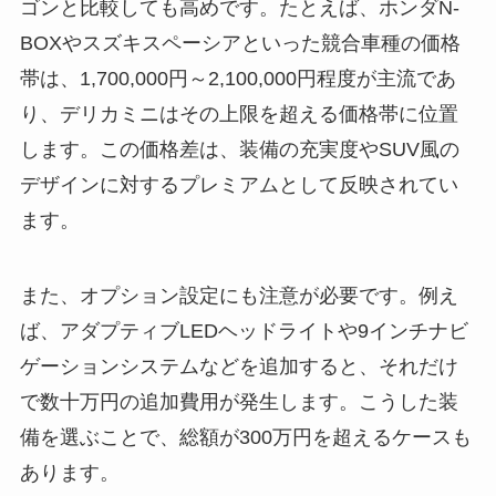
ゴンと比較しても高めです。たとえば、ホンダN-
BOXやスズキスペーシアといった競合車種の価格
帯は、1,700,000円～2,100,000円程度が主流であ
り、デリカミニはその上限を超える価格帯に位置
します。この価格差は、装備の充実度やSUV風の
デザインに対するプレミアムとして反映されてい
ます。
また、オプション設定にも注意が必要です。例え
ば、アダプティブLEDヘッドライトや9インチナビ
ゲーションシステムなどを追加すると、それだけ
で数十万円の追加費用が発生します。こうした装
備を選ぶことで、総額が300万円を超えるケースも
あります。