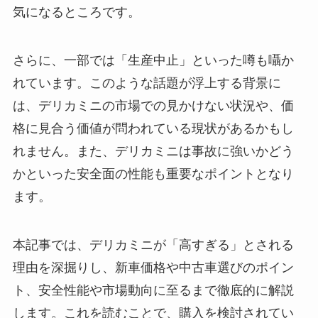
気になるところです。
さらに、一部では「生産中止」といった噂も囁か
れています。このような話題が浮上する背景に
は、デリカミニの市場での見かけない状況や、価
格に見合う価値が問われている現状があるかもし
れません。また、デリカミニは事故に強いかどう
かといった安全面の性能も重要なポイントとなり
ます。
本記事では、デリカミニが「高すぎる」とされる
理由を深掘りし、新車価格や中古車選びのポイン
ト、安全性能や市場動向に至るまで徹底的に解説
します。これを読むことで、購入を検討されてい