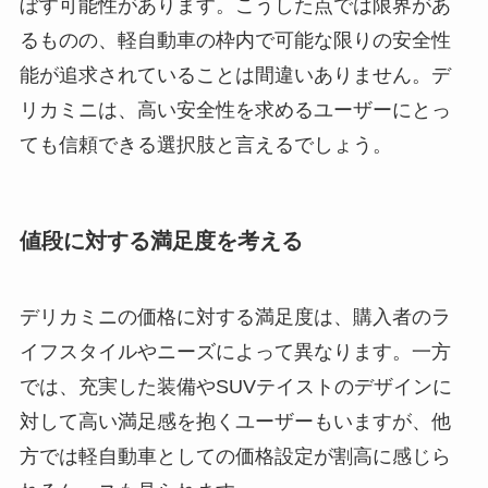
ぼす可能性があります。こうした点では限界があ
るものの、軽自動車の枠内で可能な限りの安全性
能が追求されていることは間違いありません。デ
リカミニは、高い安全性を求めるユーザーにとっ
ても信頼できる選択肢と言えるでしょう。
値段に対する満足度を考える
デリカミニの価格に対する満足度は、購入者のラ
イフスタイルやニーズによって異なります。一方
では、充実した装備やSUVテイストのデザインに
対して高い満足感を抱くユーザーもいますが、他
方では軽自動車としての価格設定が割高に感じら