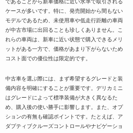
であることから新車価格に近い水準で取引される
ケースが多いです。特に、発売開始から間もない
モデルであるため、未使用車や低走行距離の車両
が中古市場に出回ることも珍しくありません。こ
れらの車両は、新車に近い状態で購入できるメリ
ットがある一方で、価格があまり下がらないため
コスト面での優位性は限定的です。
中古車を選ぶ際には、まず希望するグレードと装
備内容を明確にすることが重要です。デリカミニ
はグレードによって標準装備が大きく異なるた
め、購入後の使い勝手に影響します。また、オプ
ションの有無も確認ポイントです。たとえば、ア
ダプティブクルーズコントロールやナビゲーショ