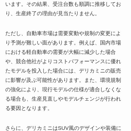
います。その結果、受注台数も順調に推移してお
り、生産終了の理由が見当たりません。
ただし、自動車市場は需要変動や規制の変更によ
り予測が難しい面があります。例えば、国内市場
における軽自動車の需要が大幅に減少した場合
や、競合他社がよりコストパフォーマンスに優れ
たモデルを投入した場合には、デリカミニの販売
に影響が及ぶ可能性があります。また、環境規制
の強化により、現行モデルの仕様が適合しなくな
る場合も、生産見直しやモデルチェンジが行われ
る要因となります。
さらに、デリカミニはSUV風のデザインや装備に