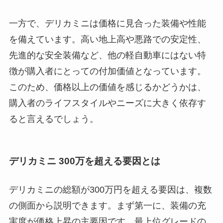
一方で、デリカミニは価格に見合った装備や性能
を備えています。高い地上高や悪路での安定性、
先進的な安全装備など、他の軽自動車にはない特
徴が購入者にとっての付加価値となっています。
このため、価格以上の価値を感じるかどうかは、
購入者のライフスタイルやニーズに大きく依存す
ると言えるでしょう。
デリカミニ 300万を超える要因とは
デリカミニの総額が300万円を超える要因は、複数
の側面から説明できます。まず第一に、装備の充
実度が価格上昇の主要因です。最上位グレードの