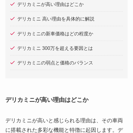
デリカミニが高い理由はどこか
デリカミニ 高い理由を具体的に解説
デリカミニの新車価格はどの程度か
デリカミニ 300万を超える要因とは
デリカミニの弱点と価格のバランス
デリカミニが高い理由はどこか
デリカミニが高いと感じられる理由は、その車両
に搭載された多彩な機能と特徴に起因します。デ