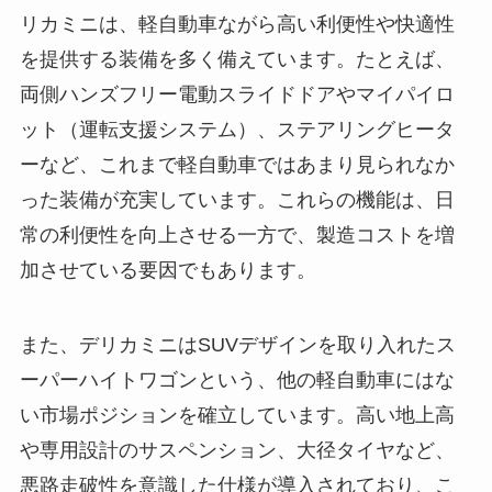
リカミニは、軽自動車ながら高い利便性や快適性
を提供する装備を多く備えています。たとえば、
両側ハンズフリー電動スライドドアやマイパイロ
ット（運転支援システム）、ステアリングヒータ
ーなど、これまで軽自動車ではあまり見られなか
った装備が充実しています。これらの機能は、日
常の利便性を向上させる一方で、製造コストを増
加させている要因でもあります。
また、デリカミニはSUVデザインを取り入れたス
ーパーハイトワゴンという、他の軽自動車にはな
い市場ポジションを確立しています。高い地上高
や専用設計のサスペンション、大径タイヤなど、
悪路走破性を意識した仕様が導入されており、こ