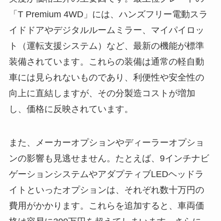
「T Premium 4WD」には、ハンズフリー電動スラ
イドドアやデジタルルームミラー、マイパイロッ
ト（運転支援システム）など、最新の機能が標準
装備されています。これらの装備は通常の軽自動
車には見られないものであり、利便性や安全性の
向上に直結しますが、その分製造コストが増加
し、価格に反映されています。
また、メーカーオプションやディーラーオプショ
ンの影響も見逃せません。たとえば、9インチナビ
ゲーションシステムやアダプティブLEDヘッドラ
イトといったオプションは、それぞれ数十万円の
費用がかかります。これらを追加すると、車両価