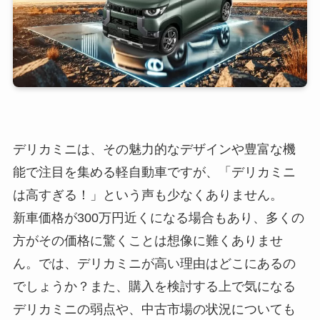
デリカミニは、その魅力的なデザインや豊富な機
能で注目を集める軽自動車ですが、「デリカミニ
は高すぎる！」という声も少なくありません。
新車価格が300万円近くになる場合もあり、多くの
方がその価格に驚くことは想像に難くありませ
ん。では、デリカミニが高い理由はどこにあるの
でしょうか？また、購入を検討する上で気になる
デリカミニの弱点や、中古市場の状況についても