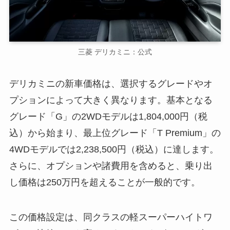
三菱 デリカミニ：公式
デリカミニの新車価格は、選択するグレードやオ
プションによって大きく異なります。基本となる
グレード「G」の2WDモデルは1,804,000円（税
込）から始まり、最上位グレード「T Premium」の
4WDモデルでは2,238,500円（税込）に達します。
さらに、オプションや諸費用を含めると、乗り出
し価格は250万円を超えることが一般的です。
この価格設定は、同クラスの軽スーパーハイトワ