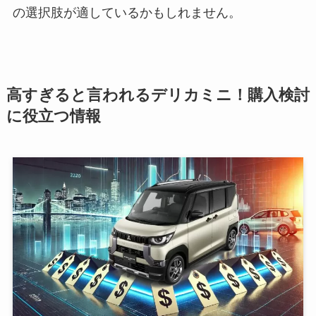
の選択肢が適しているかもしれません。
高すぎると言われるデリカミニ！購入検討
に役立つ情報