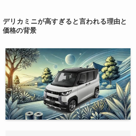
デリカミニが高すぎると言われる理由と
価格の背景