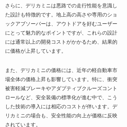
さらに、デリカミニは悪路での走行性能を意識し
た設計も特徴的です。地上高の高さや専用のショ
ックアブソーバーは、アウトドアを好むユーザー
にとって魅力的なポイントですが、これらの設計
には通常以上の開発コストがかかるため、結果的
に価格が上昇しています。
また、デリカミニの価格には、近年の軽自動車市
場全体の価格上昇も影響しています。特に、衝突
被害軽減ブレーキやアダプティブクルーズコント
ロールなど、安全装備の標準化が進む中で、こう
した技術の導入には相応のコストが伴います。デ
リカミニの場合も、安全性能の向上が価格に反映
されています。