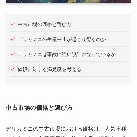
中古市場の価格と選び方
デリカミニの生産中止が起こり得るのか
デリカミニは事故に強い設計になっているか
値段に対する満足度を考える
中古市場の価格と選び方
デリカミニの中古市場における価格は、人気車種