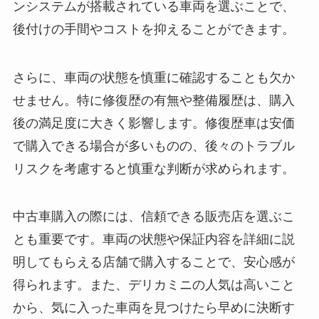
ンシステムが搭載されている車両を選ぶことで、
後付けの手間やコストを抑えることができます。
さらに、車両の状態を慎重に確認することも欠か
せません。特に修復歴の有無や整備履歴は、購入
後の満足度に大きく影響します。修復歴車は安価
で購入できる場合が多いものの、後々のトラブル
リスクを考慮すると慎重な判断が求められます。
中古車購入の際には、信頼できる販売店を選ぶこ
とも重要です。車両の状態や保証内容を詳細に説
明してもらえる店舗で購入することで、安心感が
得られます。また、デリカミニの人気は高いこと
から、気に入った車両を見つけたら早めに決断す