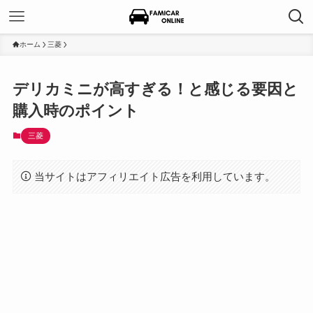
ホーム
三菱
デリカミニが高すぎる！と感じる要因と
購入時のポイント
三菱
当サイトはアフィリエイト広告を利用しています。