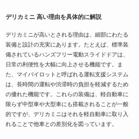
デリカミニ 高い理由を具体的に解説
デリカミニが高いとされる理由は、細部にわたる
装備と設計の充実にあります。たとえば、標準装
備されているハンズフリー電動スライドドアは、
日常の利便性を大幅に向上させる機能です。ま
た、マイパイロットと呼ばれる運転支援システム
は、長時間の運転や渋滞時の負担を軽減するため
の優れた機能です。これらの装備は、軽自動車に
限らず中型車や大型車にも搭載されることが一般
的ですが、デリカミニはそれを軽自動車に取り入
れることで他車との差別化を図っています。