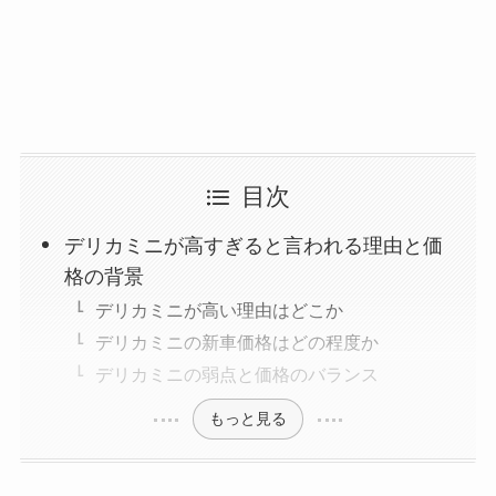
目次
デリカミニが高すぎると言われる理由と価
格の背景
デリカミニが高い理由はどこか
デリカミニの新車価格はどの程度か
デリカミニの弱点と価格のバランス
もっと見る