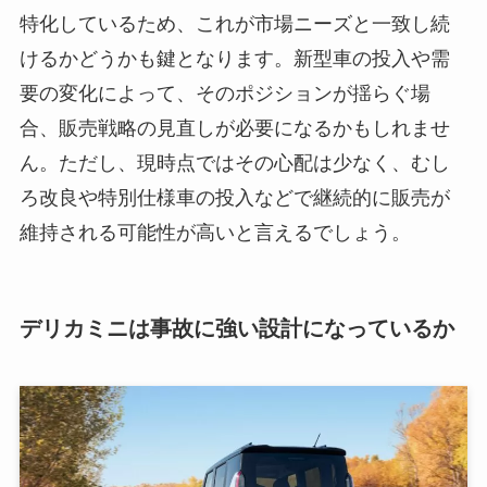
特化しているため、これが市場ニーズと一致し続
けるかどうかも鍵となります。新型車の投入や需
要の変化によって、そのポジションが揺らぐ場
合、販売戦略の見直しが必要になるかもしれませ
ん。ただし、現時点ではその心配は少なく、むし
ろ改良や特別仕様車の投入などで継続的に販売が
維持される可能性が高いと言えるでしょう。
デリカミニは事故に強い設計になっているか