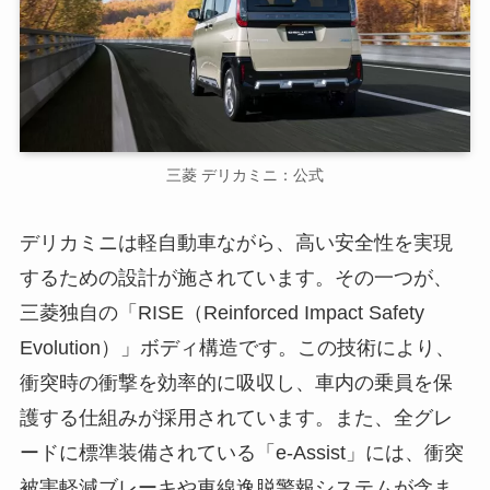
三菱 デリカミニ：公式
デリカミニは軽自動車ながら、高い安全性を実現
するための設計が施されています。その一つが、
三菱独自の「RISE（Reinforced Impact Safety
Evolution）」ボディ構造です。この技術により、
衝突時の衝撃を効率的に吸収し、車内の乗員を保
護する仕組みが採用されています。また、全グレ
ードに標準装備されている「e-Assist」には、衝突
被害軽減ブレーキや車線逸脱警報システムが含ま