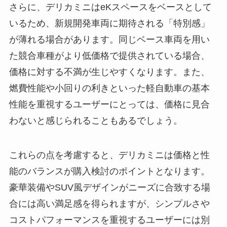
さらに、デリカミニはeKスペースをベースとして
いるため、新規開発車両に期待される「特別感」
が薄れる場合があります。同じベース車両を用い
た競合車種がより低価格で提供されている場合、
価格に対する不満が生じやすくなります。また、
燃費性能や小回りの利きといった軽自動車の基本
性能を重視するユーザーにとっては、価格に見合
わないと感じられることもあるでしょう。
これらの点を考慮すると、デリカミニは価格と性
能のバランスが購入検討のポイントとなります。
豪華装備やSUV風デザインがニーズに合致する場
合には高い満足感を得られますが、シンプルさや
コストパフォーマンスを重視するユーザーには別