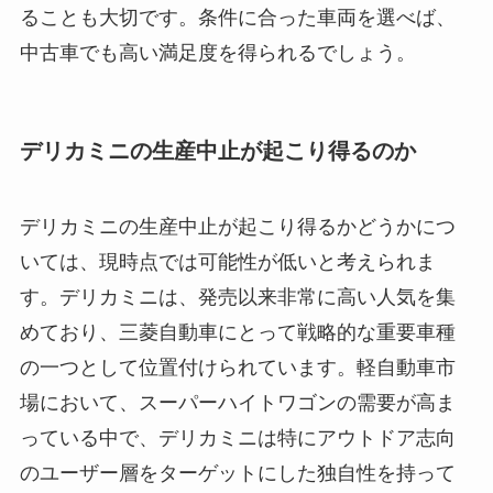
ることも大切です。条件に合った車両を選べば、
中古車でも高い満足度を得られるでしょう。
デリカミニの生産中止が起こり得るのか
デリカミニの生産中止が起こり得るかどうかにつ
いては、現時点では可能性が低いと考えられま
す。デリカミニは、発売以来非常に高い人気を集
めており、三菱自動車にとって戦略的な重要車種
の一つとして位置付けられています。軽自動車市
場において、スーパーハイトワゴンの需要が高ま
っている中で、デリカミニは特にアウトドア志向
のユーザー層をターゲットにした独自性を持って