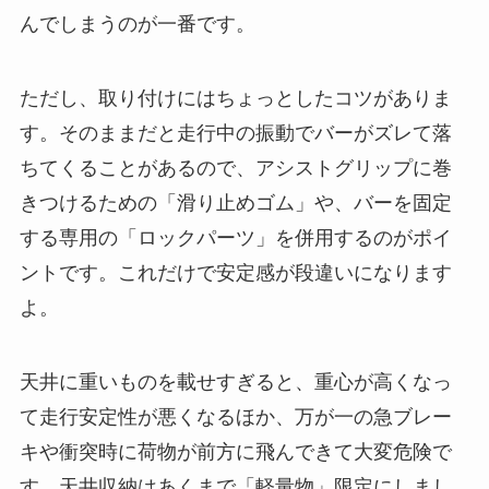
んでしまうのが一番です。
ただし、取り付けにはちょっとしたコツがありま
す。そのままだと走行中の振動でバーがズレて落
ちてくることがあるので、アシストグリップに巻
きつけるための「滑り止めゴム」や、バーを固定
する専用の「ロックパーツ」を併用するのがポイ
ントです。これだけで安定感が段違いになります
よ。
天井に重いものを載せすぎると、重心が高くなっ
て走行安定性が悪くなるほか、万が一の急ブレー
キや衝突時に荷物が前方に飛んできて大変危険で
す。天井収納はあくまで「軽量物」限定にしまし