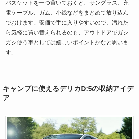
バスケットを一つ置いておくと、サングラス、充
電ケーブル、ガム、小銭などをまとめて放り込ん
でおけます。安価で手に入りやすいので、汚れた
ら気軽に買い替えられるのも、アウトドアでガシ
ガシ使う車としては嬉しいポイントかなと思いま
す。
キャンプに使えるデリカD:5の収納アイデ
ア