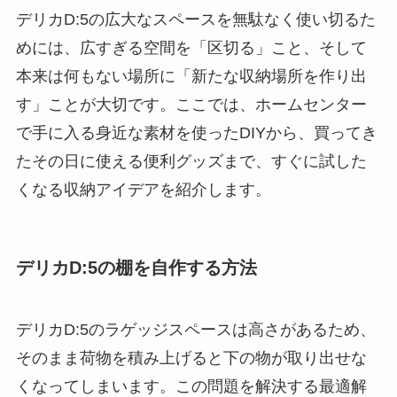
デリカD:5の広大なスペースを無駄なく使い切るた
めには、広すぎる空間を「区切る」こと、そして
本来は何もない場所に「新たな収納場所を作り出
す」ことが大切です。ここでは、ホームセンター
で手に入る身近な素材を使ったDIYから、買ってき
たその日に使える便利グッズまで、すぐに試した
くなる収納アイデアを紹介します。
デリカD:5の棚を自作する方法
デリカD:5のラゲッジスペースは高さがあるため、
そのまま荷物を積み上げると下の物が取り出せな
くなってしまいます。この問題を解決する最適解