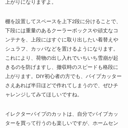
上がりになりますよ。
棚を設置してスペースを上下2段に分けることで、
下段には重量のあるクーラーボックスや頑丈なコ
ンテナを、上段にはすぐに取り出したい着替えや
シュラフ、カッパなどを置けるようになります。
これにより、荷物の出し入れでいちいち雪崩が起
きるのを防げますし、撤収時のスピードも格段に
上がります。DIY初心者の方でも、パイプカッター
さえあれば半日ほどで作れてしまうので、ぜひチ
ャレンジしてみてほしいですね。
イレクターパイプのカットは、自分でパイプカッ
ターを買って行うのも楽しいですが、ホームセン