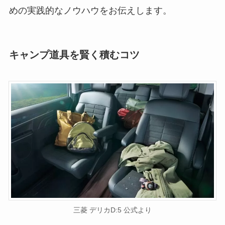
めの実践的なノウハウをお伝えします。
キャンプ道具を賢く積むコツ
三菱 デリカD:5 公式より