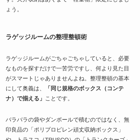
ょう。
ラゲッジルームの整理整頓術
ラゲッジルームがごちゃごちゃしていると、必要
なものを探すだけで一苦労ですし、何より見た目
がスマートじゃありませんよね。整理整頓の基本
にして奥義は、
「同じ規格のボックス（コンテ
ナ）で揃える」
ことです。
バラバラの袋やダンボールで積むのではなく、無
印良品の「ポリプロピレン頑丈収納ボックス」
や、トラスコ（TRUSCO）の「トランクカーゴ」