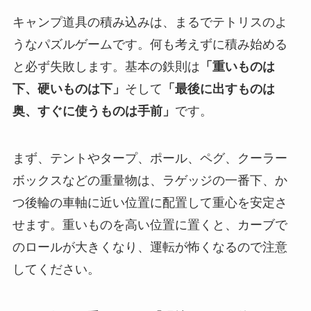
キャンプ道具の積み込みは、まるでテトリスのよ
うなパズルゲームです。何も考えずに積み始める
と必ず失敗します。基本の鉄則は
「重いものは
下、硬いものは下」
そして
「最後に出すものは
奥、すぐに使うものは手前」
です。
まず、テントやタープ、ポール、ペグ、クーラー
ボックスなどの重量物は、ラゲッジの一番下、か
つ後輪の車軸に近い位置に配置して重心を安定さ
せます。重いものを高い位置に置くと、カーブで
のロールが大きくなり、運転が怖くなるので注意
してください。