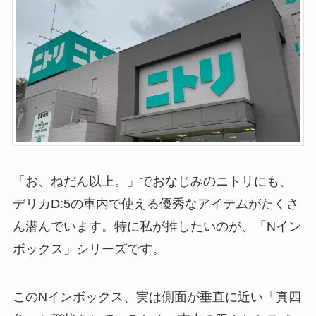
「お、ねだん以上。」でおなじみのニトリにも、
デリカD:5の車内で使える優秀なアイテムがたくさ
ん潜んでいます。特に私が推したいのが、「Nイン
ボックス」シリーズです。
このNインボックス、実は側面が垂直に近い「真四