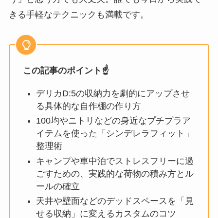
きる手軽なテクニックも満載です。
この記事のポイント☝️
デリカD:5の収納力を劇的にアップさせ
る具体的な自作棚の作り方
100均やニトリなどの身近なプチプラア
イテムを使った「シンデレラフィット」
整理術
キャンプや車中泊でストレスフリーに過
ごすための、実践的な荷物の積み方とル
ールの確立
天井や壁面などのデッドスペースを「見
せる収納」に変えるカスタムのコツ