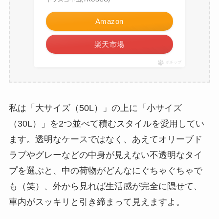
Amazon
楽天市場
ポチップ
私は「大サイズ（50L）」の上に「小サイズ
（30L）」を2つ並べて積むスタイルを愛用してい
ます。透明なケースではなく、あえてオリーブド
ラブやグレーなどの中身が見えない不透明なタイ
プを選ぶと、中の荷物がどんなにぐちゃぐちゃで
も（笑）、外から見れば生活感が完全に隠せて、
車内がスッキリと引き締まって見えますよ。