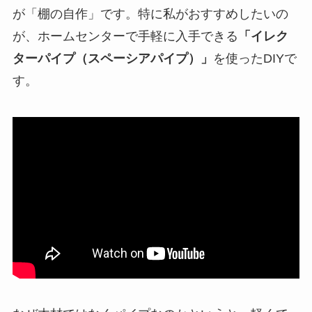
が「棚の自作」です。特に私がおすすめしたいの
が、ホームセンターで手軽に入手できる
「イレク
ターパイプ（スペーシアパイプ）」
を使ったDIYで
す。