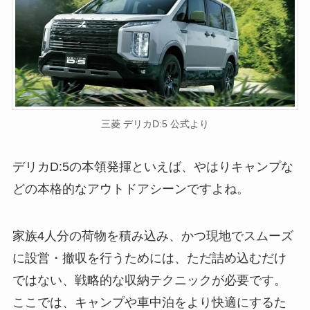
三菱 デリカD:5 公式より
デリカD:5の本領発揮といえば、やはりキャンプな
どの本格的なアウトドアシーンですよね。
家族4人分の荷物を積み込み、かつ現地でスムーズ
に設営・撤収を行うためには、ただ詰め込むだけ
ではない、戦略的な収納テクニックが必要です。
ここでは、キャンプや車中泊をより快適にするた