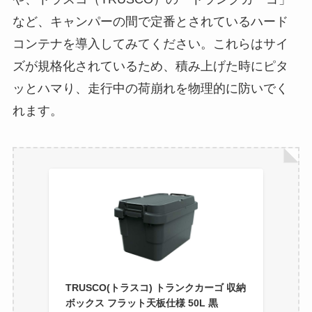
など、キャンパーの間で定番とされているハード
コンテナを導入してみてください。これらはサイ
ズが規格化されているため、積み上げた時にピタ
ッとハマり、走行中の荷崩れを物理的に防いでく
れます。
TRUSCO(トラスコ) トランクカーゴ 収納
ボックス フラット天板仕様 50L 黒