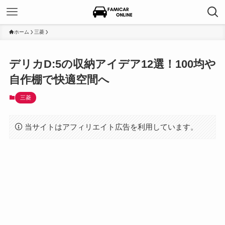
ホーム
三菱
デリカD:5の収納アイデア12選！100均や
自作棚で快適空間へ
三菱
当サイトはアフィリエイト広告を利用しています。