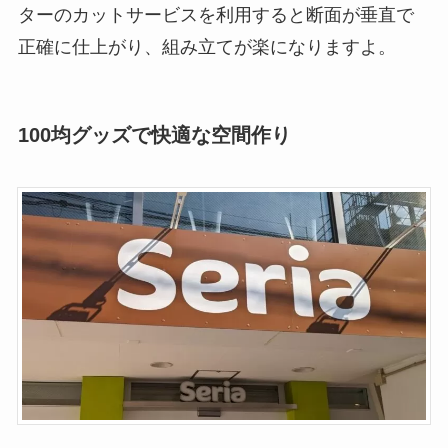
ターのカットサービスを利用すると断面が垂直で
正確に仕上がり、組み立てが楽になりますよ。
100均グッズで快適な空間作り