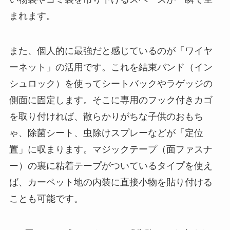
まれます。
また、個人的に最強だと感じているのが「ワイヤ
ーネット」の活用です。これを結束バンド（イン
シュロック）を使ってシートバックやラゲッジの
側面に固定します。そこに専用のフック付きカゴ
を取り付ければ、散らかりがちな子供のおもち
ゃ、除菌シート、虫除けスプレーなどが「定位
置」に収まります。マジックテープ（面ファスナ
ー）の裏に粘着テープがついているタイプを使え
ば、カーペット地の内装に直接小物を貼り付ける
ことも可能です。