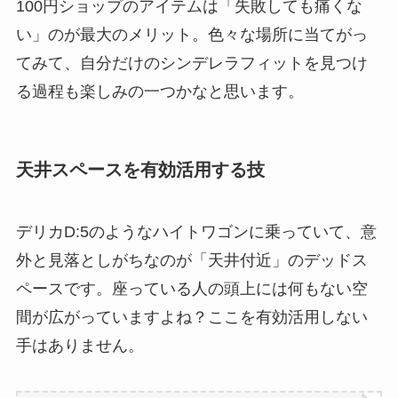
100円ショップのアイテムは「失敗しても痛くな
い」のが最大のメリット。色々な場所に当てがっ
てみて、自分だけのシンデレラフィットを見つけ
る過程も楽しみの一つかなと思います。
天井スペースを有効活用する技
デリカD:5のようなハイトワゴンに乗っていて、意
外と見落としがちなのが「天井付近」のデッドス
ペースです。座っている人の頭上には何もない空
間が広がっていますよね？ここを有効活用しない
手はありません。