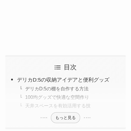
目次
デリカD:5の収納アイデアと便利グッズ
デリカD:5の棚を自作する方法
100均グッズで快適な空間作り
天井スペースを有効活用する技
もっと見る