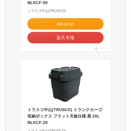
BLKCF-50
トラスコ中山(TRUSCO)
Amazon
楽天市場
ポチップ
トラスコ中山(TRUSCO) トランクカーゴ
収納ボックス フラット天板仕様 黒 20L
BLKCF-20
トラスコ中山(TRUSCO)