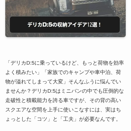
「デリカD:5に乗っているけど、もっと荷物を効率
よく積みたい」「家族でのキャンプや車中泊、荷
物が溢れてしまって大変」そんなふうに悩んでい
ませんか？デリカD:5はミニバンの中でも圧倒的な
走破性と積載能力を誇る車ですが、その背の高い
スクエアな空間を上手に使いこなすには、実はち
ょっとした「コツ」と「工夫」が必要なんです。