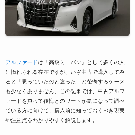
アルファード
は「高級ミニバン」として多くの人
に憧れられる存在ですが、いざ中古で購入してみ
ると「思っていたのと違った」と後悔するケース
も少なくありません。この記事では、中古アルフ
ァードを買って後悔とのワードが気になって調べ
ている方に向けて、購入前に知っておくべき現実
や注意点をわかりやすく解説します。