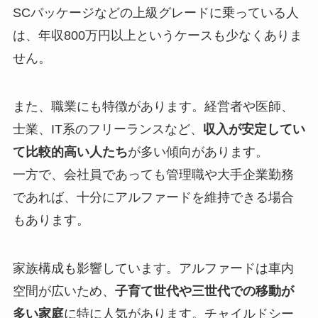
SCパッケージなどの上級グレードに乗っている人
は、年収800万円以上というケースも少なくありま
せん。
また、職業にも特徴があります。経営者や医師、
士業、IT系のフリーランスなど、
収入が安定してい
て比較的高い人たち
が多い傾向があります。
一方で、会社員であっても管理職や大手企業勤務
であれば、十分にアルファードを維持できる場合
もあります。
家族構成も影響しています。アルファードは車内
空間が広いため、
子育て世代や三世代での移動が
多い家庭
に特に人気があります。チャイルドシー