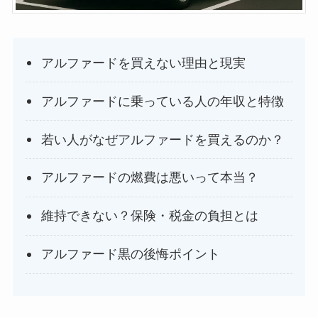
アルファードを買えない理由と現実
アルファードに乗っている人の年収と特徴
若い人がなぜアルファードを買えるのか？
アルファードの燃費は悪いって本当？
維持できない？保険・税金の負担とは
アルファード黒の後悔ポイント