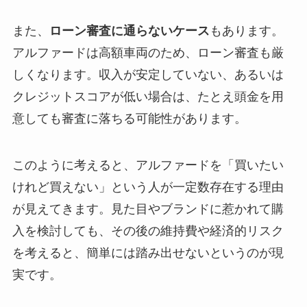
また、
ローン審査に通らないケース
もあります。
アルファードは高額車両のため、ローン審査も厳
しくなります。収入が安定していない、あるいは
クレジットスコアが低い場合は、たとえ頭金を用
意しても審査に落ちる可能性があります。
このように考えると、アルファードを「買いたい
けれど買えない」という人が一定数存在する理由
が見えてきます。見た目やブランドに惹かれて購
入を検討しても、その後の維持費や経済的リスク
を考えると、簡単には踏み出せないというのが現
実です。