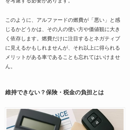
を考慮する必要があります。
このように、アルファードの燃費が「悪い」と感
じるかどうかは、その人の使い方や価値観に大き
く依存します。燃費だけに注目するとネガティブ
に見えるかもしれませんが、それ以上に得られる
メリットがある車であることも忘れてはいけませ
ん。
維持できない？保険・税金の負担とは