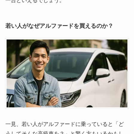
一台といえるでしょう。
若い人がなぜアルファードを買えるのか？
一見、若い人がアルファードに乗っていると「ど
うしてそんな高級車を？」と驚く方もいるかもし