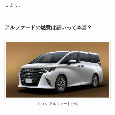
しょう。
アルファードの燃費は悪いって本当？
トヨタ アルファード公式