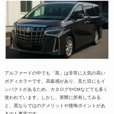
アルファードの中でも「黒」は非常に人気の高い
ボディカラーです。高級感があり、見た目にもイ
ンパクトがあるため、カタログやCMなどでも多く
使われています。しかし、実際に所有してみる
と、黒ならではのデメリットや後悔ポイントがあ
るのも事実です。