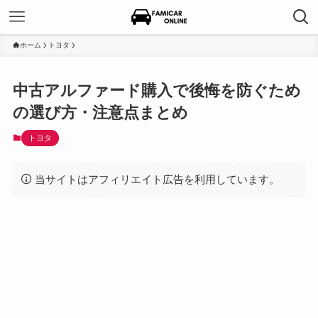
ホーム
トヨタ
中古アルファード購入で後悔を防ぐため
の選び方・注意点まとめ
トヨタ
当サイトはアフィリエイト広告を利用しています。