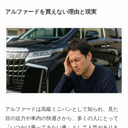
アルファードを買えない理由と現実
アルファードは高級ミニバンとして知られ、見た
目の迫力や車内の快適さから、多くの人にとって
「いつかは乗ってみたい車」として人気がありま