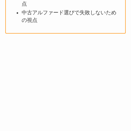
点
中古アルファード選びで失敗しないため
の視点