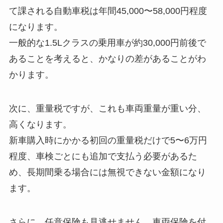
て課される自動車税は年間45,000〜58,000円程度
になります。
一般的な1.5Lクラスの乗用車が約30,000円前後で
あることを考えると、かなりの差があることがわ
かります。
次に、重量税ですが、これも車両重量が重い分、
高くなります。
新車購入時にかかる初回の重量税だけで5〜6万円
程度、車検ごとにも追加で支払う必要があるた
め、長期間乗る場合には無視できない金額になり
ます。
さらに、任意保険も見逃せません。車両保険を付