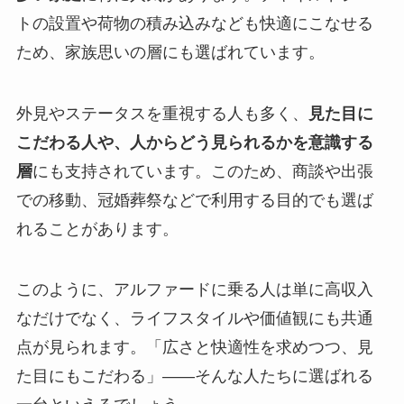
トの設置や荷物の積み込みなども快適にこなせる
ため、家族思いの層にも選ばれています。
外見やステータスを重視する人も多く、
見た目に
こだわる人や、人からどう見られるかを意識する
層
にも支持されています。このため、商談や出張
での移動、冠婚葬祭などで利用する目的でも選ば
れることがあります。
このように、アルファードに乗る人は単に高収入
なだけでなく、ライフスタイルや価値観にも共通
点が見られます。「広さと快適性を求めつつ、見
た目にもこだわる」――そんな人たちに選ばれる