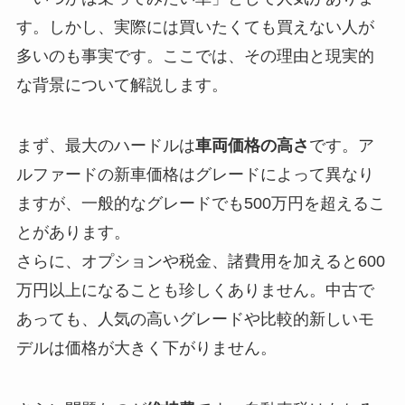
す。しかし、実際には買いたくても買えない人が
多いのも事実です。ここでは、その理由と現実的
な背景について解説します。
まず、最大のハードルは
車両価格の高さ
です。ア
ルファードの新車価格はグレードによって異なり
ますが、一般的なグレードでも500万円を超えるこ
とがあります。
さらに、オプションや税金、諸費用を加えると600
万円以上になることも珍しくありません。中古で
あっても、人気の高いグレードや比較的新しいモ
デルは価格が大きく下がりません。