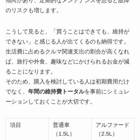
傾向があり、定期的なメンテナンスを怠ると故障
のリスクも増します。
こうして見ると、「買うことはできても、維持が
できない」と感じる人が出てくるのも納得です。
生活費に占めるクルマ関連支出の割合が高くなれ
ば、旅行や外食、趣味などにかけられるお金が減
ることになります。
そのため、購入を検討している人は初期費用だけ
でなく、
年間の維持費トータル
を事前にシミュレ
ーションしておくことが大切です。
項目
普通車
アルファード
（1.5L）
（2.5L）