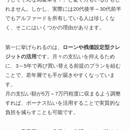
れません。しかし、実際には20代後半～30代前半
でもアルファードを所有している人は珍しくな
く、そこにはいくつかの理由があります。
第一に挙げられるのは、
ローンや残価設定型クレ
ジットの活用
です。月々の支払いを抑えるため
に、3～5年で再び買い替える前提のプランを組む
ことで、若年層でも手が届きやすくなっていま
す。
月の支払い額が5万～7万円程度に収まるよう調整
すれば、ボーナス払いを活用することで実質的な
負担を減らすことも可能です。