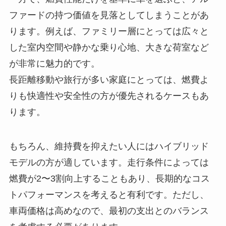
ファードの持つ価値を見落としてしまうことがあ
ります。例えば、ファミリー層にとっては広々と
した室内空間や静かな乗り心地、大きな荷室など
が非常に魅力的です。
長距離移動や旅行が多い家庭にとっては、燃費よ
りも快適性や安全性の方が優先されるケースもあ
ります。
もちろん、維持費を抑えたい人にはハイブリッド
モデルの方が適しています。走行条件によっては
燃費が2〜3割向上することもあり、長期的なコス
トパフォーマンスを考えると有利です。ただし、
車両価格は高めなので、最初の支出とのバランス