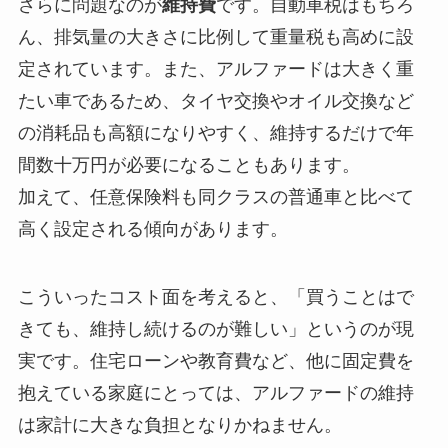
さらに問題なのが
維持費
です。自動車税はもちろ
ん、排気量の大きさに比例して重量税も高めに設
定されています。また、アルファードは大きく重
たい車であるため、タイヤ交換やオイル交換など
の消耗品も高額になりやすく、維持するだけで年
間数十万円が必要になることもあります。
加えて、任意保険料も同クラスの普通車と比べて
高く設定される傾向があります。
こういったコスト面を考えると、「買うことはで
きても、維持し続けるのが難しい」というのが現
実です。住宅ローンや教育費など、他に固定費を
抱えている家庭にとっては、アルファードの維持
は家計に大きな負担となりかねません。