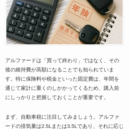
アルファードは「買って終わり」ではなく、その
後の維持費が高額になることでも知られていま
す。特に保険料や税金といった固定費は、年間を
通じて家計に重くのしかかってくるため、購入前
にしっかりと把握しておくことが重要です。
まず、自動車税に注目してみましょう。アルファ
ードの排気量は2.5Lまたは3.5Lであり、それに応じ