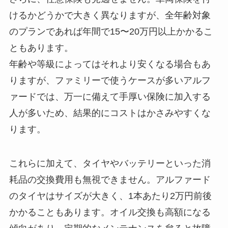
けるかどうかで大きく異なりますが、全年齢対象
のプランであれば年間で15〜20万円以上かかるこ
ともあります。
年齢や等級によってはそれより安くなる場合もあ
りますが、ファミリーで使うケースが多いアルフ
ァードでは、万一に備えて手厚い保険に加入する
人が多いため、結果的にコストはかさみやすくな
ります。
これらに加えて、タイヤやバッテリーといった消
耗品の交換費用も無視できません。アルファード
のタイヤはサイズが大きく、1本あたり2万円前後
かかることもあります。オイル交換も高額になる