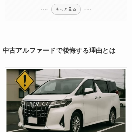
もっと見る
中古アルファードで後悔する理由とは