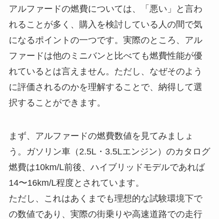
アルファードの燃費については、「悪い」と言わ
れることが多く、購入を検討している人の間で気
になるポイントの一つです。実際のところ、アル
ファードは他のミニバンと比べても燃費性能が優
れているとは言えません。ただし、なぜそのよう
に評価されるのかを理解することで、納得して選
択することができます。
まず、アルファードの燃費数値を見てみましょ
う。ガソリン車（2.5L・3.5Lエンジン）のカタログ
燃費は10km/L前後、ハイブリッドモデルであれば
14〜16km/L程度とされています。
ただし、これはあくまでも理想的な試験環境下で
の数値であり、実際の街乗りや高速道路での走行