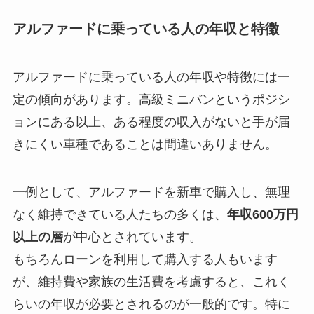
アルファードに乗っている人の年収と特徴
アルファードに乗っている人の年収や特徴には一
定の傾向があります。高級ミニバンというポジシ
ョンにある以上、ある程度の収入がないと手が届
きにくい車種であることは間違いありません。
一例として、アルファードを新車で購入し、無理
なく維持できている人たちの多くは、
年収600万円
以上の層
が中心とされています。
もちろんローンを利用して購入する人もいます
が、維持費や家族の生活費を考慮すると、これく
らいの年収が必要とされるのが一般的です。特に