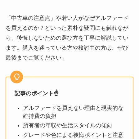
「中古車の注意点」や若い人がなぜアルファード
を買えるのか？といった素朴な疑問にも触れなが
ら、後悔しないための選び方を丁寧に解説してい
ます。購入を迷っている方や検討中の方は、ぜひ
最後までご覧ください。
記事のポイント☝️
アルファードを買えない理由と現実的な
維持費の負担
所有者の年収や生活スタイルの傾向
グレードや色による後悔ポイントと注意