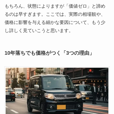
もちろん、状態によりますが「価値ゼロ」と諦め
るのは早すぎます。ここでは、実際の相場観や、
価格に影響を与える細かな要因について、もう少
し詳しく見ていこうと思います。
10年落ちでも価格がつく「3つの理由」