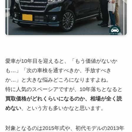
愛車が10年目を迎えると、「もう価値がないか
も…」「次の車検を通すべきか、手放すべき
か…」と大きな悩みどころになりますよね。
特に人気のスペーシアですが、10年落ちとなると
買取価格がどれくらいになるのか、相場が全く読
めない
、という方も多いかなと思います。
対象となるのは2015年式や、初代モデルの2013年