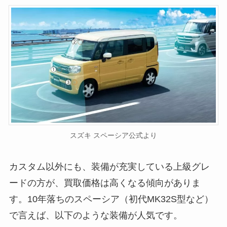
スズキ スペーシア公式より
カスタム以外にも、装備が充実している上級グレ
ードの方が、買取価格は高くなる傾向がありま
す。10年落ちのスペーシア（初代MK32S型など）
で言えば、以下のような装備が人気です。