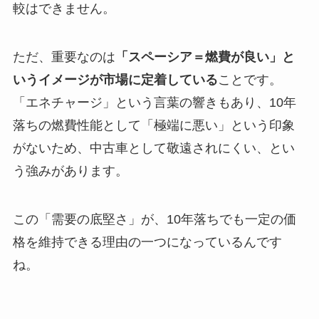
較はできません。
ただ、重要なのは
「スペーシア＝燃費が良い」と
いうイメージが市場に定着している
ことです。
「エネチャージ」という言葉の響きもあり、10年
落ちの燃費性能として「極端に悪い」という印象
がないため、中古車として敬遠されにくい、とい
う強みがあります。
この「需要の底堅さ」が、10年落ちでも一定の価
格を維持できる理由の一つになっているんです
ね。