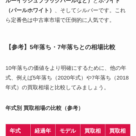
ルーイッシュブラックパールなど）
と
ホワイト
（パールホワイト）
、そしてシルバーです。これ
ら定番色は中古車市場で圧倒的に人気です。
【参考】5年落ち・7年落ちとの相場比較
10年落ちの価値をより明確にするために、他の年
式、例えば5年落ち（2020年式）や7年落ち（2018
年式）の買取相場と比較してみましょう。
年式別 買取相場の比較（参考）
年式
経過年
モデル
買取相
買取相