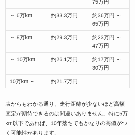
75万円
～ 6万km
約33.3万円
約36万円 ～
65万円
～ 8万km
約29.3万円
約23万円 ～
47万円
～ 10万km
約26.1万円
約17万円 ～
30万円
10万km ～
約21.7万円
–
表からもわかる通り、走行距離が少ないほど高額
査定が期待できるのは間違いありません。特に5万
km以下であれば、10年落ちでもかなりの高値がつ
く可能性があります。