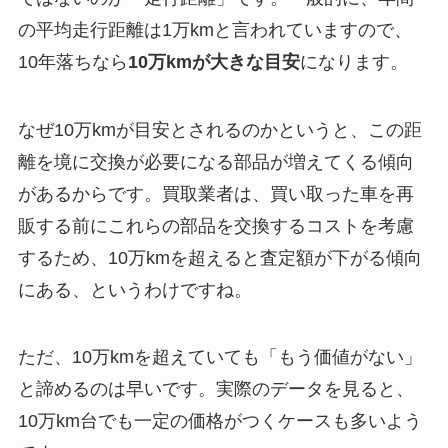
の平均走行距離は1万kmと言われていますので、
10年落ちなら
10万kmが大きな目安
になります。
なぜ10万kmが目安とされるのかというと、この距
離を境に交換が必要になる部品が増えてくる傾向
があるからです。買取業者は、買い取った車を再
販する前にこれらの部品を交換するコストを考慮
するため、10万kmを超えると査定額が下がる傾向
にある、というわけですね。
ただ、10万kmを超えていても「もう価値がない」
と諦めるのは早いです。実際のデータを見ると、
10万km台でも一定の価格がつくケースも多いよう