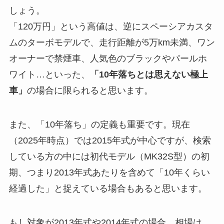
しょう。
「120万円」という高値は、逆にスペーシアカスタ
ムのターボモデルで、走行距離が5万km未満、ワン
オーナーで禁煙車、人気色のブラックやパールホ
ワイト…といった、
「10年落ちとは思えない極上
車」
の場合に限られると思います。
また、「10年落ち」の定義も重要です。現在
（2025年時点）では2015年式が中心ですが、検索
している方の中には初代モデル（MK32S型）の初
期、つまり2013年式あたりを含めて「10年くらい
経過した」と捉えている場合もあると思います。
もし対象が2013年式や2014年式の場合、相場は