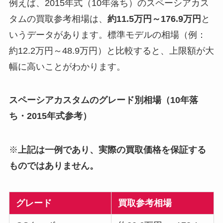
例えば、2015年式（10年落ち）のスペーシアカス
タムの買取参考相場は、
約11.5万円～176.9万円
と
いうデータがあります。標準モデルの相場（例：
約12.2万円～48.9万円）と比較すると、上限額が大
幅に高いことがわかります。
スペーシアカスタムのグレード別相場（10年落
ち・2015年式参考）
※
上記は一例であり、実際の買取価格を保証する
ものではありません。
グレード
買取参考相場