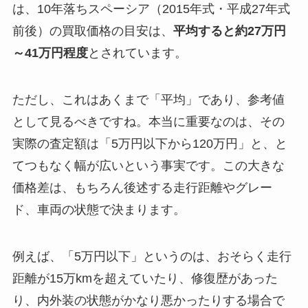
は、10年落ちスペーシア（2015年式・平成27年式
前後）の買取価格の目安は、
平均すると約27万円
～41万円程度
とされています。
ただし、これはあくまで「平均」であり、参考値
として見るべきですね。本当に重要なのは、その
実際の査定額は「5万円以下から120万円」と、と
てつもなく幅が広いという事実です。この大きな
価格差は、もちろん後述する走行距離やグレー
ド、車両の状態で決まります。
例えば、「5万円以下」というのは、おそらく走行
距離が15万kmを超えていたり、修復歴があった
り、内外装の状態がかなり悪かったりする場合で