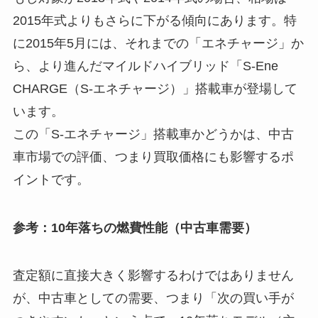
2015年式よりもさらに下がる傾向にあります。特
に2015年5月には、それまでの「エネチャージ」か
ら、より進んだマイルドハイブリッド「S-Ene
CHARGE（S-エネチャージ）」搭載車が登場して
います。
この「S-エネチャージ」搭載車かどうかは、中古
車市場での評価、つまり買取価格にも影響するポ
イントです。
参考：10年落ちの燃費性能（中古車需要）
査定額に直接大きく影響するわけではありません
が、中古車としての需要、つまり「次の買い手が