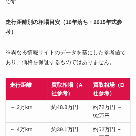
です。
走行距離別の相場目安（10年落ち・2015年式参
考）
※異なる情報サイトのデータを基にした参考値で
あり、価格を保証するものではありません。
走行距離
買取相場（A
買取相場（B
社参考）
社参考）
～ 2万km
約48.8万円
約72万円 ～
92万円
～ 4万km
約39.1万円
約52万円 ～