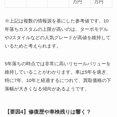
万円
万円
※上記は複数の情報源を基にした参考値です。10
年落ちカスタムの上限が高いのは、ターボモデル
やJスタイルなどの人気グレードが高値を維持して
いるためと考えられます。
5年落ちの時点では非常に高いリセールバリューを
維持していることがわかります。車は5年を過ぎ、
特に7年、10年と経過するにつれて、買取価格の下
落幅が大きくなる傾向があるようです。
【要因4】修復歴や車検残りは響く？