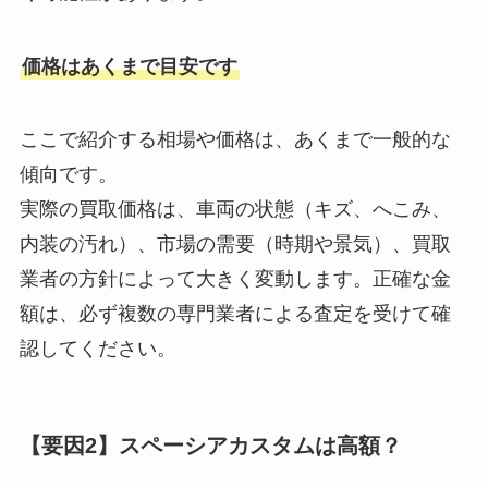
価格はあくまで目安です
ここで紹介する相場や価格は、あくまで一般的な
傾向です。
実際の買取価格は、車両の状態（キズ、へこみ、
内装の汚れ）、市場の需要（時期や景気）、買取
業者の方針によって大きく変動します。正確な金
額は、必ず複数の専門業者による査定を受けて確
認してください。
【要因2】スペーシアカスタムは高額？