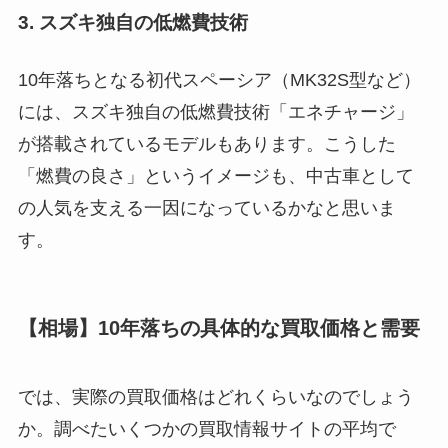
3. スズキ独自の低燃費技術
10年落ちとなる初代スペーシア（MK32S型など）
には、スズキ独自の低燃費技術「エネチャージ」
が搭載されているモデルもあります。こうした
「燃費の良さ」というイメージも、中古車として
の人気を支える一因になっているかなと思いま
す。
【相場】10年落ちの具体的な買取価格と需要
では、実際の買取価格はどれくらいなのでしょう
か。調べたいくつかの買取情報サイトの平均で