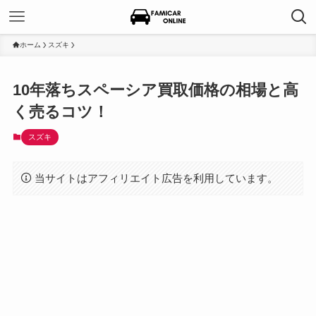
ホーム
スズキ
10年落ちスペーシア買取価格の相場と高
く売るコツ！
スズキ
当サイトはアフィリエイト広告を利用しています。