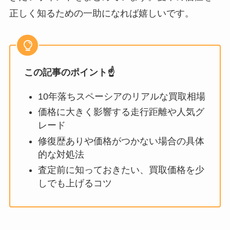
正しく知るための一助になれば嬉しいです。
この記事のポイント☝️
10年落ちスペーシアのリアルな買取相場
価格に大きく影響する走行距離や人気グ
レード
修復歴ありや価格がつかない場合の具体
的な対処法
査定前に知っておきたい、買取価格を少
しでも上げるコツ