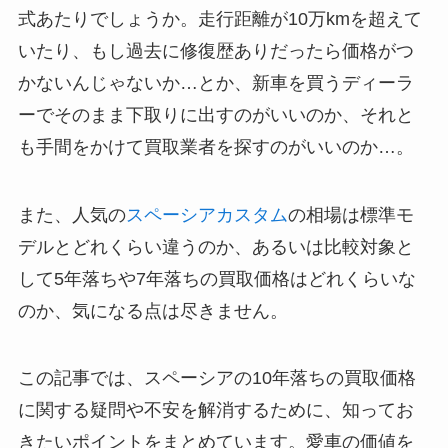
式あたりでしょうか。走行距離が10万kmを超えて
いたり、もし過去に修復歴ありだったら価格がつ
かないんじゃないか…とか、新車を買うディーラ
ーでそのまま下取りに出すのがいいのか、それと
も手間をかけて買取業者を探すのがいいのか…。
また、人気の
スペーシアカスタム
の相場は標準モ
デルとどれくらい違うのか、あるいは比較対象と
して5年落ちや7年落ちの買取価格はどれくらいな
のか、気になる点は尽きません。
この記事では、スペーシアの10年落ちの買取価格
に関する疑問や不安を解消するために、知ってお
きたいポイントをまとめています。愛車の価値を