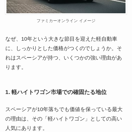
ファミカーオンライン イメージ
なぜ、10年という大きな節目を迎えた軽自動車
に、しっかりとした価格がつくのでしょうか。そ
れはスペーシアが持つ、いくつかの強い理由があ
ります。
1. 軽ハイトワゴン市場での確固たる地位
スペーシアが10年落ちでも価値を保っている最大
の理由は、その「軽ハイトワゴン」としての高い
人気にあります。