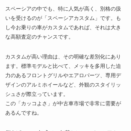
スペーシアの中でも、特に人気が高く、別格の扱
いを受けるのが「スペーシアカスタム」です。も
し今お乗りの車がカスタムであれば、それは大き
な高額査定のチャンスです。
カスタムが高い理由は、その明確な差別化にあり
ます。標準モデルと比べて、メッキを多用した迫
力のあるフロントグリルやエアロパーツ、専用デ
ザインのアルミホイールなど、外観のスタイリッ
シュさが際立っています。
この「カッコよさ」が中古車市場で非常に需要が
あるんですね。