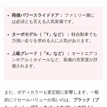
両側パワースライドドア：
ファミリー層に
は必須とも言える人気装備です。
ターボモデル（「T」など）：
軽自動車でも
力強い走りを求める人に人気があります。
上級グレード（「X」など）：
オートエアコ
ンやアルミホイールなど、装備の充実度が評
価されます。
また、ボディカラーも査定額に影響します。一般
的にリセールバリューが高いのは、
ブラック（ブ