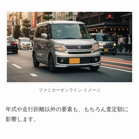
ファミカーオンライン イメージ
年式や走行距離以外の要素も、もちろん査定額に
影響します。