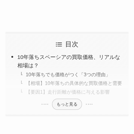
目次
10年落ちスペーシアの買取価格、リアルな
相場は？
10年落ちでも価格がつく「3つの理由」
【相場】10年落ちの具体的な買取価格と需要
【要因1】走行距離が価格に与える影響
もっと見る