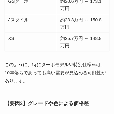
GSターボ
約20.6万円 ～ 173.1
万円
Jスタイル
約23.3万円 ～ 150.8
万円
XS
約25.7万円 ～ 148.8
万円
このように、特にターボモデルや特別仕様車は、
10年落ちであっても高い需要が見込める可能性が
あります。
【要因3】グレードや色による価格差