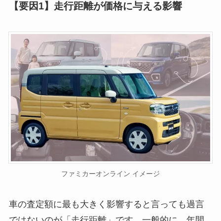
【要因1】走行距離が価格に与える影響
ファミカーオンライン イメージ
車の査定額に最も大きく影響すると言っても過言
ではないのが「走行距離」です。一般的に、年間