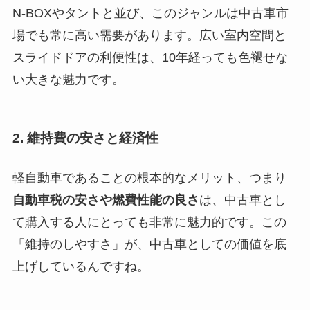
N-BOXやタントと並び、このジャンルは中古車市
場でも常に高い需要があります。広い室内空間と
スライドドアの利便性は、10年経っても色褪せな
い大きな魅力です。
2. 維持費の安さと経済性
軽自動車であることの根本的なメリット、つまり
自動車税の安さや燃費性能の良さ
は、中古車とし
て購入する人にとっても非常に魅力的です。この
「維持のしやすさ」が、中古車としての価値を底
上げしているんですね。